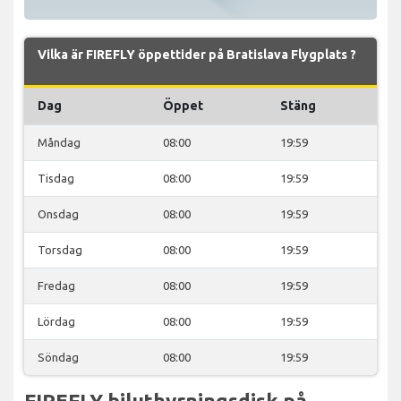
Vilka är FIREFLY öppettider på Bratislava Flygplats ?
Dag
Öppet
Stäng
Måndag
08:00
19:59
Tisdag
08:00
19:59
Onsdag
08:00
19:59
Torsdag
08:00
19:59
Fredag
08:00
19:59
Lördag
08:00
19:59
Söndag
08:00
19:59
FIREFLY biluthyrningsdisk på