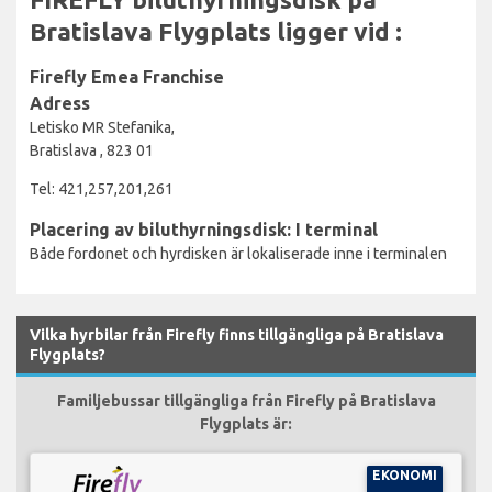
Bratislava Flygplats ligger vid :
Firefly Emea Franchise
Adress
Letisko MR Stefanika,
Bratislava , 823 01
Tel: 421,257,201,261
Placering av biluthyrningsdisk: I terminal
Både fordonet och hyrdisken är lokaliserade inne i terminalen
Vilka hyrbilar från Firefly finns tillgängliga på Bratislava
Flygplats?
Familjebussar tillgängliga från Firefly på Bratislava
Flygplats är:
EKONOMI