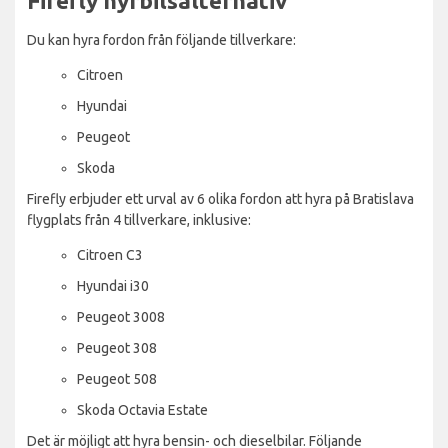
Firefly hyrbilsalternativ
Du kan hyra fordon från följande tillverkare:
Citroen
Hyundai
Peugeot
Skoda
Firefly erbjuder ett urval av 6 olika fordon att hyra på Bratislava
flygplats från 4 tillverkare, inklusive:
Citroen C3
Hyundai i30
Peugeot 3008
Peugeot 308
Peugeot 508
Skoda Octavia Estate
Det är möjligt att hyra bensin- och dieselbilar. Följande