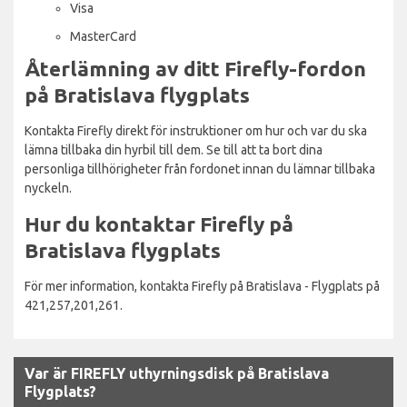
Visa
MasterCard
Återlämning av ditt Firefly-fordon
på Bratislava flygplats
Kontakta Firefly direkt för instruktioner om hur och var du ska
lämna tillbaka din hyrbil till dem. Se till att ta bort dina
personliga tillhörigheter från fordonet innan du lämnar tillbaka
nyckeln.
Hur du kontaktar Firefly på
Bratislava flygplats
För mer information, kontakta Firefly på Bratislava - Flygplats på
421,257,201,261.
Var är FIREFLY uthyrningsdisk på Bratislava
Flygplats?