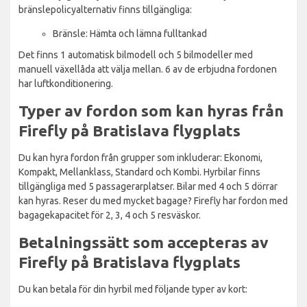
bränslepolicyalternativ finns tillgängliga:
Bränsle: Hämta och lämna fulltankad
Det finns 1 automatisk bilmodell och 5 bilmodeller med
manuell växellåda att välja mellan. 6 av de erbjudna fordonen
har luftkonditionering.
Typer av fordon som kan hyras från
Firefly på Bratislava flygplats
Du kan hyra fordon från grupper som inkluderar: Ekonomi,
Kompakt, Mellanklass, Standard och Kombi. Hyrbilar finns
tillgängliga med 5 passagerarplatser. Bilar med 4 och 5 dörrar
kan hyras. Reser du med mycket bagage? Firefly har fordon med
bagagekapacitet för 2, 3, 4 och 5 resväskor.
Betalningssätt som accepteras av
Firefly på Bratislava flygplats
Du kan betala för din hyrbil med följande typer av kort: