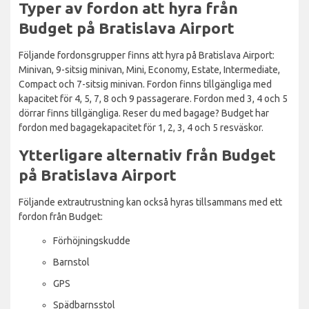
Typer av fordon att hyra från
Budget på Bratislava Airport
Följande fordonsgrupper finns att hyra på Bratislava Airport:
Minivan, 9-sitsig minivan, Mini, Economy, Estate, Intermediate,
Compact och 7-sitsig minivan. Fordon finns tillgängliga med
kapacitet för 4, 5, 7, 8 och 9 passagerare. Fordon med 3, 4 och 5
dörrar finns tillgängliga. Reser du med bagage? Budget har
fordon med bagagekapacitet för 1, 2, 3, 4 och 5 resväskor.
Ytterligare alternativ från Budget
på Bratislava Airport
Följande extrautrustning kan också hyras tillsammans med ett
fordon från Budget:
Förhöjningskudde
Barnstol
GPS
Spädbarnsstol