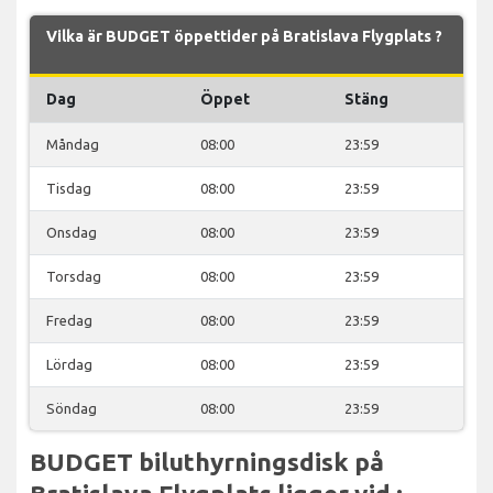
Vilka är BUDGET öppettider på Bratislava Flygplats ?
Dag
Öppet
Stäng
Måndag
08:00
23:59
Tisdag
08:00
23:59
Onsdag
08:00
23:59
Torsdag
08:00
23:59
Fredag
08:00
23:59
Lördag
08:00
23:59
Söndag
08:00
23:59
BUDGET biluthyrningsdisk på