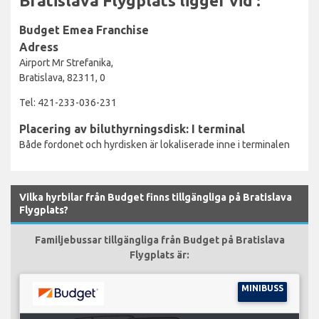
Bratislava Flygplats ligger vid :
Budget Emea Franchise
Adress
Airport Mr Strefanika,
Bratislava, 82311, 0
Tel: 421-233-036-231
Placering av biluthyrningsdisk: I terminal
Både fordonet och hyrdisken är lokaliserade inne i terminalen
Vilka hyrbilar från Budget finns tillgängliga på Bratislava
Flygplats?
Familjebussar tillgängliga från Budget på Bratislava
Flygplats är:
MINIBUSS