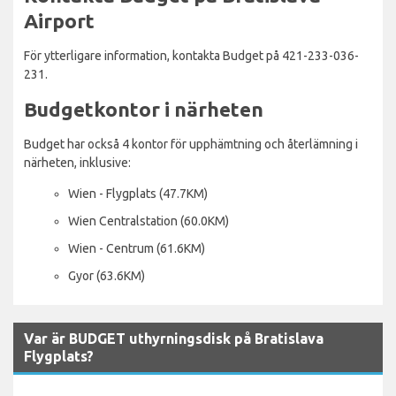
Airport
För ytterligare information, kontakta Budget på 421-233-036-
231.
Budgetkontor i närheten
Budget har också 4 kontor för upphämtning och återlämning i
närheten, inklusive:
Wien - Flygplats (47.7KM)
Wien Centralstation (60.0KM)
Wien - Centrum (61.6KM)
Gyor (63.6KM)
Var är BUDGET uthyrningsdisk på Bratislava
Flygplats?