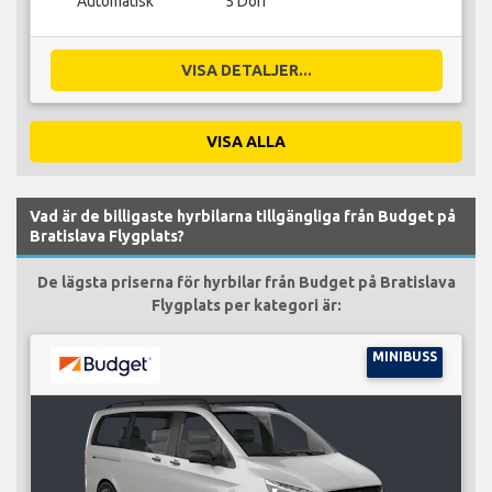
Automatisk
5 Dörr
VISA DETALJER...
VISA ALLA
Vad är de billigaste hyrbilarna tillgängliga från Budget på
Bratislava Flygplats?
De lägsta priserna för hyrbilar från Budget på Bratislava
Flygplats per kategori är:
MINIBUSS