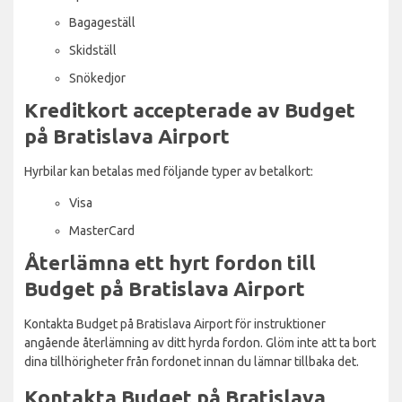
Bagageställ
Skidställ
Snökedjor
Kreditkort accepterade av Budget
på Bratislava Airport
Hyrbilar kan betalas med följande typer av betalkort:
Visa
MasterCard
Återlämna ett hyrt fordon till
Budget på Bratislava Airport
Kontakta Budget på Bratislava Airport för instruktioner
angående återlämning av ditt hyrda fordon. Glöm inte att ta bort
dina tillhörigheter från fordonet innan du lämnar tillbaka det.
Kontakta Budget på Bratislava