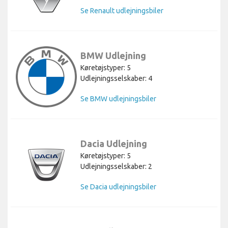
Se Renault udlejningsbiler
BMW Udlejning
Køretøjstyper: 5
Udlejningsselskaber: 4
Se BMW udlejningsbiler
Dacia Udlejning
Køretøjstyper: 5
Udlejningsselskaber: 2
Se Dacia udlejningsbiler