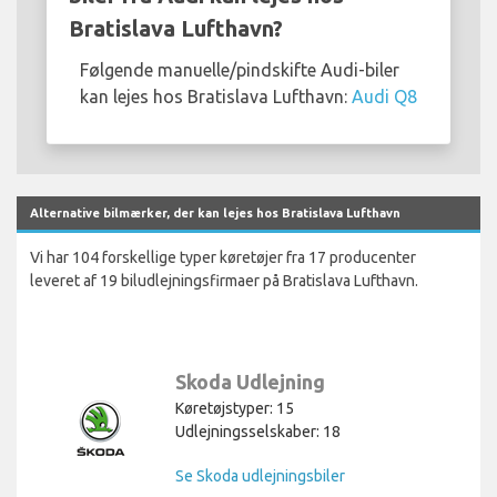
Bratislava Lufthavn?
Følgende manuelle/pindskifte Audi-biler
kan lejes hos Bratislava Lufthavn:
Audi Q8
Alternative bilmærker, der kan lejes hos Bratislava Lufthavn
Vi har 104 forskellige typer køretøjer fra 17 producenter
leveret af 19 biludlejningsfirmaer på Bratislava Lufthavn.
Skoda Udlejning
Køretøjstyper: 15
Udlejningsselskaber: 18
Se Skoda udlejningsbiler