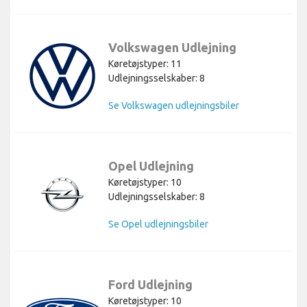
Volkswagen Udlejning
Køretøjstyper: 11
Udlejningsselskaber: 8
Se Volkswagen udlejningsbiler
Opel Udlejning
Køretøjstyper: 10
Udlejningsselskaber: 8
Se Opel udlejningsbiler
Ford Udlejning
Køretøjstyper: 10