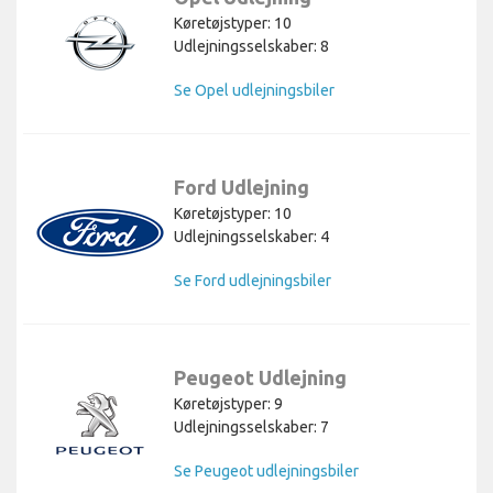
Køretøjstyper: 10
Udlejningsselskaber: 8
Se Opel udlejningsbiler
Ford Udlejning
Køretøjstyper: 10
Udlejningsselskaber: 4
Se Ford udlejningsbiler
Peugeot Udlejning
Køretøjstyper: 9
Udlejningsselskaber: 7
Se Peugeot udlejningsbiler