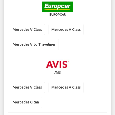
EUROPCAR
Mercedes V Class
Mercedes A Class
Mercedes Vito Traveliner
AVIS
Mercedes V Class
Mercedes A Class
Mercedes Citan