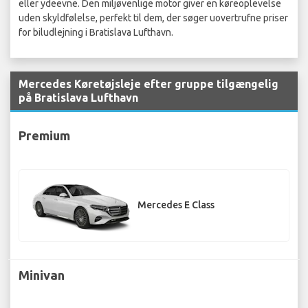
eller ydeevne. Den miljøvenlige motor giver en køreoplevelse
uden skyldfølelse, perfekt til dem, der søger uovertrufne priser
for biludlejning i Bratislava Lufthavn.
Mercedes Køretøjsleje efter gruppe tilgængelig
på Bratislava Lufthavn
Premium
Mercedes E Class
Minivan