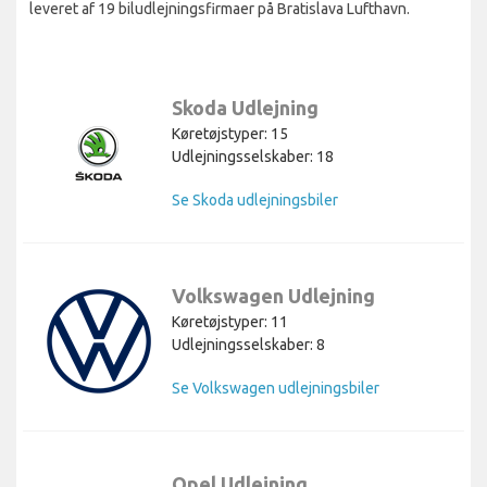
leveret af 19 biludlejningsfirmaer på Bratislava Lufthavn.
Skoda Udlejning
Køretøjstyper: 15
Udlejningsselskaber: 18
Se Skoda udlejningsbiler
Volkswagen Udlejning
Køretøjstyper: 11
Udlejningsselskaber: 8
Se Volkswagen udlejningsbiler
Opel Udlejning