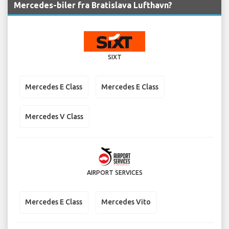
Mercedes-biler fra Bratislava Lufthavn?
SIXT
Mercedes E Class
Mercedes E Class
Mercedes V Class
AIRPORT SERVICES
Mercedes E Class
Mercedes Vito