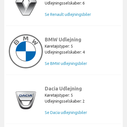
Udlejningsselskaber: 6
Se Renault udlejningsbiler
BMW Udlejning
Køretøjstyper: 5
Udlejningsselskaber: 4
Se BMW udlejningsbiler
Dacia Udlejning
Køretøjstyper: 5
Udlejningsselskaber: 2
Se Dacia udlejningsbiler