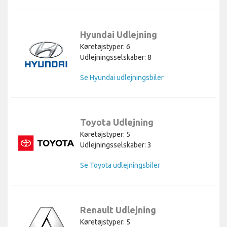
Hyundai Udlejning
Køretøjstyper: 6
Udlejningsselskaber: 8
Se Hyundai udlejningsbiler
Toyota Udlejning
Køretøjstyper: 5
Udlejningsselskaber: 3
Se Toyota udlejningsbiler
Renault Udlejning
Køretøjstyper: 5