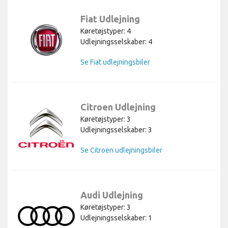
Fiat Udlejning
Køretøjstyper: 4
Udlejningsselskaber: 4
Se Fiat udlejningsbiler
Citroen Udlejning
Køretøjstyper: 3
Udlejningsselskaber: 3
Se Citroen udlejningsbiler
Audi Udlejning
Køretøjstyper: 3
Udlejningsselskaber: 1