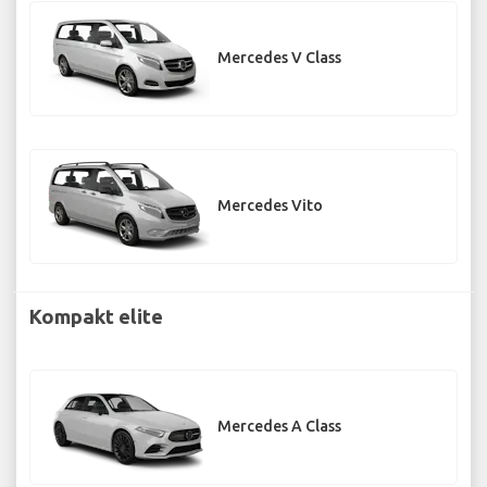
Mercedes V Class
Mercedes Vito
Kompakt elite
Mercedes A Class