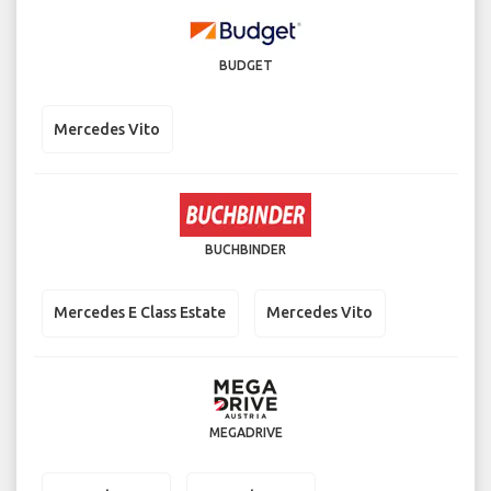
BUDGET
Mercedes Vito
BUCHBINDER
Mercedes E Class Estate
Mercedes Vito
MEGADRIVE