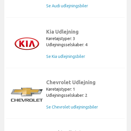
Se Audi udlejningsbiler
Kia Udlejning
Køretøjstyper: 3
Udlejningsselskaber: 4
Se Kia udlejningsbiler
Chevrolet Udlejning
Køretøjstyper: 1
Udlejningsselskaber: 2
Se Chevrolet udlejningsbiler