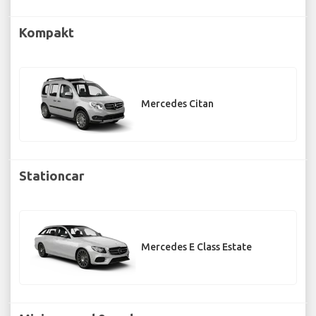
Kompakt
Mercedes Citan
Stationcar
Mercedes E Class Estate