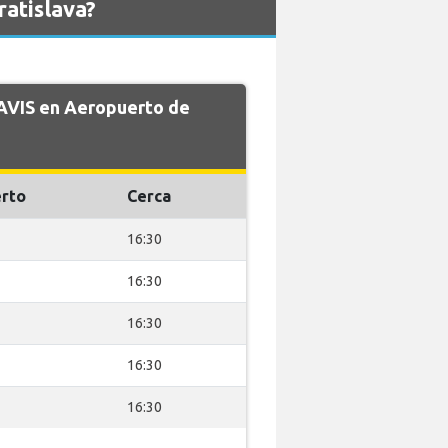
atislava?
 AVIS en Aeropuerto de
rto
Cerca
16:30
16:30
16:30
16:30
16:30