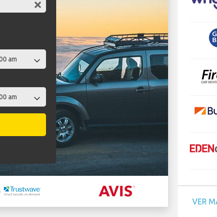
VER M