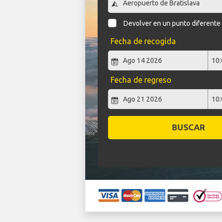
Devolver en un punto diferente
Fecha de recogida
Fecha de regreso
BUSCAR