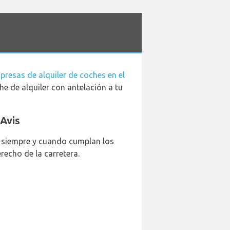
presas de alquiler de coches en el
e de alquiler con antelación a tu
 Avis
l, siempre y cuando cumplan los
recho de la carretera.