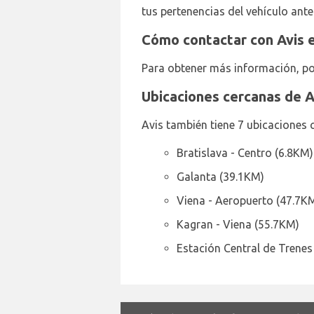
tus pertenencias del vehículo ante
Cómo contactar con Avis e
Para obtener más información, po
Ubicaciones cercanas de A
Avis también tiene 7 ubicaciones 
Bratislava - Centro (6.8KM)
Galanta (39.1KM)
Viena - Aeropuerto (47.7K
Kagran - Viena (55.7KM)
Estación Central de Trenes