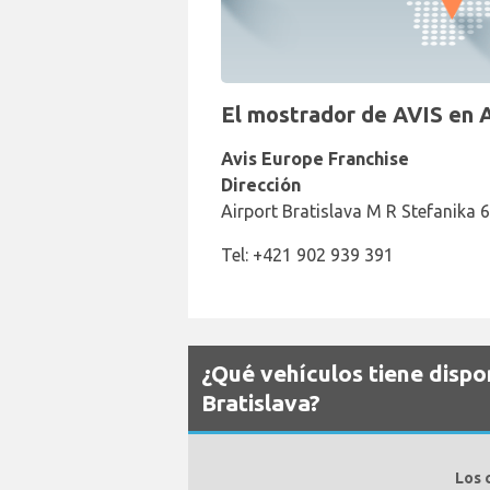
El mostrador de AVIS en A
Avis Europe Franchise
Dirección
Airport Bratislava M R Stefanika 6
Tel: +421 902 939 391
¿Qué vehículos tiene dispo
Bratislava?
Los 