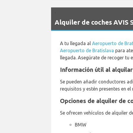
`
Alquiler de coches AVIS 
A tu llegada al
Aeropuerto de Bra
Aeropuerto de Bratislava
para ate
llegada. Asegúrate de recoger tu e
Información útil al alquil
Se pueden añadir conductores adic
requisitos y estén presentes en el
Opciones de alquiler de c
Se ofrecen vehículos de alquiler de
BMW