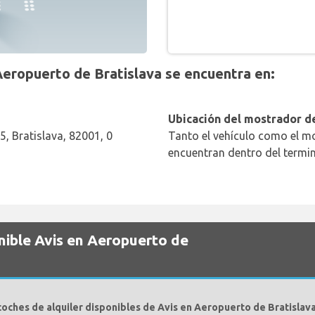
eropuerto de Bratislava se encuentra en:
Ubicación del mostrador de
5, Bratislava, 82001, 0
Tanto el vehículo como el mo
encuentran dentro del termin
nible Avis en Aeropuerto de
coches de alquiler disponibles de Avis en Aeropuerto de Bratislava