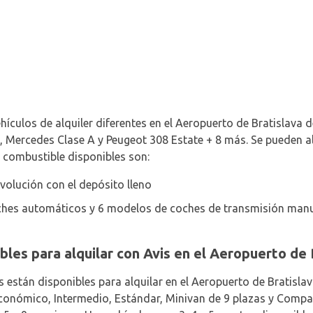
ehículos de alquiler diferentes en el Aeropuerto de Bratislava
, Mercedes Clase A y Peugeot 308 Estate + 8 más. Se pueden al
e combustible disponibles son:
volución con el depósito lleno
hes automáticos y 6 modelos de coches de transmisión manua
bles para alquilar con Avis en el Aeropuerto de 
s están disponibles para alquilar en el Aeropuerto de Bratis
Económico, Intermedio, Estándar, Minivan de 9 plazas y Compa