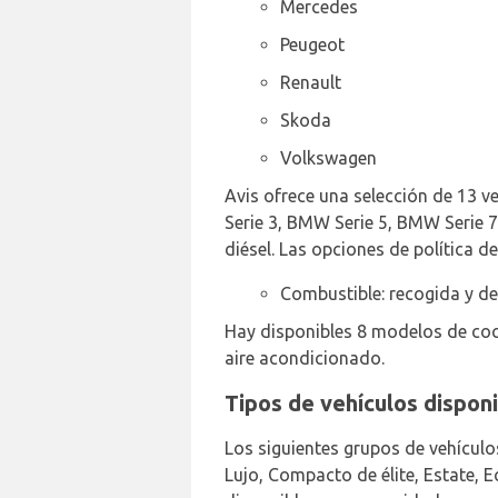
Mercedes
Peugeot
Renault
Skoda
Volkswagen
Avis ofrece una selección de 13 v
Serie 3, BMW Serie 5, BMW Serie 7
diésel. Las opciones de política d
Combustible: recogida y de
Hay disponibles 8 modelos de coc
aire acondicionado.
Tipos de vehículos disponi
Los siguientes grupos de vehículo
Lujo, Compacto de élite, Estate, 