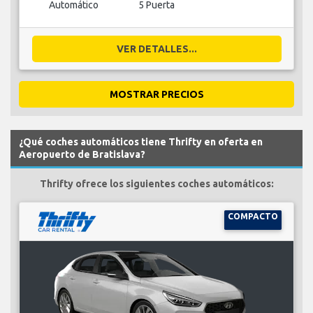
Automático
5 Puerta
VER DETALLES...
MOSTRAR PRECIOS
¿Qué coches automáticos tiene Thrifty en oferta en
Aeropuerto de Bratislava?
Thrifty ofrece los siguientes coches automáticos:
COMPACTO