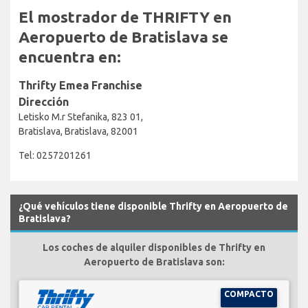
El mostrador de THRIFTY en
Aeropuerto de Bratislava se
encuentra en:
Thrifty Emea Franchise
Dirección
Letisko M.r Stefanika, 823 01,
Bratislava, Bratislava, 82001
Tel: 0257201261
¿Qué vehículos tiene disponible Thrifty en Aeropuerto de
Bratislava?
Los coches de alquiler disponibles de Thrifty en
Aeropuerto de Bratislava son:
COMPACTO