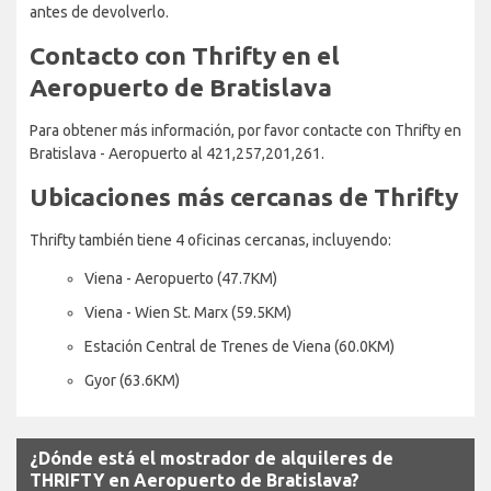
antes de devolverlo.
Contacto con Thrifty en el
Aeropuerto de Bratislava
Para obtener más información, por favor contacte con Thrifty en
Bratislava - Aeropuerto al 421,257,201,261.
Ubicaciones más cercanas de Thrifty
Thrifty también tiene 4 oficinas cercanas, incluyendo:
Viena - Aeropuerto (47.7KM)
Viena - Wien St. Marx (59.5KM)
Estación Central de Trenes de Viena (60.0KM)
Gyor (63.6KM)
¿Dónde está el mostrador de alquileres de
THRIFTY en Aeropuerto de Bratislava?