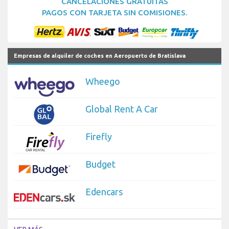
CANCELACIONES GRATUITAS
PAGOS CON TARJETA SIN COMISIONES.
Empresas de alquiler de coches en Aeropuerto de Bratislava
Wheego
Global Rent A Car
Firefly
Budget
Edencars