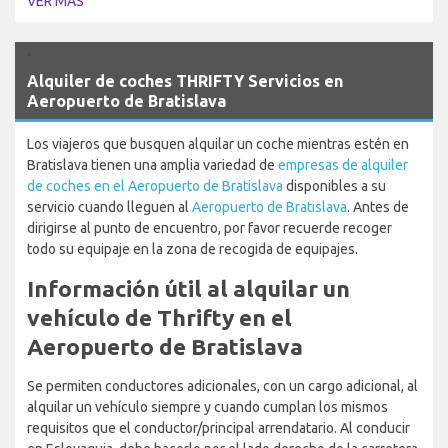
VER MÁS
`
Alquiler de coches THRIFTY Servicios en
Aeropuerto de Bratislava
Los viajeros que busquen alquilar un coche mientras estén en
Bratislava tienen una amplia variedad de
empresas de alquiler
de coches en el Aeropuerto de Bratislava
disponibles a su
servicio cuando lleguen al
Aeropuerto de Bratislava
. Antes de
dirigirse al punto de encuentro, por favor recuerde recoger
todo su equipaje en la zona de recogida de equipajes.
Información útil al alquilar un
vehículo de Thrifty en el
Aeropuerto de Bratislava
Se permiten conductores adicionales, con un cargo adicional, al
alquilar un vehículo siempre y cuando cumplan los mismos
requisitos que el conductor/principal arrendatario. Al conducir