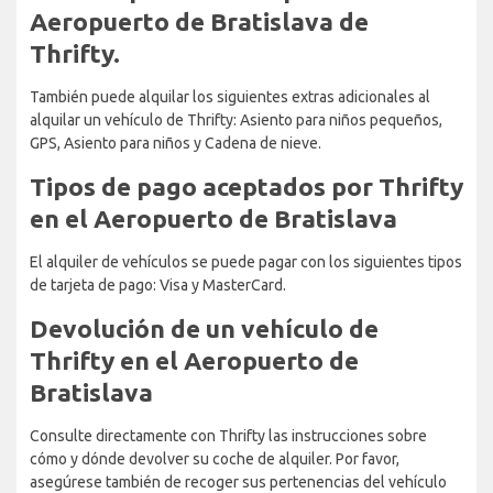
Aeropuerto de Bratislava de
Thrifty.
También puede alquilar los siguientes extras adicionales al
alquilar un vehículo de Thrifty: Asiento para niños pequeños,
GPS, Asiento para niños y Cadena de nieve.
Tipos de pago aceptados por Thrifty
en el Aeropuerto de Bratislava
El alquiler de vehículos se puede pagar con los siguientes tipos
de tarjeta de pago: Visa y MasterCard.
Devolución de un vehículo de
Thrifty en el Aeropuerto de
Bratislava
Consulte directamente con Thrifty las instrucciones sobre
cómo y dónde devolver su coche de alquiler. Por favor,
asegúrese también de recoger sus pertenencias del vehículo