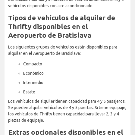
vehículos disponibles con aire acondicionado.
Tipos de vehículos de alquiler de
Thrifty disponibles en el
Aeropuerto de Bratislava
Los siguientes grupos de vehículos están disponibles para
alquilar en el Aeropuerto de Bratislava:
Compacto
Económico
Intermedio
Estate
Los vehículos de alquiler tienen capacidad para 4 y 5 pasajeros.
Se pueden alquilar vehículos de 4 y 5 puertas. Si tiene equipaje,
los vehículos de Thrifty tienen capacidad para llevar 2, 3 y 4
piezas de equipaje.
Extras opcionales disponibles en el