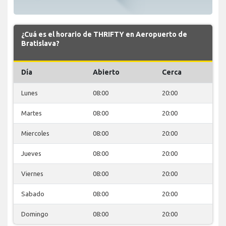
¿Cuá es el horario de THRIFTY en Aeropuerto de
Bratislava?
Día
Abierto
Cerca
Lunes
08:00
20:00
Martes
08:00
20:00
Miercoles
08:00
20:00
Jueves
08:00
20:00
Viernes
08:00
20:00
Sabado
08:00
20:00
Domingo
08:00
20:00