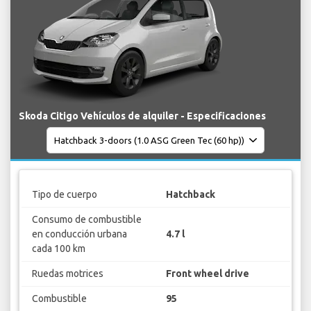
Skoda Citigo Vehículos de alquiler - Especificaciones
Tipo de cuerpo
Hatchback
Consumo de combustible
en conducción urbana
4.7 l
cada 100 km
Ruedas motrices
Front wheel drive
Combustible
95