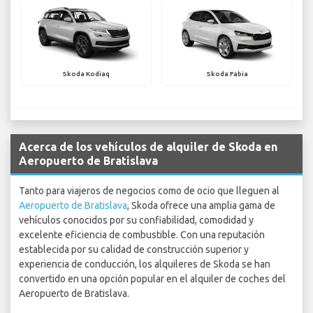
Skoda Kodiaq
Skoda Fabia
Acerca de los vehículos de alquiler de Skoda en
Aeropuerto de Bratislava
Tanto para viajeros de negocios como de ocio que lleguen al
Aeropuerto de Bratislava
, Skoda ofrece una amplia gama de
vehículos conocidos por su confiabilidad, comodidad y
excelente eficiencia de combustible. Con una reputación
establecida por su calidad de construcción superior y
experiencia de conducción, los alquileres de Skoda se han
convertido en una opción popular en el alquiler de coches del
Aeropuerto de Bratislava.