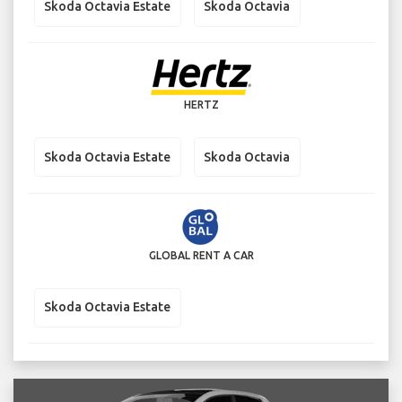
Skoda Octavia Estate
Skoda Octavia
HERTZ
Skoda Octavia Estate
Skoda Octavia
GLOBAL RENT A CAR
Skoda Octavia Estate