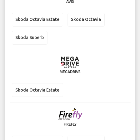
AVIS
Skoda Octavia Estate
Skoda Octavia
Skoda Superb
MEGADRIVE
Skoda Octavia Estate
FIREFLY