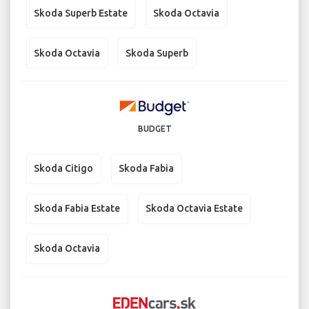
Skoda Superb Estate
Skoda Octavia
Skoda Octavia
Skoda Superb
BUDGET
Skoda Citigo
Skoda Fabia
Skoda Fabia Estate
Skoda Octavia Estate
Skoda Octavia