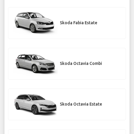
Skoda Fabia Estate
Skoda Octavia Combi
Skoda Octavia Estate