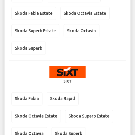
Skoda Fabia Estate
Skoda Octavia Estate
Skoda Superb Estate
Skoda Octavia
Skoda Superb
SIXT
Skoda Fabia
Skoda Rapid
Skoda Octavia Estate
Skoda Superb Estate
Skoda Octavia
Skoda Superb