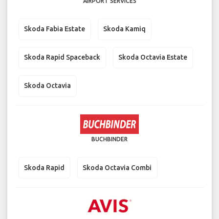
AIRPORT SERVICES
Skoda Fabia Estate
Skoda Kamiq
Skoda Rapid Spaceback
Skoda Octavia Estate
Skoda Octavia
BUCHBINDER
Skoda Rapid
Skoda Octavia Combi