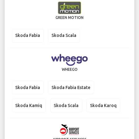
GREEN MOTION
Skoda Fabia
Skoda Scala
WHEEGO
Skoda Fabia
Skoda Fabia Estate
Skoda Kamiq
Skoda Scala
Skoda Karoq