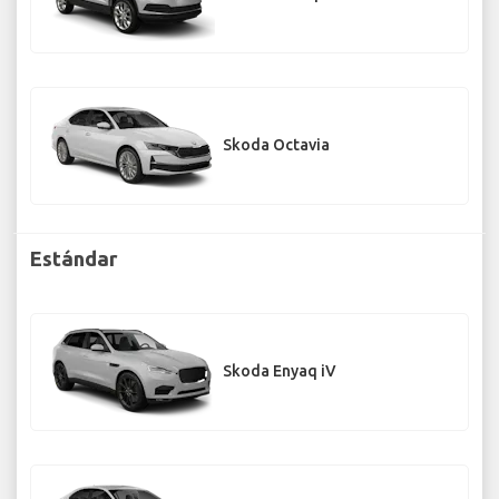
Skoda Octavia
Estándar
Skoda Enyaq iV