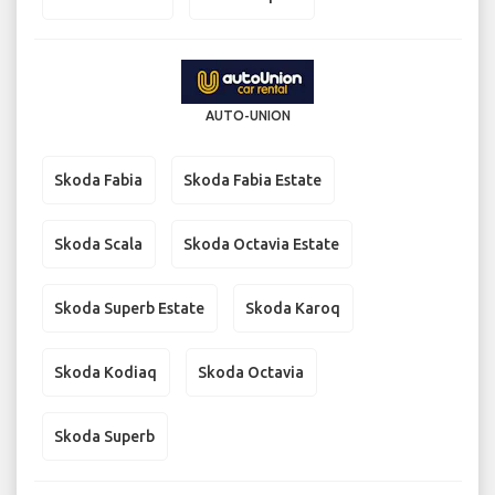
AUTO-UNION
Skoda Fabia
Skoda Fabia Estate
Skoda Scala
Skoda Octavia Estate
Skoda Superb Estate
Skoda Karoq
Skoda Kodiaq
Skoda Octavia
Skoda Superb