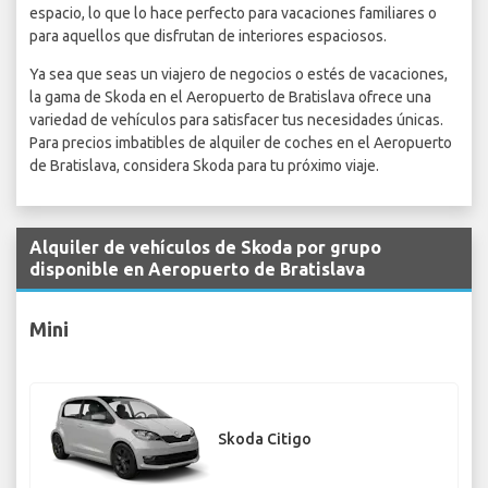
espacio, lo que lo hace perfecto para vacaciones familiares o
para aquellos que disfrutan de interiores espaciosos.
Ya sea que seas un viajero de negocios o estés de vacaciones,
la gama de Skoda en el Aeropuerto de Bratislava ofrece una
variedad de vehículos para satisfacer tus necesidades únicas.
Para precios imbatibles de alquiler de coches en el Aeropuerto
de Bratislava, considera Skoda para tu próximo viaje.
Alquiler de vehículos de Skoda por grupo
disponible en Aeropuerto de Bratislava
Mini
Skoda Citigo