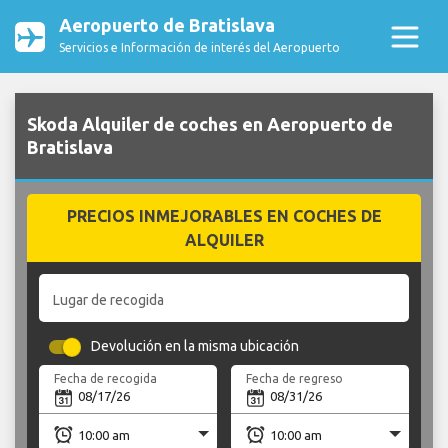
Aeropuerto de Bratislava
Servicios e Información de interés del Aeropuerto
Skoda Alquiler de coches en Aeropuerto de
Bratislava
PRECIOS INMEJORABLES EN COCHES DE
ALQUILER
Lugar de recogida
Devolución en la misma ubicación
Fecha de recogida
Fecha de regreso