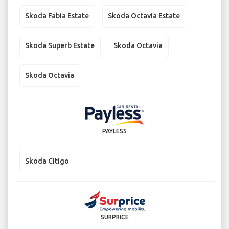
Skoda Fabia Estate
Skoda Octavia Estate
Skoda Superb Estate
Skoda Octavia
Skoda Octavia
PAYLESS
Skoda Citigo
SURPRICE