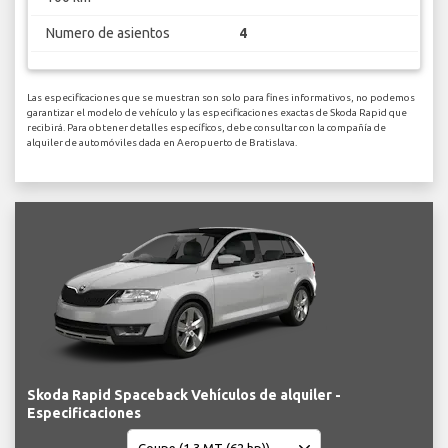
Numero de asientos
4
Las especificaciones que se muestran son solo para fines informativos, no podemos
garantizar el modelo de vehículo y las especificaciones exactas de Skoda Rapid que
recibirá. Para obtener detalles específicos, debe consultar con la compañía de
alquiler de automóviles dada en Aeropuerto de Bratislava.
Skoda Rapid Spaceback Vehículos de alquiler -
Especificaciones