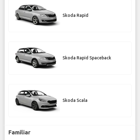
Skoda Rapid
Skoda Rapid Spaceback
Skoda Scala
Familiar