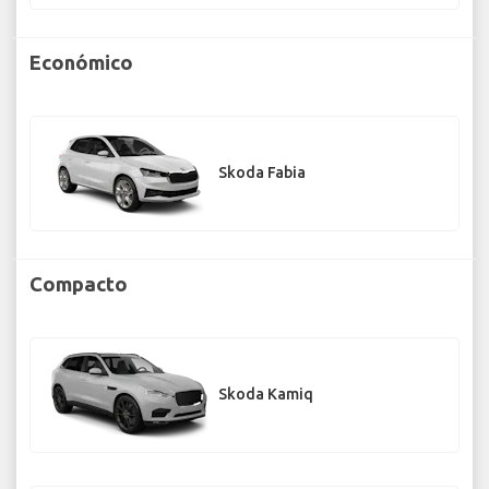
Económico
Skoda Fabia
Compacto
Skoda Kamiq