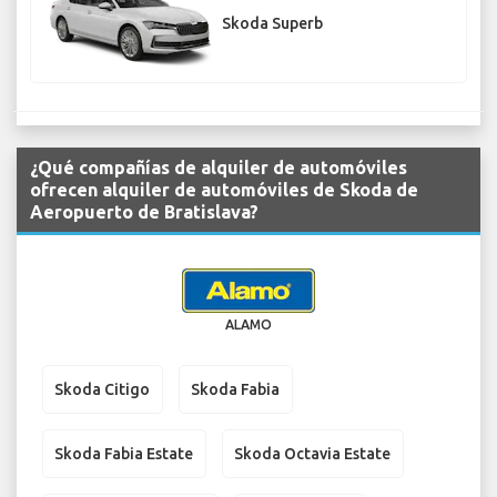
Skoda Superb
¿Qué compañías de alquiler de automóviles
ofrecen alquiler de automóviles de Skoda de
Aeropuerto de Bratislava?
ALAMO
Skoda Citigo
Skoda Fabia
Skoda Fabia Estate
Skoda Octavia Estate