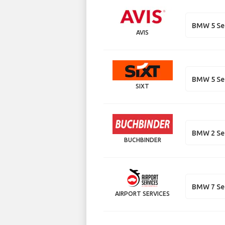
BMW 5 Se
AVIS
BMW 5 Se
SIXT
BMW 2 Ser
BUCHBINDER
BMW 7 Se
AIRPORT SERVICES