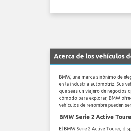
Acerca de los vehículos 
BMW, una marca sinónimo de eleg
en la industria automotriz. Sus v
que seas un viajero de negocios q
cómodo para explorar, BMW ofrece
vehículos de renombre pueden ser
BMW Serie 2 Active Toure
El BMW Serie 2 Active Tourer, dis