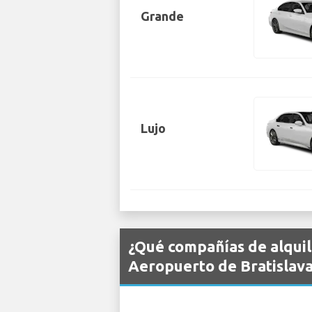
Grande
Lujo
¿Qué compañías de alquil
Aeropuerto de Bratislava