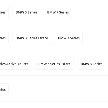
ries
BMW 3 Series
BMW 7 Series
ries
BMW 3 Series Estate
BMW 3 Series
ies Active Tourer
BMW 3 Series Estate
BMW 3 Series
ries