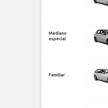
Mediano
especial
Familiar