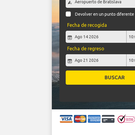
Devolver en un punto diferente
Fecha de recogida
Fecha de regreso
BUSCAR