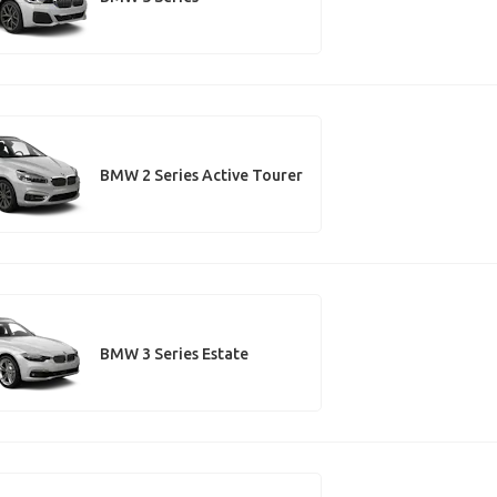
BMW 2 Series Active Tourer
BMW 3 Series Estate