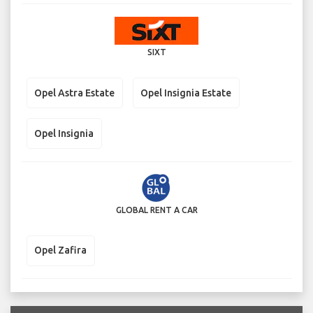
SIXT
Opel Astra Estate
Opel Insignia Estate
Opel Insignia
GLOBAL RENT A CAR
Opel Zafira