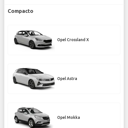
Compacto
Opel Crossland X
Opel Astra
Opel Mokka