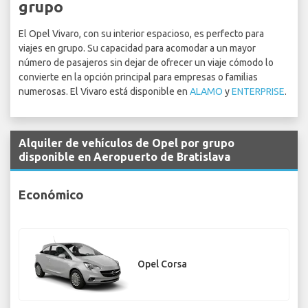
grupo
El Opel Vivaro, con su interior espacioso, es perfecto para
viajes en grupo. Su capacidad para acomodar a un mayor
número de pasajeros sin dejar de ofrecer un viaje cómodo lo
convierte en la opción principal para empresas o familias
numerosas. El Vivaro está disponible en
ALAMO
y
ENTERPRISE
.
Alquiler de vehículos de Opel por grupo
disponible en Aeropuerto de Bratislava
Económico
Opel Corsa