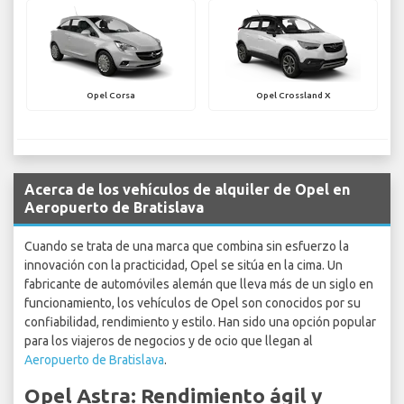
Opel Corsa
Opel Crossland X
Acerca de los vehículos de alquiler de Opel en
Aeropuerto de Bratislava
Cuando se trata de una marca que combina sin esfuerzo la
innovación con la practicidad, Opel se sitúa en la cima. Un
fabricante de automóviles alemán que lleva más de un siglo en
funcionamiento, los vehículos de Opel son conocidos por su
confiabilidad, rendimiento y estilo. Han sido una opción popular
para los viajeros de negocios y de ocio que llegan al
Aeropuerto de Bratislava
.
Opel Astra: Rendimiento ágil y