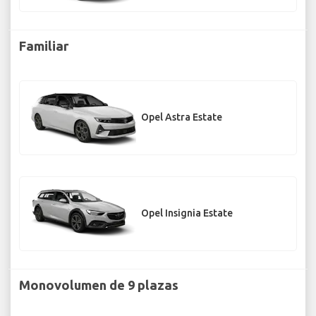
Familiar
Opel Astra Estate
Opel Insignia Estate
Monovolumen de 9 plazas