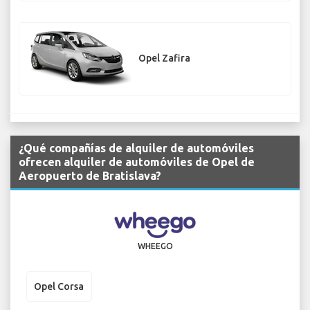
Opel Zafira
¿Qué compañías de alquiler de automóviles
ofrecen alquiler de automóviles de Opel de
Aeropuerto de Bratislava?
WHEEGO
Opel Corsa