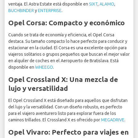
ventaja. El Astra Estate está disponible en
SIXT
,
ALAMO
,
BUCHBINDER
y
ENTERPRISE
.
Opel Corsa: Compacto y económico
Cuando se trata de economía y eficiencia, el Opel Corsa
destaca. Su tamaño compacto lo hace perfecto para conducir y
estacionar en la ciudad. El Corsa es una excelente opción para
viajeros solitarios o grupos pequeños que buscan el mejor valor
en alquiler de coches en el Aeropuerto de Bratislava. Está
disponible en
WHEEGO
.
Opel Crossland X: Una mezcla de
lujo y versatilidad
El Opel Crossland X está diseñado para aquellos que disfrutan
del lujo y la versatilidad. Con un diseño robusto, es perfecto
para el viajero aventurero listo para explorar fuera de los
caminos trillados. El Crossland X es ofrecido por
MEGADRIVE
.
Opel Vivaro: Perfecto para viajes en