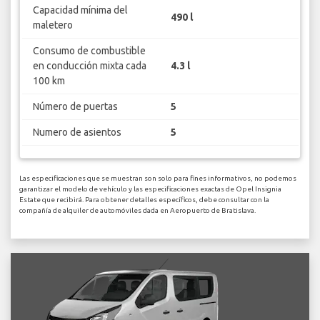
Capacidad mínima del
490 l
maletero
Consumo de combustible
en conducción mixta cada
4.3 l
100 km
Número de puertas
5
Numero de asientos
5
Las especificaciones que se muestran son solo para fines informativos, no podemos
garantizar el modelo de vehículo y las especificaciones exactas de Opel Insignia
Estate que recibirá. Para obtener detalles específicos, debe consultar con la
compañía de alquiler de automóviles dada en Aeropuerto de Bratislava.