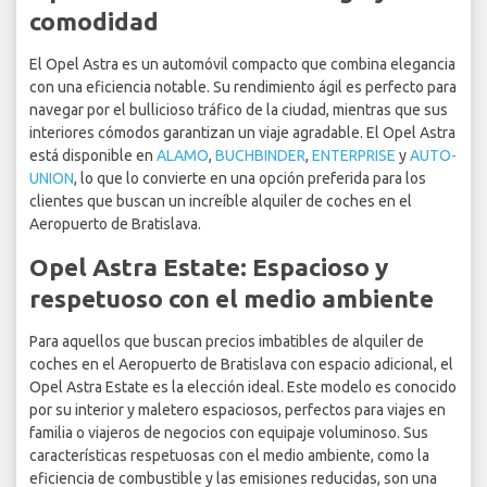
comodidad
El Opel Astra es un automóvil compacto que combina elegancia
con una eficiencia notable. Su rendimiento ágil es perfecto para
navegar por el bullicioso tráfico de la ciudad, mientras que sus
interiores cómodos garantizan un viaje agradable. El Opel Astra
está disponible en
ALAMO
,
BUCHBINDER
,
ENTERPRISE
y
AUTO-
UNION
, lo que lo convierte en una opción preferida para los
clientes que buscan un increíble alquiler de coches en el
Aeropuerto de Bratislava.
Opel Astra Estate: Espacioso y
respetuoso con el medio ambiente
Para aquellos que buscan precios imbatibles de alquiler de
coches en el Aeropuerto de Bratislava con espacio adicional, el
Opel Astra Estate es la elección ideal. Este modelo es conocido
por su interior y maletero espaciosos, perfectos para viajes en
familia o viajeros de negocios con equipaje voluminoso. Sus
características respetuosas con el medio ambiente, como la
eficiencia de combustible y las emisiones reducidas, son una