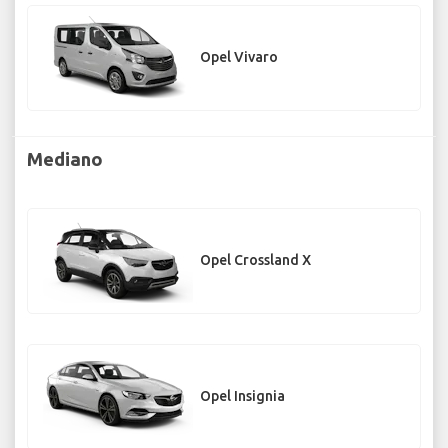
Opel Vivaro
Mediano
Opel Crossland X
Opel Insignia