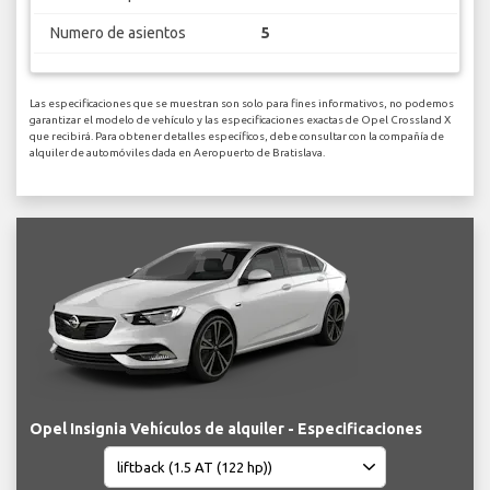
Numero de asientos
5
Las especificaciones que se muestran son solo para fines informativos, no podemos
garantizar el modelo de vehículo y las especificaciones exactas de Opel Crossland X
que recibirá. Para obtener detalles específicos, debe consultar con la compañía de
alquiler de automóviles dada en Aeropuerto de Bratislava.
Opel Insignia Vehículos de alquiler - Especificaciones