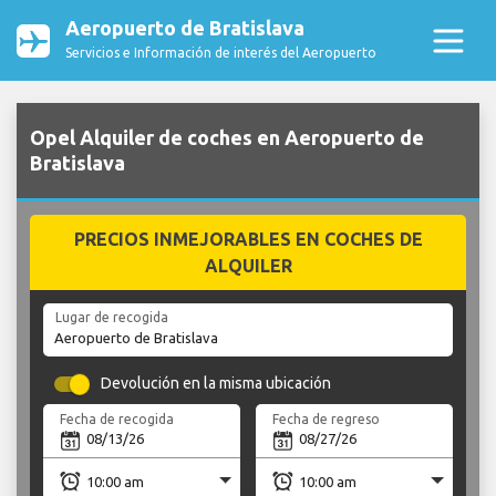
Aeropuerto de Bratislava
Servicios e Información de interés del Aeropuerto
Opel Alquiler de coches en Aeropuerto de
Bratislava
PRECIOS INMEJORABLES EN COCHES DE
ALQUILER
Lugar de recogida
Devolución en la misma ubicación
Fecha de recogida
Fecha de regreso