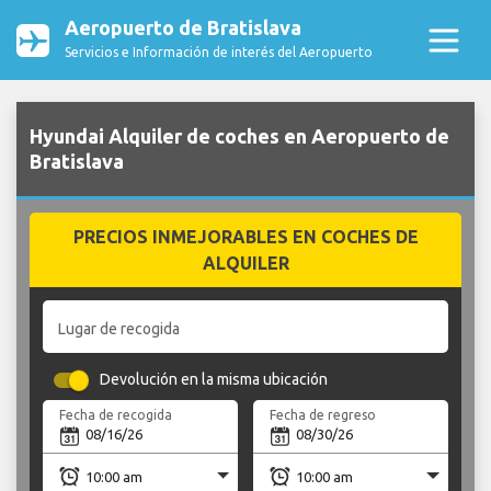
Aeropuerto de Bratislava
Servicios e Información de interés del Aeropuerto
Hyundai Alquiler de coches en Aeropuerto de
Bratislava
PRECIOS INMEJORABLES EN COCHES DE
ALQUILER
Lugar de recogida
Devolución en la misma ubicación
Fecha de recogida
Fecha de regreso