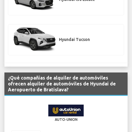
Hyundai Tucson
¿Qué compañías de alquiler de automóviles
ofrecen alquiler de automóviles de Hyundai de
Aeropuerto de Bratislava?
AUTO-UNION