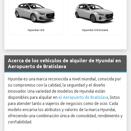
Hyundai i30
Hyundai i30 Estate
Acerca de los vehículos de alquiler de Hyundai en
Aeropuerto de Bratislava
Hyundai es una marca reconocida a nivel mundial, conocida por
su compromiso con la calidad, la seguridad y el diseño
innovador. Una variedad de modelos de Hyundai están
disponibles para alquilar en
el Aeropuerto de Bratislava
, listos
para atender tanto a viajeros de negocios como de ocio. Cada
modelo encarna los atributos y valores de la marca Hyundai,
ofreciendo una combinación única de comodidad, rendimiento y
confiabilidad.