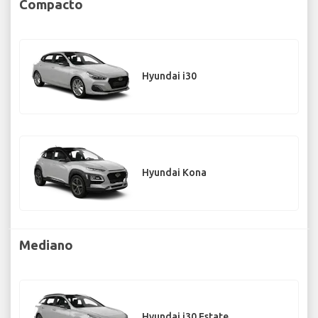
Compacto
Hyundai i30
Hyundai Kona
Mediano
Hyundai i30 Estate