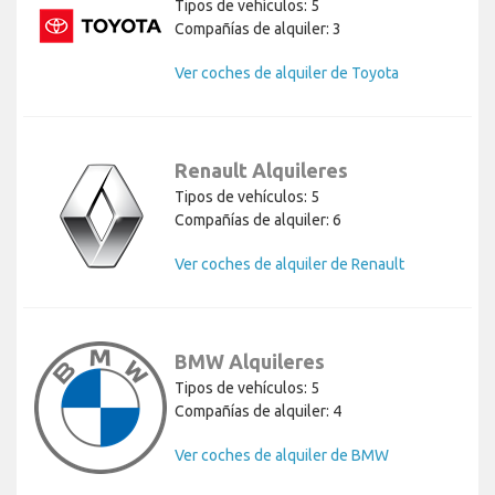
Tipos de vehículos: 5
Compañías de alquiler: 3
Ver coches de alquiler de Toyota
Renault Alquileres
Tipos de vehículos: 5
Compañías de alquiler: 6
Ver coches de alquiler de Renault
BMW Alquileres
Tipos de vehículos: 5
Compañías de alquiler: 4
Ver coches de alquiler de BMW