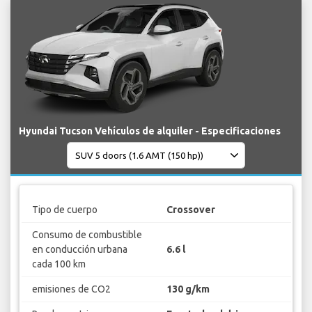
Hyundai Tucson Vehículos de alquiler - Especificaciones
Tipo de cuerpo
Crossover
Consumo de combustible
en conducción urbana
6.6 l
cada 100 km
emisiones de CO2
130 g/km