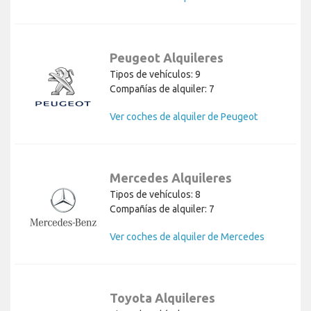
Peugeot Alquileres
Tipos de vehículos: 9
Compañías de alquiler: 7
Ver coches de alquiler de Peugeot
Mercedes Alquileres
Tipos de vehículos: 8
Compañías de alquiler: 7
Ver coches de alquiler de Mercedes
Toyota Alquileres