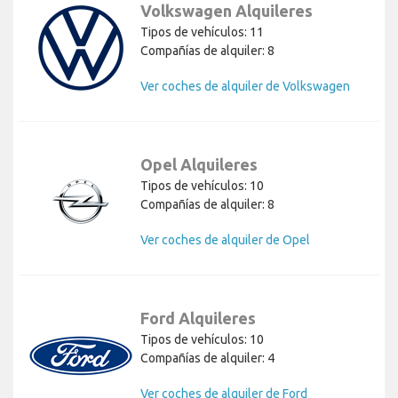
Volkswagen Alquileres
Tipos de vehículos: 11
Compañías de alquiler: 8
Ver coches de alquiler de Volkswagen
Opel Alquileres
Tipos de vehículos: 10
Compañías de alquiler: 8
Ver coches de alquiler de Opel
Ford Alquileres
Tipos de vehículos: 10
Compañías de alquiler: 4
Ver coches de alquiler de Ford