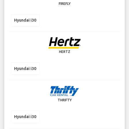
FIREFLY
Hyundai i30
HERTZ
Hyundai i30
THRIFTY
Hyundai i30