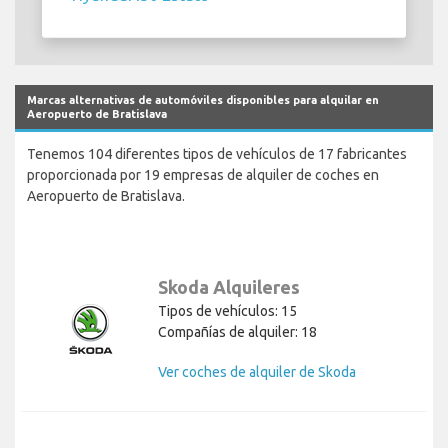
Marcas alternativas de automóviles disponibles para alquilar en
Aeropuerto de Bratislava
Tenemos 104 diferentes tipos de vehículos de 17 fabricantes
proporcionada por 19 empresas de alquiler de coches en
Aeropuerto de Bratislava.
Skoda Alquileres
Tipos de vehículos: 15
Compañías de alquiler: 18
Ver coches de alquiler de Skoda