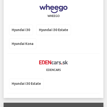
WHEEGO
Hyundai i30
Hyundai i30 Estate
Hyundai Kona
EDENCARS
Hyundai i30 Estate