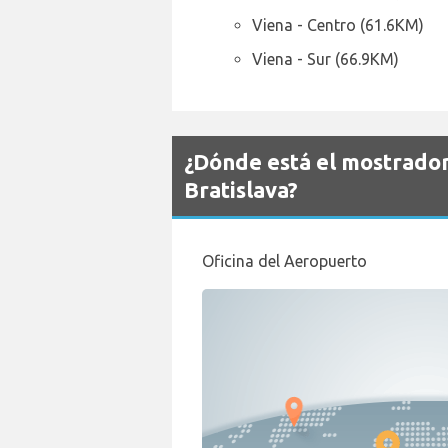
Viena - Centro (61.6KM)
Viena - Sur (66.9KM)
¿Dónde está el mostrado
Bratislava?
Oficina del Aeropuerto