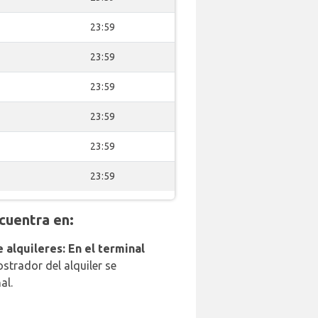
23:59
23:59
23:59
23:59
23:59
23:59
cuentra en:
 alquileres: En el terminal
strador del alquiler se
al.