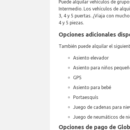
Puede alquilar vehículos de grupo
Intermedio. Los vehículos de alqui
3, 4 y 5 puertas. ¿Viaja con mucho
4 y 5 piezas.
Opciones adicionales disp
También puede alquilar el siguient
Asiento elevador
Asiento para niños peque
GPS
Asiento para bebé
Portaesquís
Juego de cadenas para nie
Juego de neumáticos de ni
Opciones de pago de Globa