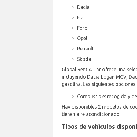
Dacia
Fiat
Ford
Opel
Renault
Skoda
Global Rent A Car ofrece una selec
incluyendo Dacia Logan MCV, Dacia
gasolina. Las siguientes opciones 
Combustible: recogida y de
Hay disponibles 2 modelos de co
tienen aire acondicionado.
Tipos de vehículos disponi