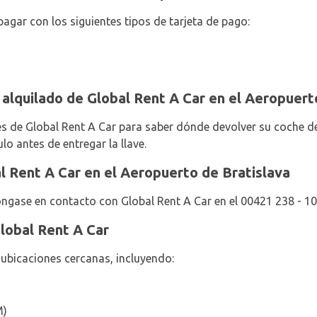
agar con los siguientes tipos de tarjeta de pago:
 alquilado de Global Rent A Car en el Aeropuert
es de Global Rent A Car para saber dónde devolver su coche de 
lo antes de entregar la llave.
 Rent A Car en el Aeropuerto de Bratislava
ngase en contacto con Global Rent A Car en el 00421 238 - 1
lobal Rent A Car
 ubicaciones cercanas, incluyendo:
M)