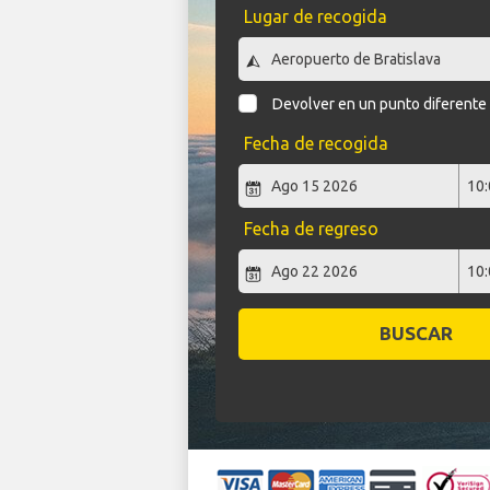
Lugar de recogida
Devolver en un punto diferente
Fecha de recogida
Fecha de regreso
BUSCAR