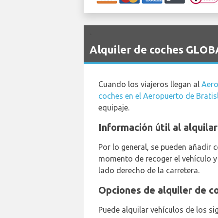
`
Alquiler de coches GLOB
Cuando los viajeros llegan al
Aero
coches en el Aeropuerto de Bratis
equipaje.
Información útil al alquil
Por lo general, se pueden añadir 
momento de recoger el vehículo y 
lado derecho de la carretera.
Opciones de alquiler de c
Puede alquilar vehículos de los si