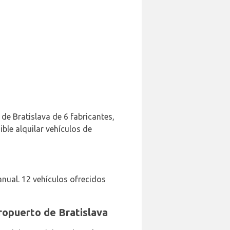
 de Bratislava de 6 fabricantes,
ble alquilar vehículos de
ual. 12 vehículos ofrecidos
eropuerto de Bratislava