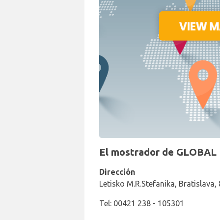
El mostrador de GLOBAL R
Dirección
Letisko M.R.Stefanika, Bratislava,
Tel: 00421 238 - 105301