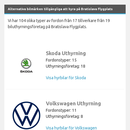
Alternativa bilmärken tillgängliga att hyra på Bratislava Flygplats
Vi har 104 olika typer av fordon från 17 tillverkare från 19
biluthyrningsföretag på Bratislava Flygplats.
Skoda Uthyrning
Fordonstyper: 15
Uthyrningsföretag: 18
Visa hyrbilar för Skoda
Volkswagen Uthyrning
Fordonstyper: 11
Uthyrningsföretag: 8
Visa hyrbilar för Volkswagen