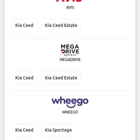
AVIS
Kia Ceed
Kia Ceed Estate
MEGADRIVE
Kia Ceed
Kia Ceed Estate
WHEEGO
Kia Ceed
Kia Sportage