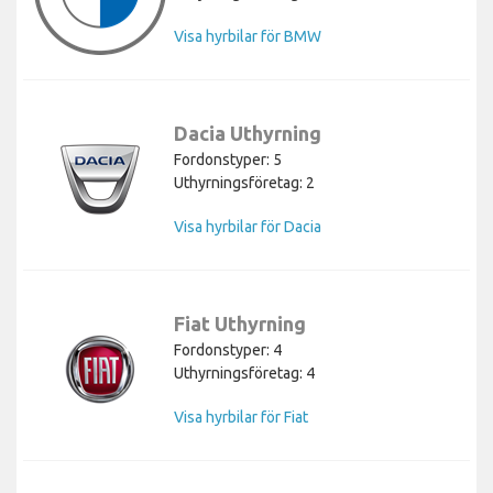
Visa hyrbilar för BMW
Dacia Uthyrning
Fordonstyper: 5
Uthyrningsföretag: 2
Visa hyrbilar för Dacia
Fiat Uthyrning
Fordonstyper: 4
Uthyrningsföretag: 4
Visa hyrbilar för Fiat