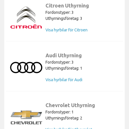
Citroen Uthyrning
Fordonstyper: 3
Uthyrningsföretag: 3
Visa hyrbilar för Citroen
Audi Uthyrning
Fordonstyper: 3
Uthyrningsföretag: 1
Visa hyrbilar för Audi
Chevrolet Uthyrning
Fordonstyper: 1
Uthyrningsföretag: 2