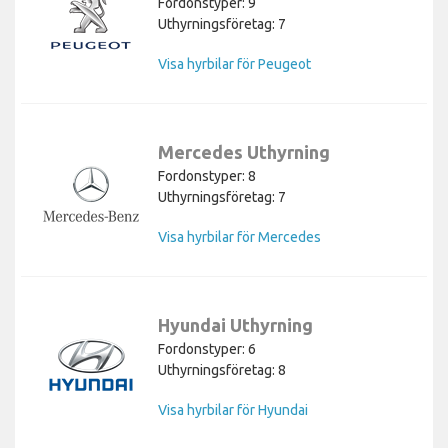
Fordonstyper: 9
Uthyrningsföretag: 7
Visa hyrbilar för Peugeot
Mercedes Uthyrning
Fordonstyper: 8
Uthyrningsföretag: 7
Visa hyrbilar för Mercedes
Hyundai Uthyrning
Fordonstyper: 6
Uthyrningsföretag: 8
Visa hyrbilar för Hyundai