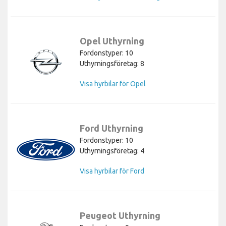
Opel Uthyrning
Fordonstyper: 10
Uthyrningsföretag: 8
Visa hyrbilar för Opel
Ford Uthyrning
Fordonstyper: 10
Uthyrningsföretag: 4
Visa hyrbilar för Ford
Peugeot Uthyrning