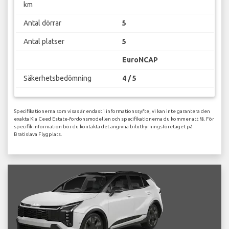
km
Antal dörrar
5
Antal platser
5
EuroNCAP
Säkerhetsbedömning
4 / 5
Specifikationerna som visas är endast i informationssyfte, vi kan inte garantera den
exakta Kia Ceed Estate-fordonsmodellen och specifikationerna du kommer att få. För
specifik information bör du kontakta det angivna biluthyrningsföretaget på
Bratislava Flygplats.