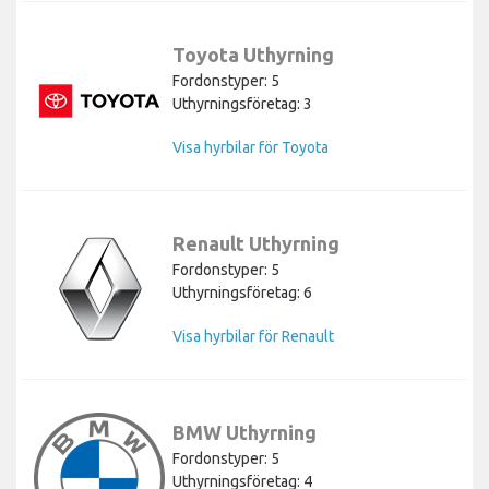
Toyota Uthyrning
Fordonstyper: 5
Uthyrningsföretag: 3
Visa hyrbilar för Toyota
Renault Uthyrning
Fordonstyper: 5
Uthyrningsföretag: 6
Visa hyrbilar för Renault
BMW Uthyrning
Fordonstyper: 5
Uthyrningsföretag: 4