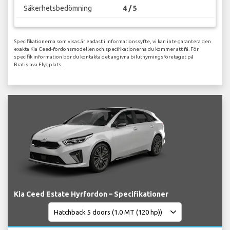
Säkerhetsbedömning
4 / 5
Specifikationerna som visas är endast i informationssyfte, vi kan inte garantera den
exakta Kia Ceed-fordonsmodellen och specifikationerna du kommer att få. För
specifik information bör du kontakta det angivna biluthyrningsföretaget på
Bratislava Flygplats.
Kia Ceed Estate Hyrfordon – Specifikationer