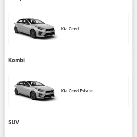
Kia Ceed
Kombi
Kia Ceed Estate
SUV