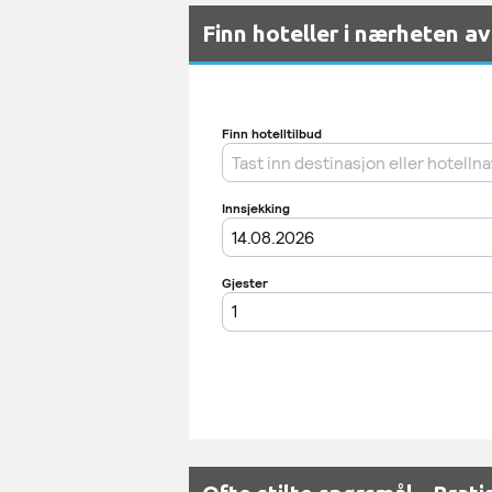
Finn hoteller i nærheten av