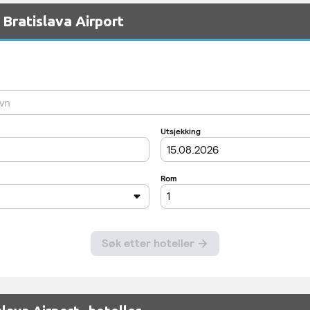
 Bratislava Airport