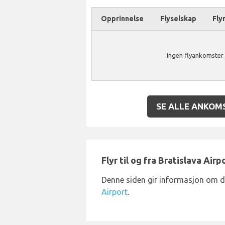
Opprinnelse
Flyselskap
Fly
Ingen flyankomster 
SE ALLE ANKOM
Flyr til og fra Bratislava Airp
Denne siden gir informasjon om 
Airport
.