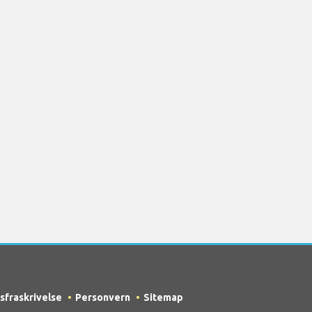
sfraskrivelse
Personvern
Sitemap