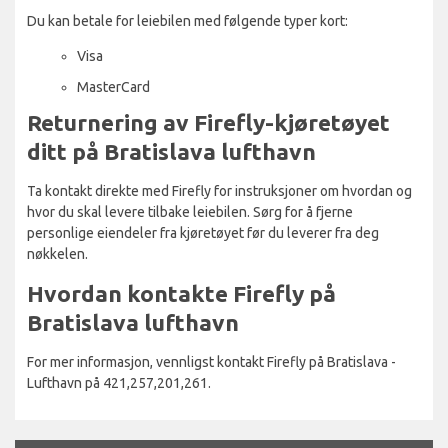
Du kan betale for leiebilen med følgende typer kort:
Visa
MasterCard
Returnering av Firefly-kjøretøyet
ditt på Bratislava lufthavn
Ta kontakt direkte med Firefly for instruksjoner om hvordan og
hvor du skal levere tilbake leiebilen. Sørg for å fjerne
personlige eiendeler fra kjøretøyet før du leverer fra deg
nøkkelen.
Hvordan kontakte Firefly på
Bratislava lufthavn
For mer informasjon, vennligst kontakt Firefly på Bratislava -
Lufthavn på 421,257,201,261.