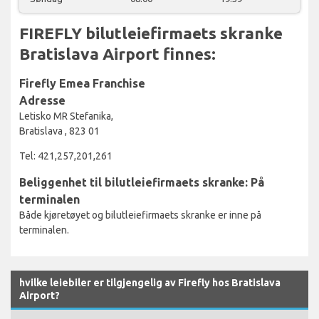
FIREFLY bilutleiefirmaets skranke
Bratislava Airport finnes:
Firefly Emea Franchise
Adresse
Letisko MR Stefanika,
Bratislava , 823 01
Tel: 421,257,201,261
Beliggenhet til bilutleiefirmaets skranke: På
terminalen
Både kjøretøyet og bilutleiefirmaets skranke er inne på
terminalen.
hvilke leiebiler er tilgjengelig av Firefly hos Bratislava
Airport?