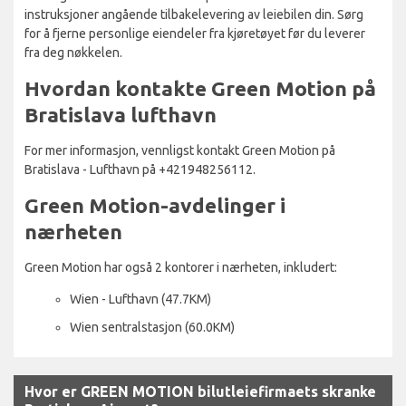
instruksjoner angående tilbakelevering av leiebilen din. Sørg
for å fjerne personlige eiendeler fra kjøretøyet før du leverer
fra deg nøkkelen.
Hvordan kontakte Green Motion på
Bratislava lufthavn
For mer informasjon, vennligst kontakt Green Motion på
Bratislava - Lufthavn på +421948256112.
Green Motion-avdelinger i
nærheten
Green Motion har også 2 kontorer i nærheten, inkludert:
Wien - Lufthavn (47.7KM)
Wien sentralstasjon (60.0KM)
Hvor er GREEN MOTION bilutleiefirmaets skranke