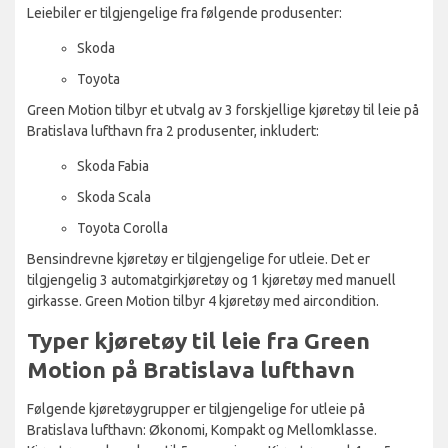
Leiebiler er tilgjengelige fra følgende produsenter:
Skoda
Toyota
Green Motion tilbyr et utvalg av 3 forskjellige kjøretøy til leie på
Bratislava lufthavn fra 2 produsenter, inkludert:
Skoda Fabia
Skoda Scala
Toyota Corolla
Bensindrevne kjøretøy er tilgjengelige for utleie. Det er
tilgjengelig 3 automatgirkjøretøy og 1 kjøretøy med manuell
girkasse. Green Motion tilbyr 4 kjøretøy med aircondition.
Typer kjøretøy til leie fra Green
Motion på Bratislava lufthavn
Følgende kjøretøygrupper er tilgjengelige for utleie på
Bratislava lufthavn: Økonomi, Kompakt og Mellomklasse.