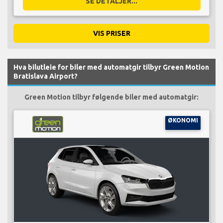
SE DETALJER...
VIS PRISER
Hva bilutleie for biler med automatgir tilbyr Green Motion
Bratislava Airport?
Green Motion tilbyr følgende biler med automatgir:
ØKONOMI