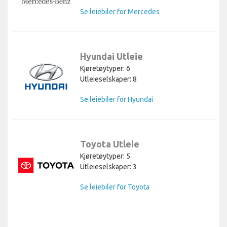
Se leiebiler for Mercedes
Hyundai Utleie
Kjøretøytyper: 6
Utleieselskaper: 8
Se leiebiler for Hyundai
Toyota Utleie
Kjøretøytyper: 5
Utleieselskaper: 3
Se leiebiler for Toyota