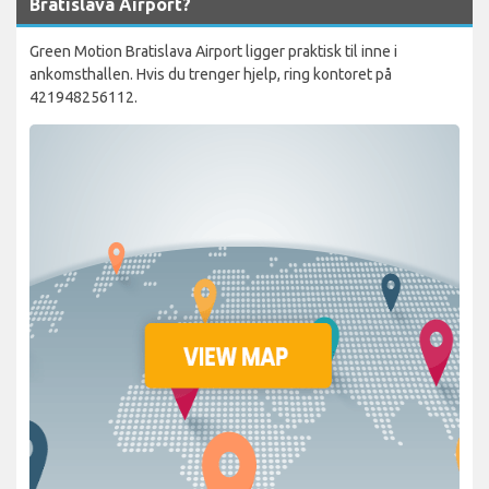
Bratislava Airport?
Green Motion Bratislava Airport ligger praktisk til inne i
ankomsthallen. Hvis du trenger hjelp, ring kontoret på
421948256112.