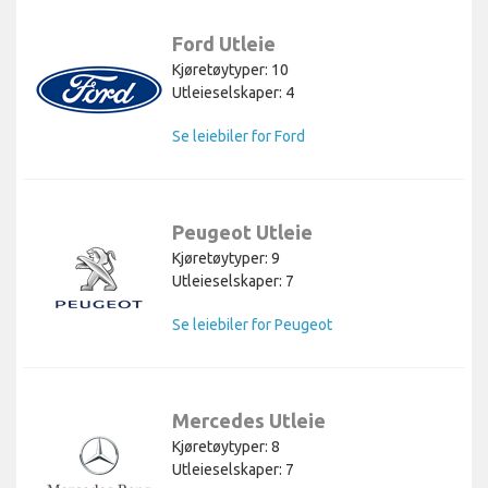
Ford Utleie
Kjøretøytyper: 10
Utleieselskaper: 4
Se leiebiler for Ford
Peugeot Utleie
Kjøretøytyper: 9
Utleieselskaper: 7
Se leiebiler for Peugeot
Mercedes Utleie
Kjøretøytyper: 8
Utleieselskaper: 7