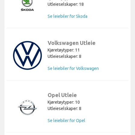
Utleieselskaper: 18
Se leiebiler for Skoda
Volkswagen Utleie
Kjøretøytyper: 11
Utleieselskaper: 8
Se leiebiler for Volkswagen
Opel Utleie
Kjøretøytyper: 10
Utleieselskaper: 8
Se leiebiler for Opel