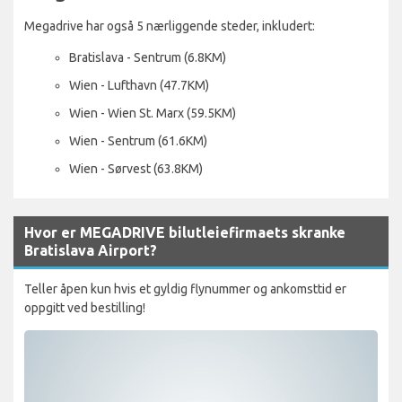
Megadrive har også 5 nærliggende steder, inkludert:
Bratislava - Sentrum (6.8KM)
Wien - Lufthavn (47.7KM)
Wien - Wien St. Marx (59.5KM)
Wien - Sentrum (61.6KM)
Wien - Sørvest (63.8KM)
Hvor er MEGADRIVE bilutleiefirmaets skranke
Bratislava Airport?
Teller åpen kun hvis et gyldig flynummer og ankomsttid er
oppgitt ved bestilling!