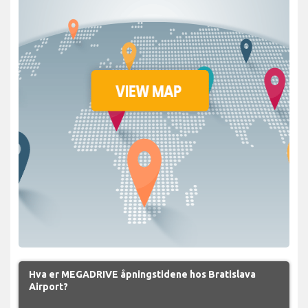
Hva er MEGADRIVE åpningstidene hos Bratislava
Airport?