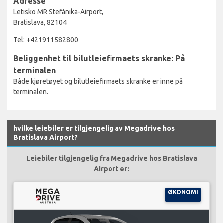
Adresse
Letisko MR Stefánika-Airport,
Bratislava, 82104
Tel: +421911582800
Beliggenhet til bilutleiefirmaets skranke: På
terminalen
Både kjøretøyet og bilutleiefirmaets skranke er inne på
terminalen.
hvilke leiebiler er tilgjengelig av Megadrive hos
Bratislava Airport?
Leiebiler tilgjengelig fra Megadrive hos Bratislava
Airport er:
ØKONOMI