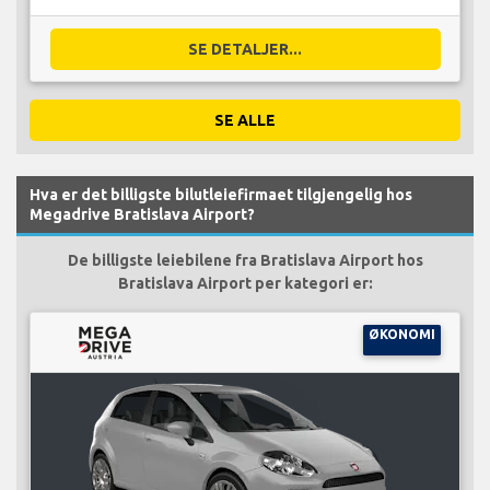
SE DETALJER...
SE ALLE
Hva er det billigste bilutleiefirmaet tilgjengelig hos
Megadrive Bratislava Airport?
De billigste leiebilene fra Bratislava Airport hos
Bratislava Airport per kategori er:
ØKONOMI