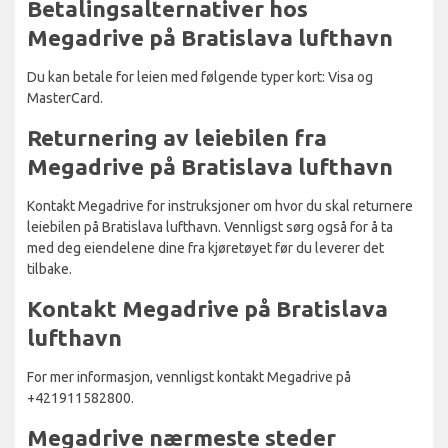
Betalingsalternativer hos
Megadrive på Bratislava lufthavn
Du kan betale for leien med følgende typer kort: Visa og
MasterCard.
Returnering av leiebilen fra
Megadrive på Bratislava lufthavn
Kontakt Megadrive for instruksjoner om hvor du skal returnere
leiebilen på Bratislava lufthavn. Vennligst sørg også for å ta
med deg eiendelene dine fra kjøretøyet før du leverer det
tilbake.
Kontakt Megadrive på Bratislava
lufthavn
For mer informasjon, vennligst kontakt Megadrive på
+421911582800.
Megadrive nærmeste steder