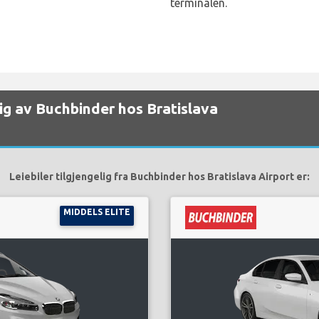
terminalen.
elig av Buchbinder hos Bratislava
Leiebiler tilgjengelig fra Buchbinder hos Bratislava Airport er:
MIDDELS ELITE