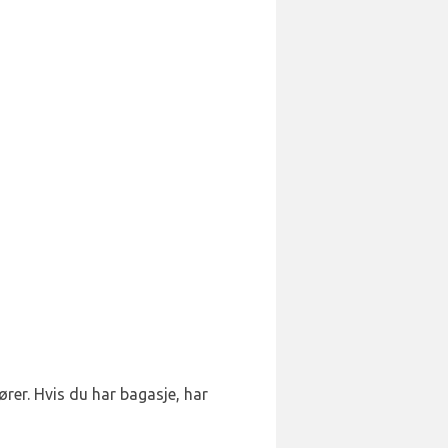
dører. Hvis du har bagasje, har