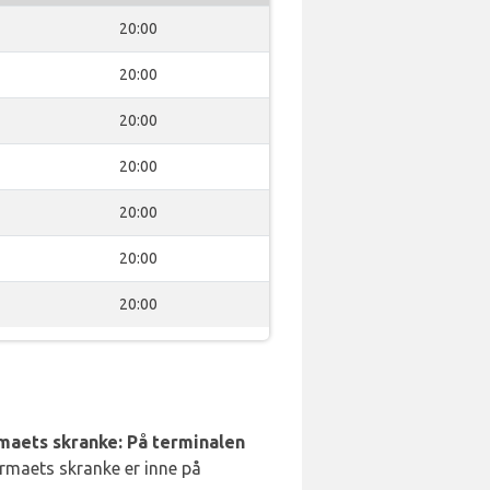
20:00
20:00
20:00
20:00
20:00
20:00
20:00
rmaets skranke: På terminalen
irmaets skranke er inne på