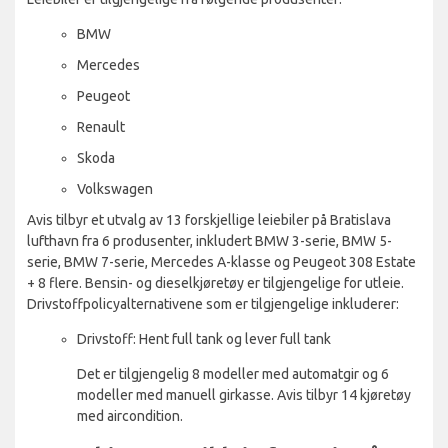
BMW
Mercedes
Peugeot
Renault
Skoda
Volkswagen
Avis tilbyr et utvalg av 13 forskjellige leiebiler på Bratislava
lufthavn fra 6 produsenter, inkludert BMW 3-serie, BMW 5-
serie, BMW 7-serie, Mercedes A-klasse og Peugeot 308 Estate
+ 8 flere. Bensin- og dieselkjøretøy er tilgjengelige for utleie.
Drivstoffpolicyalternativene som er tilgjengelige inkluderer:
Drivstoff: Hent full tank og lever full tank
Det er tilgjengelig 8 modeller med automatgir og 6
modeller med manuell girkasse. Avis tilbyr 14 kjøretøy
med aircondition.