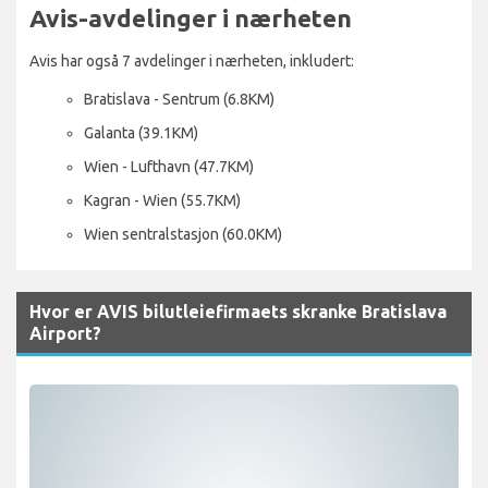
Avis-avdelinger i nærheten
Avis har også 7 avdelinger i nærheten, inkludert:
Bratislava - Sentrum (6.8KM)
Galanta (39.1KM)
Wien - Lufthavn (47.7KM)
Kagran - Wien (55.7KM)
Wien sentralstasjon (60.0KM)
Hvor er AVIS bilutleiefirmaets skranke Bratislava
Airport?