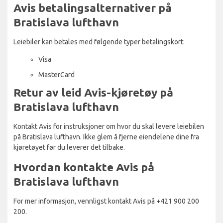
Avis betalingsalternativer på
Bratislava lufthavn
Leiebiler kan betales med følgende typer betalingskort:
Visa
MasterCard
Retur av leid Avis-kjøretøy på
Bratislava lufthavn
Kontakt Avis for instruksjoner om hvor du skal levere leiebilen
på Bratislava lufthavn. Ikke glem å fjerne eiendelene dine fra
kjøretøyet før du leverer det tilbake.
Hvordan kontakte Avis på
Bratislava lufthavn
For mer informasjon, vennligst kontakt Avis på +421 900 200
200.