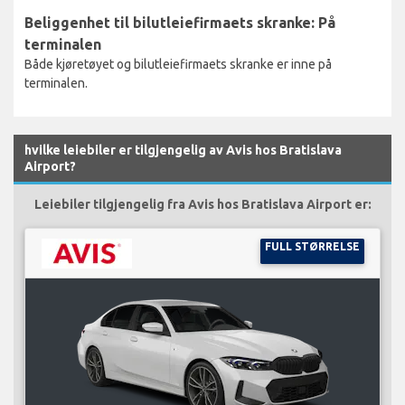
Beliggenhet til bilutleiefirmaets skranke: På
terminalen
Både kjøretøyet og bilutleiefirmaets skranke er inne på
terminalen.
hvilke leiebiler er tilgjengelig av Avis hos Bratislava
Airport?
Leiebiler tilgjengelig fra Avis hos Bratislava Airport er:
FULL STØRRELSE