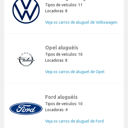
Tipos de veículos: 11
Locadoras: 8
Veja os carros de aluguel de Volkswagen
Opel aluguéis
Tipos de veículos: 10
Locadoras: 8
Veja os carros de aluguel de Opel
Ford aluguéis
Tipos de veículos: 10
Locadoras: 4
Veja os carros de aluguel de Ford