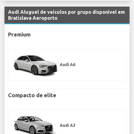
Audi Aluguel de veículos por grupo disponível em
Bratislava Aeroporto
Premium
Audi A6
Compacto de elite
Audi A3