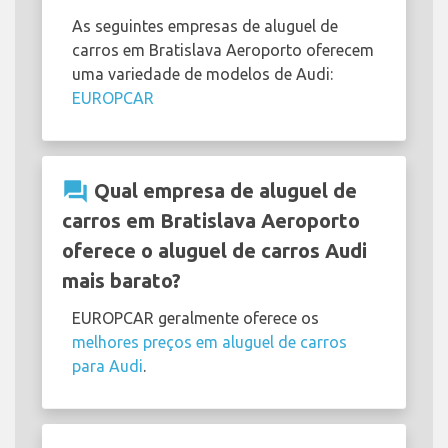
As seguintes empresas de aluguel de
carros em Bratislava Aeroporto oferecem
uma variedade de modelos de Audi:
EUROPCAR
question_answer
Qual empresa de aluguel de
carros em Bratislava Aeroporto
oferece o aluguel de carros Audi
mais barato?
EUROPCAR geralmente oferece os
melhores preços em aluguel de carros
para Audi
.