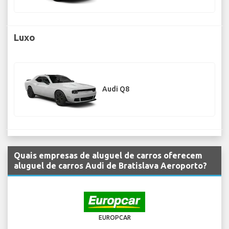
Luxo
Audi Q8
Quais empresas de aluguel de carros oferecem
aluguel de carros Audi de Bratislava Aeroporto?
EUROPCAR