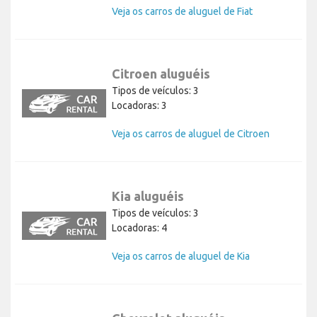
Veja os carros de aluguel de Fiat
Citroen aluguéis
Tipos de veículos: 3
Locadoras: 3
Veja os carros de aluguel de Citroen
Kia aluguéis
Tipos de veículos: 3
Locadoras: 4
Veja os carros de aluguel de Kia