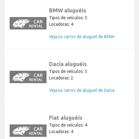
BMW aluguéis
Tipos de veículos: 5
Locadoras: 4
Veja os carros de aluguel de BMW
Dacia aluguéis
Tipos de veículos: 5
Locadoras: 2
Veja os carros de aluguel de Dacia
Fiat aluguéis
Tipos de veículos: 4
Locadoras: 4