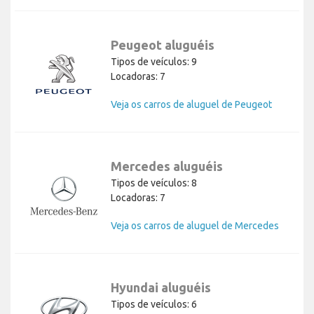
Peugeot aluguéis
Tipos de veículos: 9
Locadoras: 7
Veja os carros de aluguel de Peugeot
Mercedes aluguéis
Tipos de veículos: 8
Locadoras: 7
Veja os carros de aluguel de Mercedes
Hyundai aluguéis
Tipos de veículos: 6