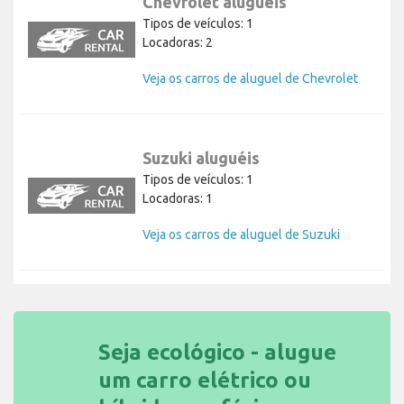
Chevrolet aluguéis
Tipos de veículos: 1
Locadoras: 2
Veja os carros de aluguel de Chevrolet
Suzuki aluguéis
Tipos de veículos: 1
Locadoras: 1
Veja os carros de aluguel de Suzuki
Seja ecológico - alugue
um carro elétrico ou