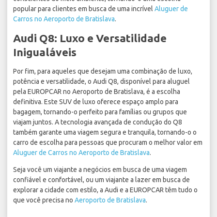
popular para clientes em busca de uma incrível
Aluguer de
Carros no Aeroporto de Bratislava
.
Audi Q8: Luxo e Versatilidade
Inigualáveis
Por fim, para aqueles que desejam uma combinação de luxo,
potência e versatilidade, o Audi Q8, disponível para aluguel
pela EUROPCAR no Aeroporto de Bratislava, é a escolha
definitiva. Este SUV de luxo oferece espaço amplo para
bagagem, tornando-o perfeito para famílias ou grupos que
viajam juntos. A tecnologia avançada de condução do Q8
também garante uma viagem segura e tranquila, tornando-o o
carro de escolha para pessoas que procuram o melhor valor em
Aluguer de Carros no Aeroporto de Bratislava
.
Seja você um viajante a negócios em busca de uma viagem
confiável e confortável, ou um viajante a lazer em busca de
explorar a cidade com estilo, a Audi e a EUROPCAR têm tudo o
que você precisa no
Aeroporto de Bratislava
.