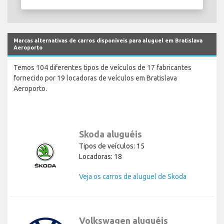
Marcas alternativas de carros disponíveis para aluguel em Bratislava
Aeroporto
Temos 104 diferentes tipos de veículos de 17 fabricantes
fornecido por 19 locadoras de veículos em Bratislava
Aeroporto.
Skoda aluguéis
Tipos de veículos: 15
Locadoras: 18
Veja os carros de aluguel de Skoda
Volkswagen aluguéis