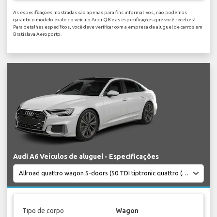
As especificações mostradas são apenas para fins informativos, não podemos
garantir o modelo exato do veículo Audi Q8 e as especificações que você receberá.
Para detalhes específicos, você deve verificar com a empresa de aluguel de carros em
Bratislava Aeroporto.
Audi A6 Veículos de aluguel - Especificações
Tipo de corpo
Wagon