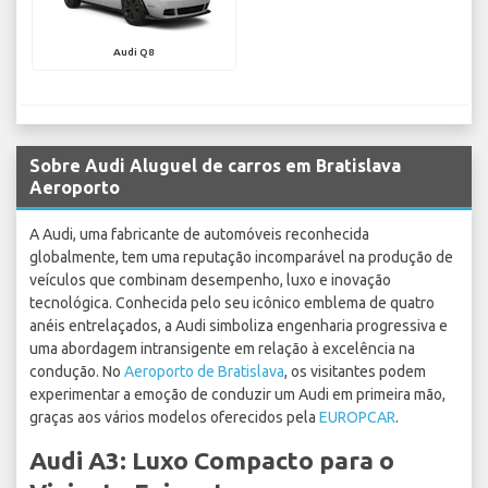
Audi Q8
Sobre Audi Aluguel de carros em Bratislava
Aeroporto
A Audi, uma fabricante de automóveis reconhecida
globalmente, tem uma reputação incomparável na produção de
veículos que combinam desempenho, luxo e inovação
tecnológica. Conhecida pelo seu icônico emblema de quatro
anéis entrelaçados, a Audi simboliza engenharia progressiva e
uma abordagem intransigente em relação à excelência na
condução. No
Aeroporto de Bratislava
, os visitantes podem
experimentar a emoção de conduzir um Audi em primeira mão,
graças aos vários modelos oferecidos pela
EUROPCAR
.
Audi A3: Luxo Compacto para o