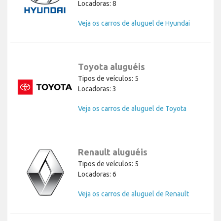
Locadoras: 8
Veja os carros de aluguel de Hyundai
Toyota aluguéis
Tipos de veículos: 5
Locadoras: 3
Veja os carros de aluguel de Toyota
Renault aluguéis
Tipos de veículos: 5
Locadoras: 6
Veja os carros de aluguel de Renault