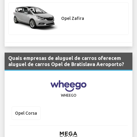
Opel Zafira
Quais empresas de aluguel de carros oferecem
aluguel de carros Opel de Bratislava Aeroporto?
WHEEGO
Opel Corsa