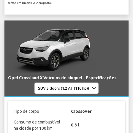
carros em Bratislava Aeroporto.
Opel Crossland X Veículos de aluguel - Especificações
Tipo de corpo
Crossover
Consumo de combustível
8.3 l
na cidade por 100 km