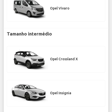
Opel Vivaro
Tamanho intermédio
Opel Crossland X
Opel Insignia