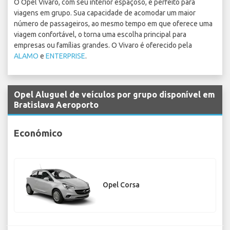
O Opel Vivaro, com seu interior espaçoso, é perfeito para
viagens em grupo. Sua capacidade de acomodar um maior
número de passageiros, ao mesmo tempo em que oferece uma
viagem confortável, o torna uma escolha principal para
empresas ou famílias grandes. O Vivaro é oferecido pela
ALAMO
e
ENTERPRISE
.
Opel Aluguel de veículos por grupo disponível em
Bratislava Aeroporto
Económico
Opel Corsa