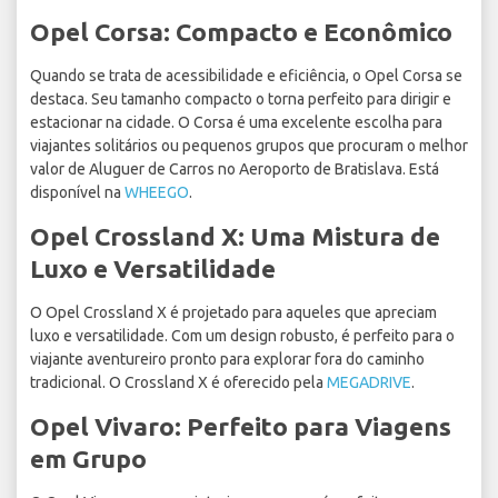
Opel Corsa: Compacto e Econômico
Quando se trata de acessibilidade e eficiência, o Opel Corsa se
destaca. Seu tamanho compacto o torna perfeito para dirigir e
estacionar na cidade. O Corsa é uma excelente escolha para
viajantes solitários ou pequenos grupos que procuram o melhor
valor de Aluguer de Carros no Aeroporto de Bratislava. Está
disponível na
WHEEGO
.
Opel Crossland X: Uma Mistura de
Luxo e Versatilidade
O Opel Crossland X é projetado para aqueles que apreciam
luxo e versatilidade. Com um design robusto, é perfeito para o
viajante aventureiro pronto para explorar fora do caminho
tradicional. O Crossland X é oferecido pela
MEGADRIVE
.
Opel Vivaro: Perfeito para Viagens
em Grupo