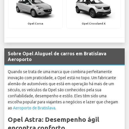
Opel Corsa
Opel Crossland X
Sobre Opel Aluguel de carros em Bratislava
Aeroporto
Quando se trata de uma marca que combina perfeitamente
inovação com praticidade, a Opel está no topo. Um fabricante
alemão de automóveis que está em operação há mais de um
século, os veículos da Opel são conhecidos pela sua
confiabilidade, desempenho e estilo. Eles têm sido uma
escolha popular para viajantes a negócios e lazer que chegam
ao
Aeroporto de Bratislava
.
Opel Astra: Desempenho ágil
encontra conforto