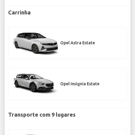
Carrinha
Opel Astra Estate
Opel Insignia Estate
Transporte com 9 lugares