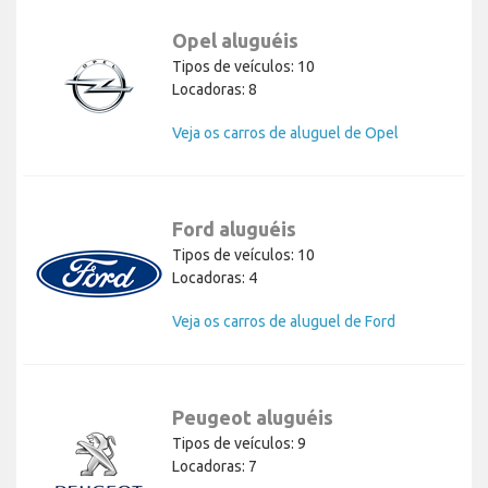
Opel aluguéis
Tipos de veículos: 10
Locadoras: 8
Veja os carros de aluguel de Opel
Ford aluguéis
Tipos de veículos: 10
Locadoras: 4
Veja os carros de aluguel de Ford
Peugeot aluguéis
Tipos de veículos: 9
Locadoras: 7