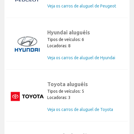
Veja os carros de aluguel de Peugeot
Hyundai aluguéis
Tipos de veículos: 6
Locadoras: 8
Veja os carros de aluguel de Hyundai
Toyota aluguéis
Tipos de veículos: 5
Locadoras: 3
Veja os carros de aluguel de Toyota