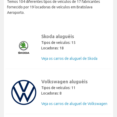
Temos 104 diferentes tipos de veículos de 17 fabricantes
fornecido por 19 locadoras de veículos em Bratislava
Aeroporto.
Skoda aluguéis
Tipos de veículos: 15
Locadoras: 18
Veja os carros de aluguel de Skoda
Volkswagen aluguéis
Tipos de veículos: 11
Locadoras: 8
Veja os carros de aluguel de Volkswagen