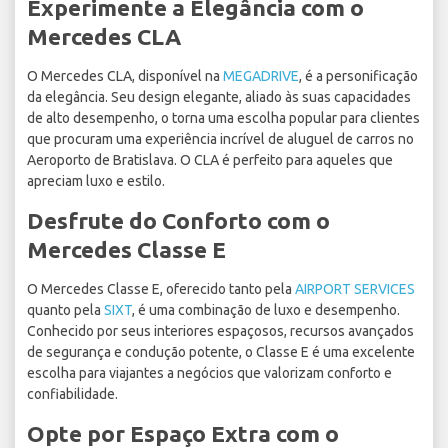
Experimente a Elegância com o
Mercedes CLA
O Mercedes CLA, disponível na
MEGADRIVE
, é a personificação
da elegância. Seu design elegante, aliado às suas capacidades
de alto desempenho, o torna uma escolha popular para clientes
que procuram uma experiência incrível de aluguel de carros no
Aeroporto de Bratislava. O CLA é perfeito para aqueles que
apreciam luxo e estilo.
Desfrute do Conforto com o
Mercedes Classe E
O Mercedes Classe E, oferecido tanto pela
AIRPORT SERVICES
quanto pela
SIXT
, é uma combinação de luxo e desempenho.
Conhecido por seus interiores espaçosos, recursos avançados
de segurança e condução potente, o Classe E é uma excelente
escolha para viajantes a negócios que valorizam conforto e
confiabilidade.
Opte por Espaço Extra com o