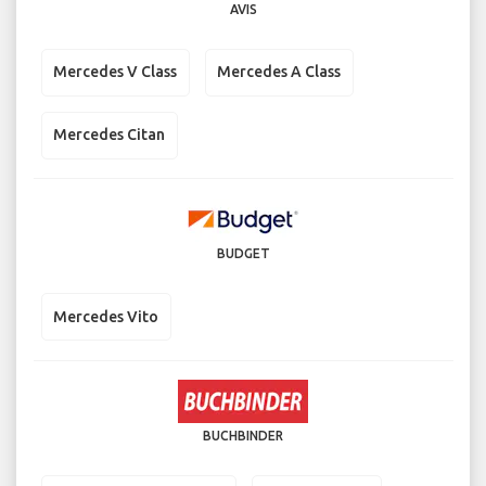
AVIS
Mercedes V Class
Mercedes A Class
Mercedes Citan
BUDGET
Mercedes Vito
BUCHBINDER