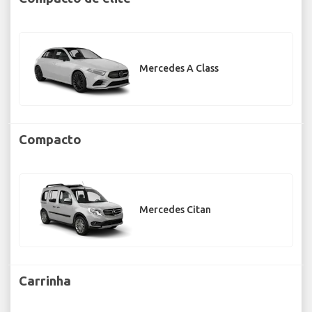
Mercedes A Class
Compacto
Mercedes Citan
Carrinha