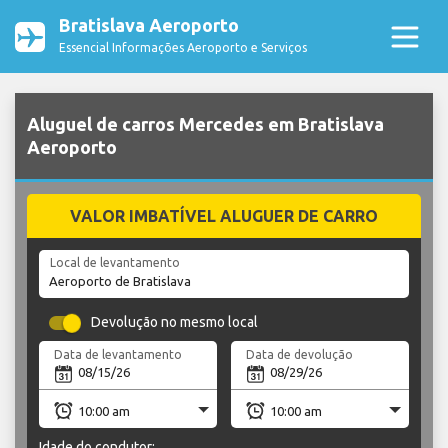
Bratislava Aeroporto
Essencial Informações Aeroporto e Serviços
Aluguel de carros Mercedes em Bratislava
Aeroporto
VALOR IMBATÍVEL ALUGUER DE CARRO
Local de levantamento
Devolução no mesmo local
Data de levantamento
Data de devolução
Idade do condutor: