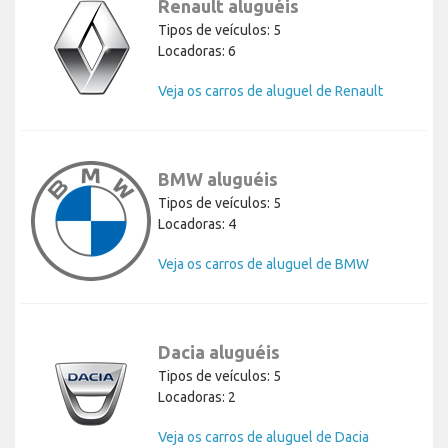
Renault aluguéis
Tipos de veículos: 5
Locadoras: 6
Veja os carros de aluguel de Renault
BMW aluguéis
Tipos de veículos: 5
Locadoras: 4
Veja os carros de aluguel de BMW
Dacia aluguéis
Tipos de veículos: 5
Locadoras: 2
Veja os carros de aluguel de Dacia