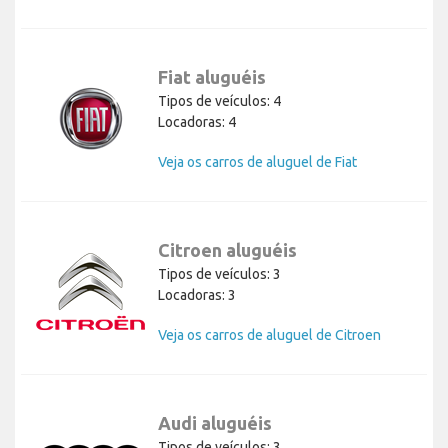
Fiat aluguéis
Tipos de veículos: 4
Locadoras: 4
Veja os carros de aluguel de Fiat
Citroen aluguéis
Tipos de veículos: 3
Locadoras: 3
Veja os carros de aluguel de Citroen
Audi aluguéis
Tipos de veículos: 3