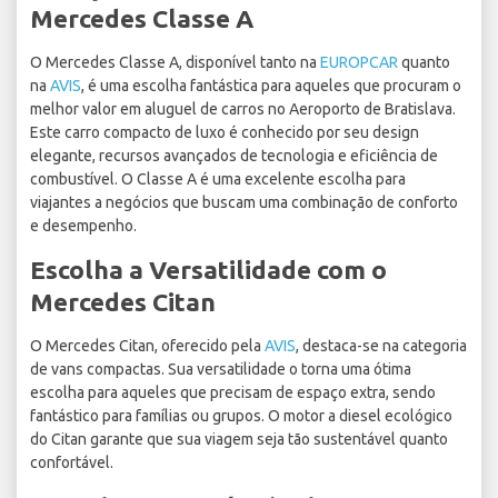
Mercedes Classe A
O Mercedes Classe A, disponível tanto na
EUROPCAR
quanto
na
AVIS
, é uma escolha fantástica para aqueles que procuram o
melhor valor em aluguel de carros no Aeroporto de Bratislava.
Este carro compacto de luxo é conhecido por seu design
elegante, recursos avançados de tecnologia e eficiência de
combustível. O Classe A é uma excelente escolha para
viajantes a negócios que buscam uma combinação de conforto
e desempenho.
Escolha a Versatilidade com o
Mercedes Citan
O Mercedes Citan, oferecido pela
AVIS
, destaca-se na categoria
de vans compactas. Sua versatilidade o torna uma ótima
escolha para aqueles que precisam de espaço extra, sendo
fantástico para famílias ou grupos. O motor a diesel ecológico
do Citan garante que sua viagem seja tão sustentável quanto
confortável.