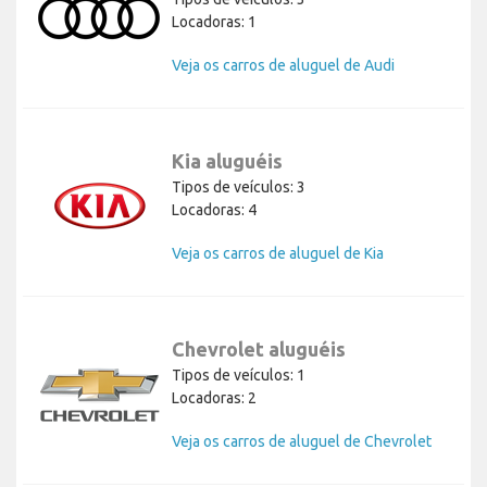
Locadoras: 1
Veja os carros de aluguel de Audi
Kia aluguéis
Tipos de veículos: 3
Locadoras: 4
Veja os carros de aluguel de Kia
Chevrolet aluguéis
Tipos de veículos: 1
Locadoras: 2
Veja os carros de aluguel de Chevrolet