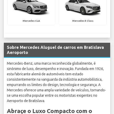
Mercedes CLA
Mercedes E Class
Sobre Mercedes Aluguel de carros em Bratislava
Aeroporto
Mercedes-Benz, uma marca reconhecida globalmente, é
sinônimo de luxo, desempenho e inovação. Fundada em 1926,
esta fabricante alemã de automóveis tem estado
consistentemente na vanguarda da indústria automobilística,
empurrando os limites do design, tecnologia e segurança. A
Mercedes oferece uma ampla variedade de veículos, tornando-
se uma escolha popular entre os motoristas exigentes no
Aeroporto de Bratislava.
Abraçe o Luxo Compacto com o