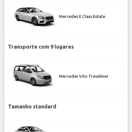
Mercedes E Class Estate
Transporte com 9 lugares
Mercedes Vito Traveliner
Tamanho standard