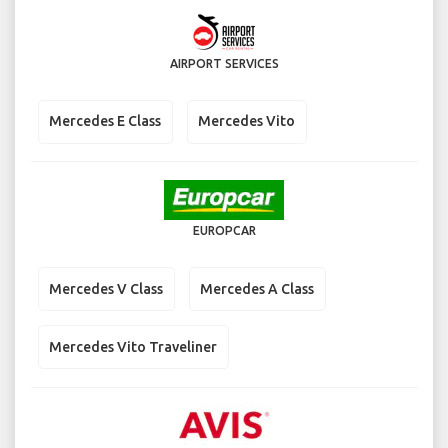
AIRPORT SERVICES
Mercedes E Class
Mercedes Vito
EUROPCAR
Mercedes V Class
Mercedes A Class
Mercedes Vito Traveliner