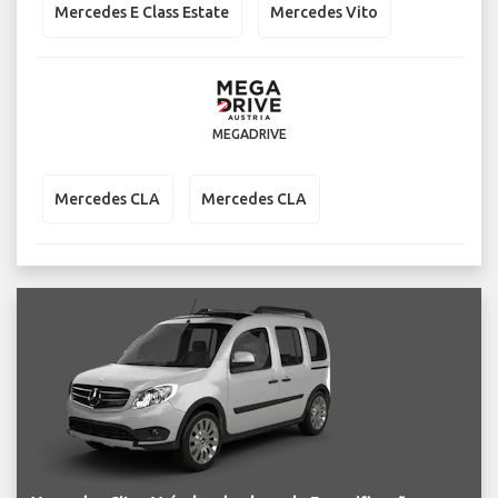
Mercedes E Class Estate
Mercedes Vito
MEGADRIVE
Mercedes CLA
Mercedes CLA