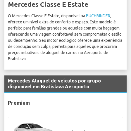
Mercedes Classe E Estate
O Mercedes Classe E Estate, disponível na
BUCHBINDER
,
oferece um nível extra de conforto e espaço. Este modelo é
perfeito para famílias grandes ou aqueles com muita bagagem,
oferecendo uma viagem confortável sem comprometer o estilo
ou desempenho. Seu motor ecológico oferece uma experiência
de condução sem culpa, perfeita para aqueles que procuram
preços imbatíveis de aluguel de carros no Aeroporto de
Bratislava.
Mercedes Aluguel de veículos por grupo
disponível em Bratislava Aeroporto
Premium