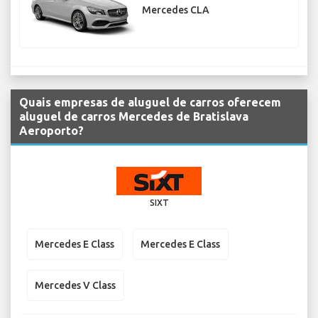
Mercedes CLA
Quais empresas de aluguel de carros oferecem
aluguel de carros Mercedes de Bratislava
Aeroporto?
SIXT
Mercedes E Class
Mercedes E Class
Mercedes V Class