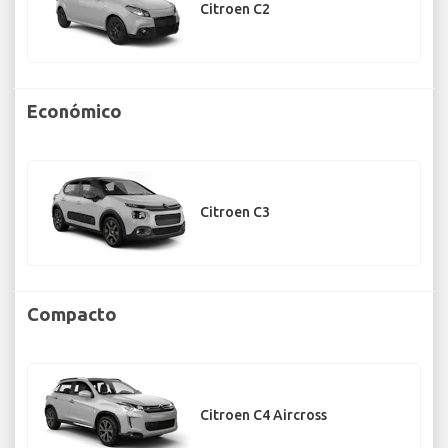
Citroen C2
Económico
Citroen C3
Compacto
Citroen C4 Aircross