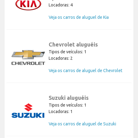
Locadoras: 4
Veja os carros de aluguel de Kia
Chevrolet aluguéis
Tipos de veículos: 1
Locadoras: 2
Veja os carros de aluguel de Chevrolet
Suzuki aluguéis
Tipos de veículos: 1
Locadoras: 1
Veja os carros de aluguel de Suzuki