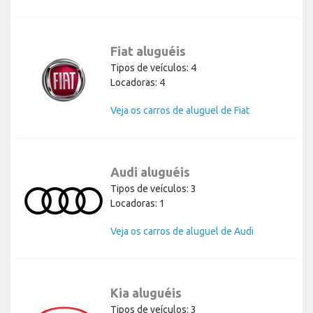
Fiat aluguéis
Tipos de veículos: 4
Locadoras: 4
Veja os carros de aluguel de Fiat
Audi aluguéis
Tipos de veículos: 3
Locadoras: 1
Veja os carros de aluguel de Audi
Kia aluguéis
Tipos de veículos: 3