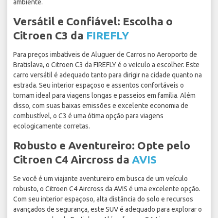
ambiente.
Versátil e Confiável: Escolha o
Citroen C3 da
FIREFLY
Para preços imbatíveis de Aluguer de Carros no Aeroporto de
Bratislava, o Citroen C3 da FIREFLY é o veículo a escolher. Este
carro versátil é adequado tanto para dirigir na cidade quanto na
estrada. Seu interior espaçoso e assentos confortáveis o
tornam ideal para viagens longas e passeios em família. Além
disso, com suas baixas emissões e excelente economia de
combustível, o C3 é uma ótima opção para viagens
ecologicamente corretas.
Robusto e Aventureiro: Opte pelo
Citroen C4 Aircross da
AVIS
Se você é um viajante aventureiro em busca de um veículo
robusto, o Citroen C4 Aircross da AVIS é uma excelente opção.
Com seu interior espaçoso, alta distância do solo e recursos
avançados de segurança, este SUV é adequado para explorar o