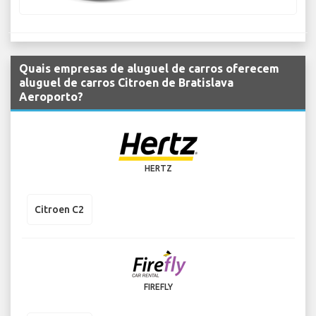
Quais empresas de aluguel de carros oferecem
aluguel de carros Citroen de Bratislava
Aeroporto?
HERTZ
Citroen C2
FIREFLY