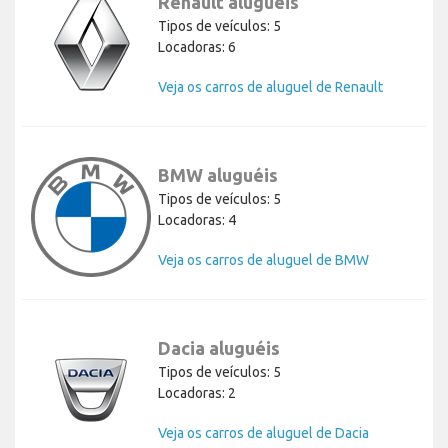
Renault aluguéis
Tipos de veículos: 5
Locadoras: 6
Veja os carros de aluguel de Renault
BMW aluguéis
Tipos de veículos: 5
Locadoras: 4
Veja os carros de aluguel de BMW
Dacia aluguéis
Tipos de veículos: 5
Locadoras: 2
Veja os carros de aluguel de Dacia