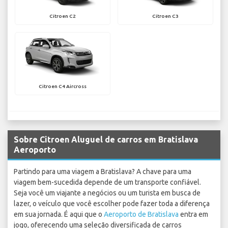
Citroen C2
Citroen C3
Citroen C4 Aircross
Sobre Citroen Aluguel de carros em Bratislava
Aeroporto
Partindo para uma viagem a Bratislava? A chave para uma
viagem bem-sucedida depende de um transporte confiável.
Seja você um viajante a negócios ou um turista em busca de
lazer, o veículo que você escolher pode fazer toda a diferença
em sua jornada. É aqui que o
Aeroporto de Bratislava
entra em
jogo, oferecendo uma seleção diversificada de carros