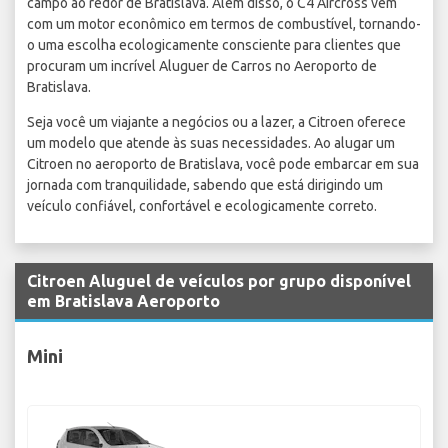
campo ao redor de Bratislava. Além disso, o C4 Aircross vem
com um motor econômico em termos de combustível, tornando-
o uma escolha ecologicamente consciente para clientes que
procuram um incrível Aluguer de Carros no Aeroporto de
Bratislava.
Seja você um viajante a negócios ou a lazer, a Citroen oferece
um modelo que atende às suas necessidades. Ao alugar um
Citroen no aeroporto de Bratislava, você pode embarcar em sua
jornada com tranquilidade, sabendo que está dirigindo um
veículo confiável, confortável e ecologicamente correto.
Citroen Aluguel de veículos por grupo disponível
em Bratislava Aeroporto
Mini