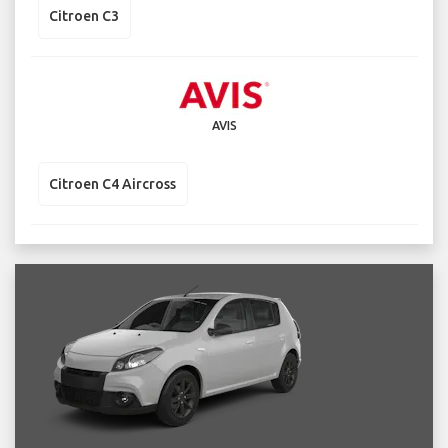
Citroen C3
AVIS
Citroen C4 Aircross