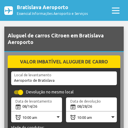
Bratislava Aeroporto
Essencial Informações Aeroporto e Serviços
Aluguel de carros Citroen em Bratislava
Aeroporto
VALOR IMBATÍVEL ALUGUER DE CARRO
Local de levantamento
Devolução no mesmo local
Data de levantamento
Data de devolução
Idade do condutor: