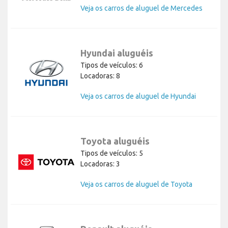
Veja os carros de aluguel de Mercedes
Hyundai aluguéis
Tipos de veículos: 6
Locadoras: 8
Veja os carros de aluguel de Hyundai
Toyota aluguéis
Tipos de veículos: 5
Locadoras: 3
Veja os carros de aluguel de Toyota