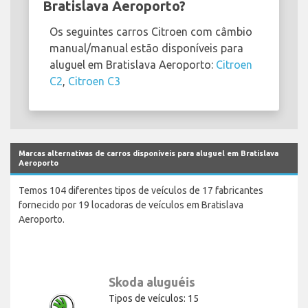
Bratislava Aeroporto?
Os seguintes carros Citroen com câmbio
manual/manual estão disponíveis para
aluguel em Bratislava Aeroporto:
Citroen
C2
,
Citroen C3
Marcas alternativas de carros disponíveis para aluguel em Bratislava
Aeroporto
Temos 104 diferentes tipos de veículos de 17 fabricantes
fornecido por 19 locadoras de veículos em Bratislava
Aeroporto.
Skoda aluguéis
Tipos de veículos: 15