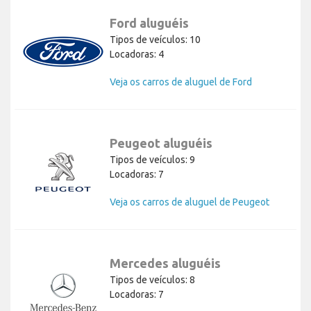
Ford aluguéis
Tipos de veículos: 10
Locadoras: 4
Veja os carros de aluguel de Ford
Peugeot aluguéis
Tipos de veículos: 9
Locadoras: 7
Veja os carros de aluguel de Peugeot
Mercedes aluguéis
Tipos de veículos: 8
Locadoras: 7