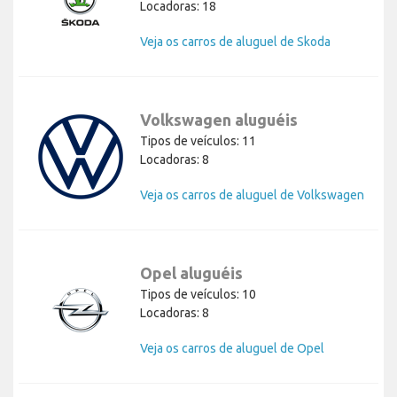
Locadoras: 18
Veja os carros de aluguel de Skoda
Volkswagen aluguéis
Tipos de veículos: 11
Locadoras: 8
Veja os carros de aluguel de Volkswagen
Opel aluguéis
Tipos de veículos: 10
Locadoras: 8
Veja os carros de aluguel de Opel