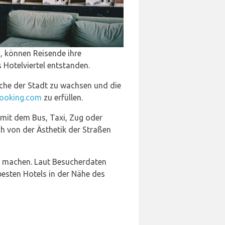
, können Reisende ihre
 Hotelviertel entstanden.
nche der Stadt zu wachsen und die
ooking.com
zu erfüllen.
 mit dem Bus, Taxi, Zug oder
h von der Ästhetik der Straßen
ß machen. Laut Besucherdaten
besten Hotels in der Nähe des