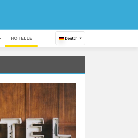
HOTELLE
Deutch