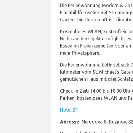
Die Ferienwohnung Modern & Cozy
Flachbildfernseher mit Streaming-
Garten. Die Unterkunft ist klimati
Kostenloses WLAN, kostenfreie pr
Nichtraucherobjekt ermöglicht e
Essen im Freien genießen oder an 
mehr Privatsphäre.
Die Ferienwohnung befindet sich 
Kilometer vom St. Michael's Gate 
gemütlichen Haus mit drei Schlaf
Check-in Zeit: 14:00 bis 18:00 Uhr
Parken, kostenloses WLAN und Fa
Hotel 21
Adresse:
Nerudova 8, Ruzinov, 82