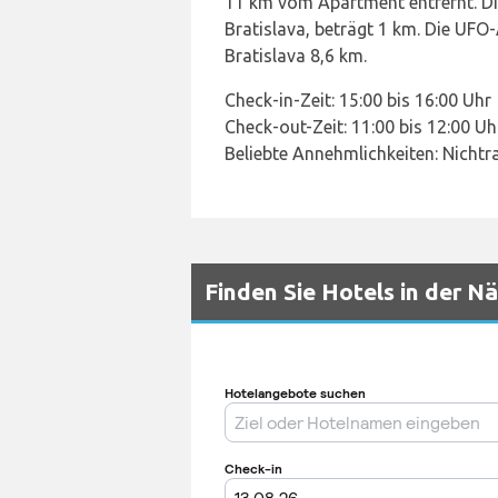
11 km vom Apartment entfernt. D
Bratislava, beträgt 1 km. Die UFO
Bratislava 8,6 km.
Check-in-Zeit: 15:00 bis 16:00 Uhr
Check-out-Zeit: 11:00 bis 12:00 Uh
Beliebte Annehmlichkeiten: Nicht
Finden Sie Hotels in der N