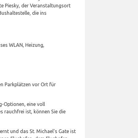
te Piesky, der Veranstaltungsort
ushaltestelle, die ins
loses WLAN, Heizung,
 Parkplätzen vor Ort für
-Optionen, eine voll
rauchfrei ist, können Sie die
ernt und das St. Michael's Gate ist