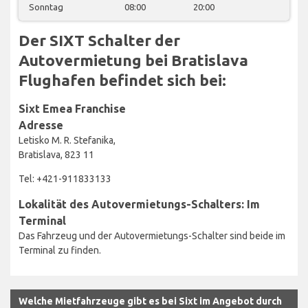
Sonntag
08:00
20:00
Der SIXT Schalter der
Autovermietung bei Bratislava
Flughafen befindet sich bei:
Sixt Emea Franchise
Adresse
Letisko M. R. Stefanika,
Bratislava, 823 11
Tel: +421-911833133
Lokalität des Autovermietungs-Schalters: Im
Terminal
Das Fahrzeug und der Autovermietungs-Schalter sind beide im
Terminal zu finden.
Welche Mietfahrzeuge gibt es bei Sixt im Angebot durch