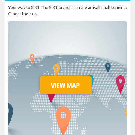
Your way to SIXT The SIXT branch is in the arrivalls hall terminal
C, near the exit.