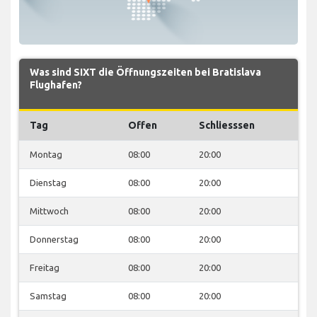
Was sind SIXT die Öffnungszeiten bei Bratislava
Flughafen?
Tag
Offen
Schliesssen
Montag
08:00
20:00
Dienstag
08:00
20:00
Mittwoch
08:00
20:00
Donnerstag
08:00
20:00
Freitag
08:00
20:00
Samstag
08:00
20:00