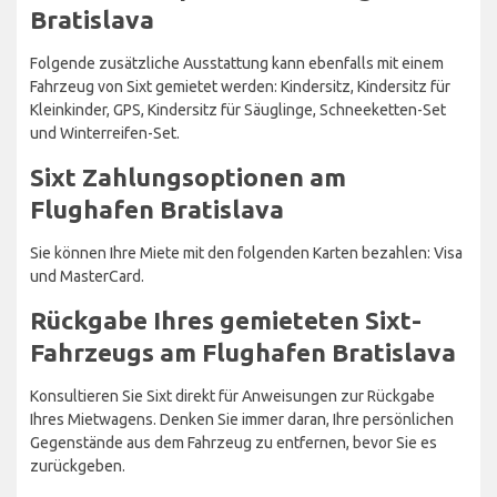
Bratislava
Folgende zusätzliche Ausstattung kann ebenfalls mit einem
Fahrzeug von Sixt gemietet werden: Kindersitz, Kindersitz für
Kleinkinder, GPS, Kindersitz für Säuglinge, Schneeketten-Set
und Winterreifen-Set.
Sixt Zahlungsoptionen am
Flughafen Bratislava
Sie können Ihre Miete mit den folgenden Karten bezahlen: Visa
und MasterCard.
Rückgabe Ihres gemieteten Sixt-
Fahrzeugs am Flughafen Bratislava
Konsultieren Sie Sixt direkt für Anweisungen zur Rückgabe
Ihres Mietwagens. Denken Sie immer daran, Ihre persönlichen
Gegenstände aus dem Fahrzeug zu entfernen, bevor Sie es
zurückgeben.