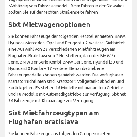
*Abhängig vom Fahrzeugmodell. Beim Fahren in der Slowakei
sollten Sie auf der rechten Straßenseite fahren.
Sixt Mietwagenoptionen
Sie können Fahrzeuge der folgenden Hersteller mieten: BMW,
Hyundai, Mercedes, Opel und Peugeot + 2 weitere. Sixt bietet
eine Auswahl von 22 verschiedenen Mietfahrzeugen am
Flughafen Bratislava von 7 Herstellern, darunter BMW 3er
Serie, BMW 3er Serie Kombi, BMW 5er Serie, Hyundai i20 und
Hyundai i30 Kombi + 17 weitere. Benzinbetriebene
Fahrzeugmodelle können gemietet werden. Die verfügbaren
Kraftstoffrichtlinien sind: Kraftstoff: Vollgetankt abholen und
zurückgeben. Es stehen 16 Modelle mit manuellem Getriebe
und 18 Modelle mit Automatikgetriebe zur Verfügung. Sixt hat
34 Fahrzeuge mit Klimaanlage zur Verfügung.
Sixt Mietfahrzeugtypen am
Flughafen Bratislava
Sie können Fahrzeuge aus folgenden Gruppen mieten: