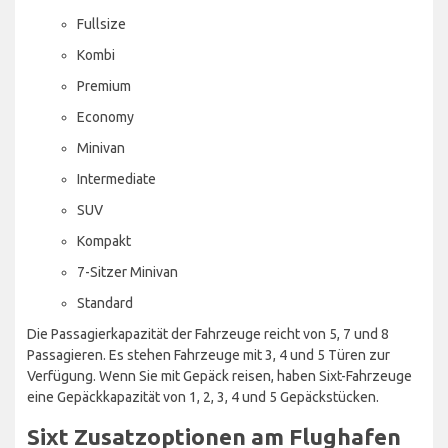
Fullsize
Kombi
Premium
Economy
Minivan
Intermediate
SUV
Kompakt
7-Sitzer Minivan
Standard
Die Passagierkapazität der Fahrzeuge reicht von 5, 7 und 8
Passagieren. Es stehen Fahrzeuge mit 3, 4 und 5 Türen zur
Verfügung. Wenn Sie mit Gepäck reisen, haben Sixt-Fahrzeuge
eine Gepäckkapazität von 1, 2, 3, 4 und 5 Gepäckstücken.
Sixt Zusatzoptionen am Flughafen