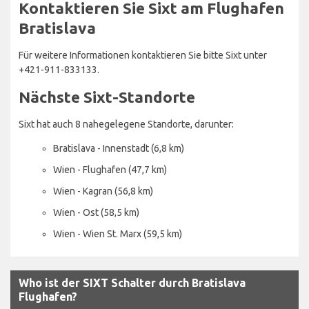
Kontaktieren Sie Sixt am Flughafen
Bratislava
Für weitere Informationen kontaktieren Sie bitte Sixt unter
+421-911-833133.
Nächste Sixt-Standorte
Sixt hat auch 8 nahegelegene Standorte, darunter:
Bratislava - Innenstadt (6,8 km)
Wien - Flughafen (47,7 km)
Wien - Kagran (56,8 km)
Wien - Ost (58,5 km)
Wien - Wien St. Marx (59,5 km)
Who ist der SIXT Schalter durch Bratislava
Flughafen?