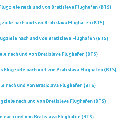
Flugziele nach und von Bratislava Flughafen (BTS)
gziele nach und von Bratislava Flughafen (BTS)
ugziele nach und von Bratislava Flughafen (BTS)
ele nach und von Bratislava Flughafen (BTS)
es Flugziele nach und von Bratislava Flughafen (BTS)
le nach und von Bratislava Flughafen (BTS)
gziele nach und von Bratislava Flughafen (BTS)
le nach und von Bratislava Flughafen (BTS)