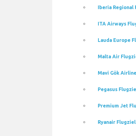
Iberia Regional 
ITA Airways Flu
Lauda Europe Fl
Malta Air Flugzi
Mavi Gök Airlin
Pegasus Flugzie
Premium Jet Flu
Ryanair Flugzie