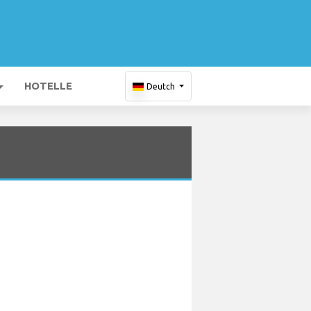
HOTELLE
Deutch