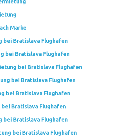
ermietung
ietung
ach Marke
 bei Bratislava Flughafen
 bei Bratislava Flughafen
etung bei Bratislava Flughafen
ung bei Bratislava Flughafen
g bei Bratislava Flughafen
bei Bratislava Flughafen
 bei Bratislava Flughafen
ung bei Bratislava Flughafen