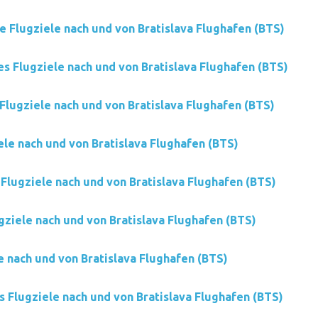
e Flugziele nach und von Bratislava Flughafen (BTS)
es Flugziele nach und von Bratislava Flughafen (BTS)
Flugziele nach und von Bratislava Flughafen (BTS)
ele nach und von Bratislava Flughafen (BTS)
 Flugziele nach und von Bratislava Flughafen (BTS)
gziele nach und von Bratislava Flughafen (BTS)
e nach und von Bratislava Flughafen (BTS)
s Flugziele nach und von Bratislava Flughafen (BTS)