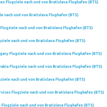
nes Flugziele nach und von Bratislava Flughafen (BTS)
le nach und von Bratislava Flughafen (BTS)
 Flugziele nach und von Bratislava Flughafen (BTS)
ziele nach und von Bratislava Flughafen (BTS)
ary Flugziele nach und von Bratislava Flughafen (BTS)
akia Flugziele nach und von Bratislava Flughafen (BTS)
ziele nach und von Bratislava Flughafen (BTS)
rvices Flugziele nach und von Bratislava Flughafen (BTS)
s Flugziele nach und von Bratislava Flughafen (BTS)