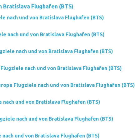
n Bratislava Flughafen (BTS)
ele nach und von Bratislava Flughafen (BTS)
ele nach und von Bratislava Flughafen (BTS)
gziele nach und von Bratislava Flughafen (BTS)
Flugziele nach und von Bratislava Flughafen (BTS)
urope Flugziele nach und von Bratislava Flughafen (BTS)
e nach und von Bratislava Flughafen (BTS)
ugziele nach und von Bratislava Flughafen (BTS)
e nach und von Bratislava Flughafen (BTS)