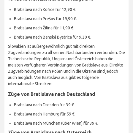
Bratislava nach Košice für 12,90 €.
Bratislava nach Prešov für 19,90 €.
Bratislava nach Žilina für 11,90 €.
Bratislava nach Banská Bystrica für 9,20 €.
Slovakien ist außergewöhnlich gut mit direkten
Zugverbindungen zu all seinen Nachbarländern verbunden. Die
Tschechische Republik, Ungarn und Österreich haben die
meisten verfügbaren Verbindungen von Bratislava aus. Direkte
Zugverbindungen nach Polen und in die Ukraine sind jedoch
auch möglich. Von Bratislava aus gibt es folgende
internationale Strecken:
Züge von Bratislava nach Deutschland
Bratislava nach Dresden für 39 €.
Bratislava nach Hamburg für 59 €.
Bratislava nach München (über Wien) für 39 €.
Züge von Bratislava nach Österreich