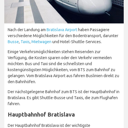
Nach der Landung am
Bratislava Airport
haben Passagiere
verschiedene Möglichkeiten für den Bodentransport, darunter
Busse
,
Taxis
,
Mietwagen
und Hotel-Shuttle-Services.
Einige Verkehrsmöglichkeiten stehen Reisenden zur
Verfügung, die Kosten sparen oder den Verkehr vermeiden
möchten. Bus und Taxi sind die schnellsten und
kostengünstigsten Möglichkeiten, vom BTS zum Bahnhof zu
gelangen. Vom Bratislava Airport aus fahren Buslinien direkt zu
den Bahnhöfen.
Der nächstgelegene Bahnhof zum BTS ist der Hauptbahnhof in
Bratislava. Es gibt Shuttle-Busse und Taxis, die zum Flughafen
fahren.
Hauptbahnhof Bratislava
Der Hauptbahnhof Bratislava ist der wichtigste