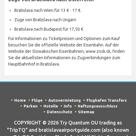
Bratislava nach Wien für 13 € - 17 €.
Züge von Bratislava nach Ungarn
Bratislava nach Budapest für 17,50 €.
Für Informationen zu Ticketpreisen und Optionen zum Kauf
besuchen Sie die offizielle Website der Eisenbahn. Auf der
Website der Slowakischen Eisenbahnen, www.zssk.sk, finden
Sie die aktuellsten Informationen zu Zugverbindungen zum
Hauptbahnhof in Bratislava.
Home
Flüge
Autovermietung
Flughafen Transfers
Parken
Hotelle
Info
Haftungsausschluss
Datenschutz
Sitemap
COPYRIGHT © 2026 Try Quantum OU trading as
"TripTQ" and bratislavaairportguide.com (also known