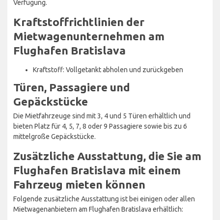
Verfügung.
Kraftstoffrichtlinien der
Mietwagenunternehmen am
Flughafen Bratislava
Kraftstoff: Vollgetankt abholen und zurückgeben
Türen, Passagiere und
Gepäckstücke
Die Mietfahrzeuge sind mit 3, 4 und 5 Türen erhältlich und
bieten Platz für 4, 5, 7, 8 oder 9 Passagiere sowie bis zu 6
mittelgroße Gepäckstücke.
Zusätzliche Ausstattung, die Sie am
Flughafen Bratislava mit einem
Fahrzeug mieten können
Folgende zusätzliche Ausstattung ist bei einigen oder allen
Mietwagenanbietern am Flughafen Bratislava erhältlich: