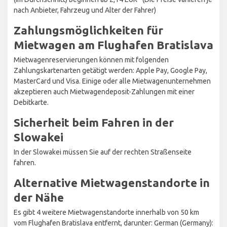
nach Anbieter, Fahrzeug und Alter der Fahrer)
Zahlungsmöglichkeiten für
Mietwagen am Flughafen Bratislava
Mietwagenreservierungen können mit folgenden
Zahlungskartenarten getätigt werden: Apple Pay, Google Pay,
MasterCard und Visa. Einige oder alle Mietwagenunternehmen
akzeptieren auch Mietwagendeposit-Zahlungen mit einer
Debitkarte.
Sicherheit beim Fahren in der
Slowakei
In der Slowakei müssen Sie auf der rechten Straßenseite
fahren.
Alternative Mietwagenstandorte in
der Nähe
Es gibt 4 weitere Mietwagenstandorte innerhalb von 50 km
vom Flughafen Bratislava entfernt, darunter: German (Germany):