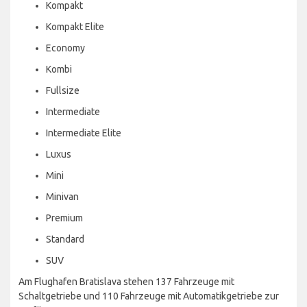
Kompakt
Kompakt Elite
Economy
Kombi
Fullsize
Intermediate
Intermediate Elite
Luxus
Mini
Minivan
Premium
Standard
SUV
Am Flughafen Bratislava stehen 137 Fahrzeuge mit
Schaltgetriebe und 110 Fahrzeuge mit Automatikgetriebe zur