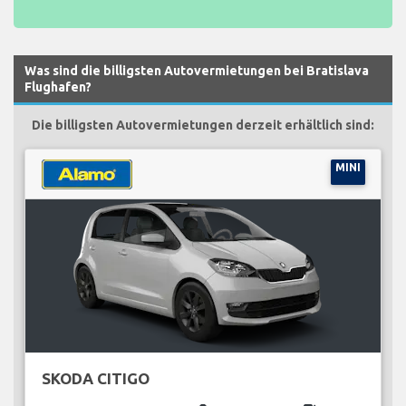
Was sind die billigsten Autovermietungen bei Bratislava
Flughafen?
Die billigsten Autovermietungen derzeit erhältlich sind:
MINI
SKODA CITIGO