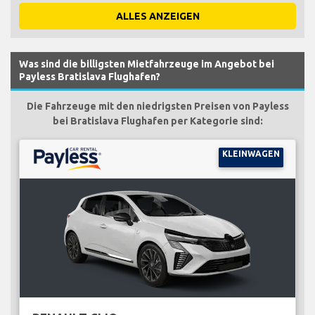
ALLES ANZEIGEN
Was sind die billigsten Mietfahrzeuge im Angebot bei
Payless Bratislava Flughafen?
Die Fahrzeuge mit den niedrigsten Preisen von Payless
bei Bratislava Flughafen per Kategorie sind:
KLEINWAGEN