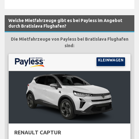
Welche Mietfahrzeuge gibt es bei Payless im Angebot
durch Bratislava Flughafen?
Die Mietfahrzeuge von Payless bei Bratislava Flughafen
sind:
KLEINWAGEN
RENAULT CAPTUR