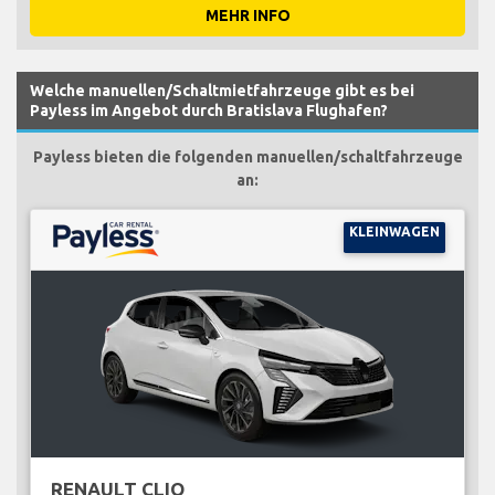
MEHR INFO
Welche manuellen/Schaltmietfahrzeuge gibt es bei
Payless im Angebot durch Bratislava Flughafen?
Payless bieten die folgenden manuellen/schaltfahrzeuge
an:
KLEINWAGEN
RENAULT CLIO