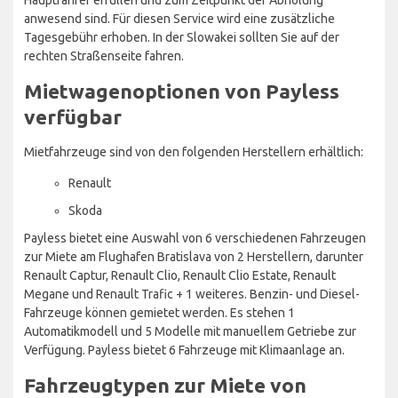
anwesend sind. Für diesen Service wird eine zusätzliche
Tagesgebühr erhoben. In der Slowakei sollten Sie auf der
rechten Straßenseite fahren.
Mietwagenoptionen von Payless
verfügbar
Mietfahrzeuge sind von den folgenden Herstellern erhältlich:
Renault
Skoda
Payless bietet eine Auswahl von 6 verschiedenen Fahrzeugen
zur Miete am Flughafen Bratislava von 2 Herstellern, darunter
Renault Captur, Renault Clio, Renault Clio Estate, Renault
Megane und Renault Trafic + 1 weiteres. Benzin- und Diesel-
Fahrzeuge können gemietet werden. Es stehen 1
Automatikmodell und 5 Modelle mit manuellem Getriebe zur
Verfügung. Payless bietet 6 Fahrzeuge mit Klimaanlage an.
Fahrzeugtypen zur Miete von