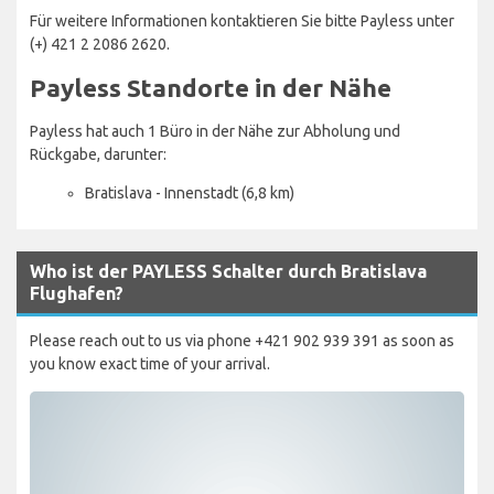
Für weitere Informationen kontaktieren Sie bitte Payless unter
(+) 421 2 2086 2620.
Payless Standorte in der Nähe
Payless hat auch 1 Büro in der Nähe zur Abholung und
Rückgabe, darunter:
Bratislava - Innenstadt (6,8 km)
Who ist der PAYLESS Schalter durch Bratislava
Flughafen?
Please reach out to us via phone +421 902 939 391 as soon as
you know exact time of your arrival.