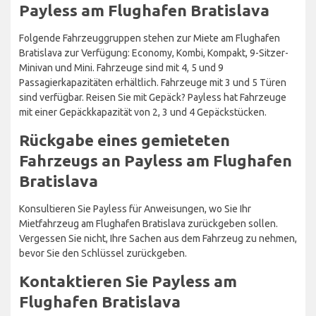
Payless am Flughafen Bratislava
Folgende Fahrzeuggruppen stehen zur Miete am Flughafen
Bratislava zur Verfügung: Economy, Kombi, Kompakt, 9-Sitzer-
Minivan und Mini. Fahrzeuge sind mit 4, 5 und 9
Passagierkapazitäten erhältlich. Fahrzeuge mit 3 und 5 Türen
sind verfügbar. Reisen Sie mit Gepäck? Payless hat Fahrzeuge
mit einer Gepäckkapazität von 2, 3 und 4 Gepäckstücken.
Rückgabe eines gemieteten
Fahrzeugs an Payless am Flughafen
Bratislava
Konsultieren Sie Payless für Anweisungen, wo Sie Ihr
Mietfahrzeug am Flughafen Bratislava zurückgeben sollen.
Vergessen Sie nicht, Ihre Sachen aus dem Fahrzeug zu nehmen,
bevor Sie den Schlüssel zurückgeben.
Kontaktieren Sie Payless am
Flughafen Bratislava