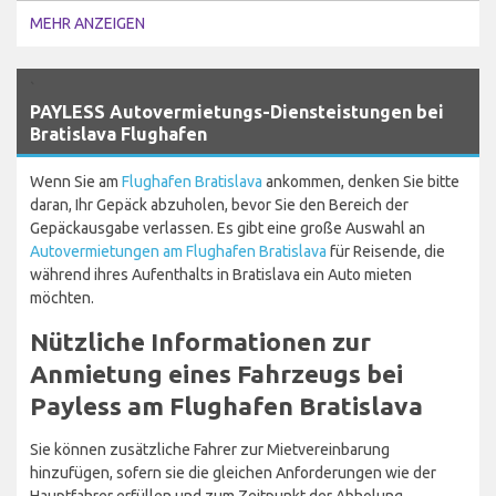
MEHR ANZEIGEN
`
PAYLESS Autovermietungs-Diensteistungen bei
Bratislava Flughafen
Wenn Sie am
Flughafen Bratislava
ankommen, denken Sie bitte
daran, Ihr Gepäck abzuholen, bevor Sie den Bereich der
Gepäckausgabe verlassen. Es gibt eine große Auswahl an
Autovermietungen am Flughafen Bratislava
für Reisende, die
während ihres Aufenthalts in Bratislava ein Auto mieten
möchten.
Nützliche Informationen zur
Anmietung eines Fahrzeugs bei
Payless am Flughafen Bratislava
Sie können zusätzliche Fahrer zur Mietvereinbarung
hinzufügen, sofern sie die gleichen Anforderungen wie der
Hauptfahrer erfüllen und zum Zeitpunkt der Abholung