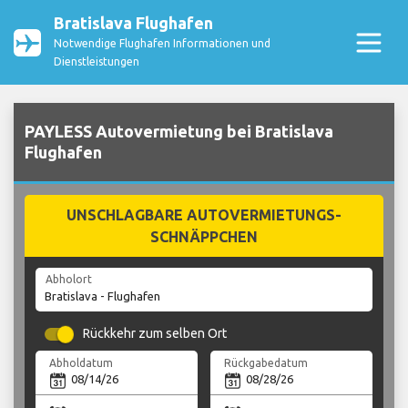
Bratislava Flughafen
Notwendige Flughafen Informationen und
Dienstleistungen
PAYLESS Autovermietung bei Bratislava
Flughafen
UNSCHLAGBARE AUTOVERMIETUNGS-
SCHNÄPPCHEN
Abholort
Rückkehr zum selben Ort
Abholdatum
Rückgabedatum