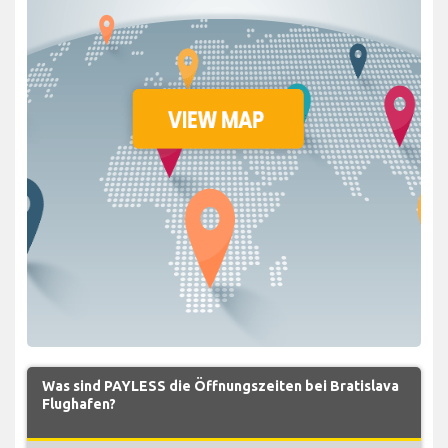
Was sind PAYLESS die Öffnungszeiten bei Bratislava
Flughafen?