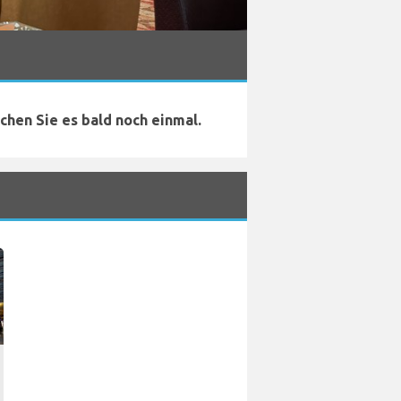
chen Sie es bald noch einmal.