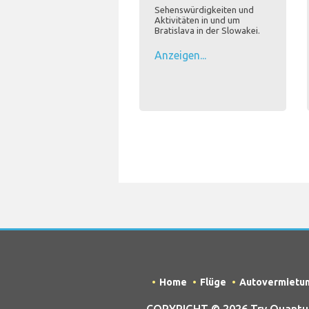
Sehenswürdigkeiten und
Aktivitäten in und um
Bratislava in der Slowakei.
Anzeigen...
Home
Flüge
Autovermietu