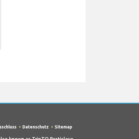
sschluss
Datenschutz
Sitemap