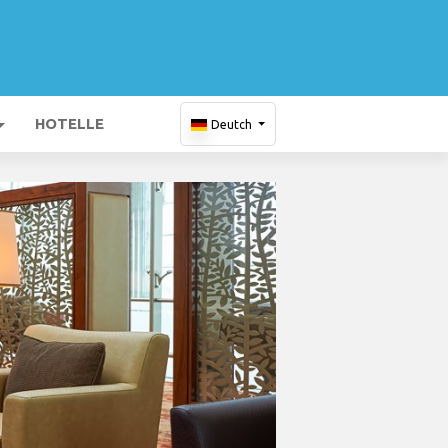
HOTELLE
Deutch