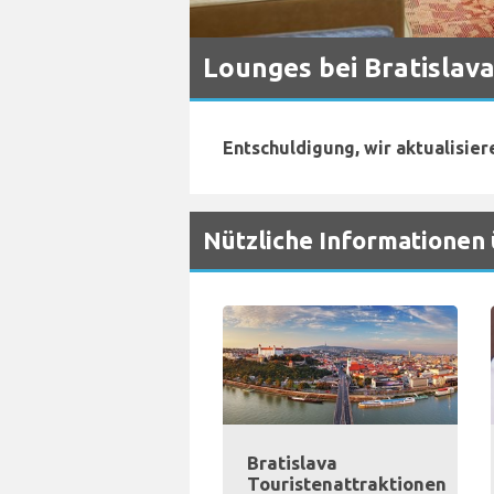
Lounges bei Bratislav
Entschuldigung, wir aktualisier
Nützliche Informationen 
Bratislava
Touristenattraktionen