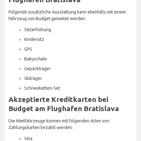
Folgende zusätzliche Ausstattung kann ebenfalls mit einem
Fahrzeug von Budget gemietet werden:
Sitzerhöhung
Kindersitz
GPS
Babyschale
Gepäckträger
Skiträger
Schneeketten-Set
Akzeptierte Kreditkarten bei
Budget am Flughafen Bratislava
Die Mietfahrzeuge können mit folgenden Arten von
Zahlungskarten bezahlt werden:
Visa