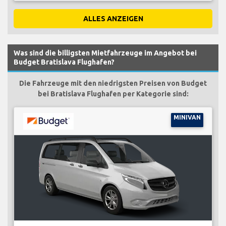
ALLES ANZEIGEN
Was sind die billigsten Mietfahrzeuge im Angebot bei
Budget Bratislava Flughafen?
Die Fahrzeuge mit den niedrigsten Preisen von Budget
bei Bratislava Flughafen per Kategorie sind:
MINIVAN