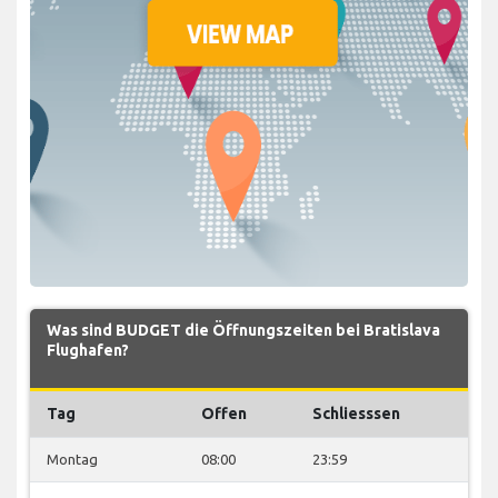
Was sind BUDGET die Öffnungszeiten bei Bratislava
Flughafen?
Tag
Offen
Schliesssen
Montag
08:00
23:59