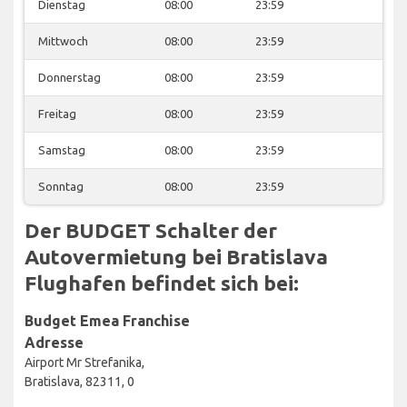
Dienstag
08:00
23:59
Mittwoch
08:00
23:59
Donnerstag
08:00
23:59
Freitag
08:00
23:59
Samstag
08:00
23:59
Sonntag
08:00
23:59
Der BUDGET Schalter der
Autovermietung bei Bratislava
Flughafen befindet sich bei:
Budget Emea Franchise
Adresse
Airport Mr Strefanika,
Bratislava, 82311, 0