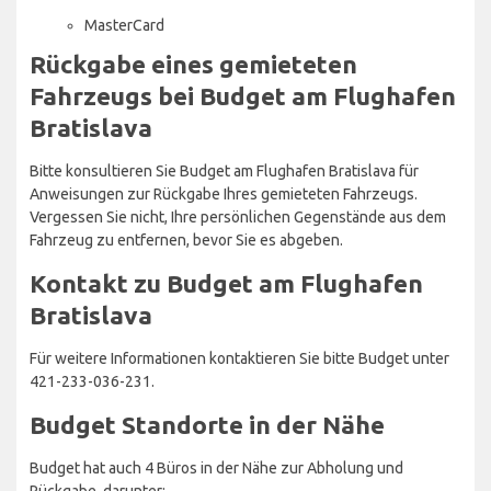
MasterCard
Rückgabe eines gemieteten
Fahrzeugs bei Budget am Flughafen
Bratislava
Bitte konsultieren Sie Budget am Flughafen Bratislava für
Anweisungen zur Rückgabe Ihres gemieteten Fahrzeugs.
Vergessen Sie nicht, Ihre persönlichen Gegenstände aus dem
Fahrzeug zu entfernen, bevor Sie es abgeben.
Kontakt zu Budget am Flughafen
Bratislava
Für weitere Informationen kontaktieren Sie bitte Budget unter
421-233-036-231.
Budget Standorte in der Nähe
Budget hat auch 4 Büros in der Nähe zur Abholung und
Rückgabe, darunter: