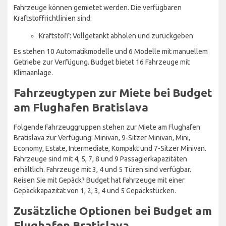
Fahrzeuge können gemietet werden. Die verfügbaren
Kraftstoffrichtlinien sind:
Kraftstoff: Vollgetankt abholen und zurückgeben
Es stehen 10 Automatikmodelle und 6 Modelle mit manuellem
Getriebe zur Verfügung. Budget bietet 16 Fahrzeuge mit
Klimaanlage.
Fahrzeugtypen zur Miete bei Budget
am Flughafen Bratislava
Folgende Fahrzeuggruppen stehen zur Miete am Flughafen
Bratislava zur Verfügung: Minivan, 9-Sitzer Minivan, Mini,
Economy, Estate, Intermediate, Kompakt und 7-Sitzer Minivan.
Fahrzeuge sind mit 4, 5, 7, 8 und 9 Passagierkapazitäten
erhältlich. Fahrzeuge mit 3, 4 und 5 Türen sind verfügbar.
Reisen Sie mit Gepäck? Budget hat Fahrzeuge mit einer
Gepäckkapazität von 1, 2, 3, 4 und 5 Gepäckstücken.
Zusätzliche Optionen bei Budget am
Flughafen Bratislava