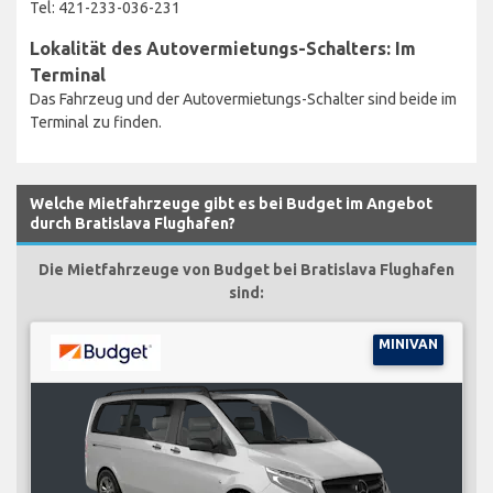
Tel: 421-233-036-231
Lokalität des Autovermietungs-Schalters: Im
Terminal
Das Fahrzeug und der Autovermietungs-Schalter sind beide im
Terminal zu finden.
Welche Mietfahrzeuge gibt es bei Budget im Angebot
durch Bratislava Flughafen?
Die Mietfahrzeuge von Budget bei Bratislava Flughafen
sind:
MINIVAN