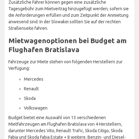
Zusätzliche Fahrer können gegen eine zusätzliche
Tagesgebühr zum Mietvertrag hinzugefügt werden, sofern sie
die Anforderungen erfüllen und zum Zeitpunkt der Anmietung
anwesend sind. In der Slowakei sollten Sie auf der rechten
Straßenseite fahren.
Mietwagenoptionen bei Budget am
Flughafen Bratislava
Fahrzeuge zur Miete stehen von folgenden Herstellern zur
Verfügung:
Mercedes
Renault
Skoda
Volkswagen
Budget bietet eine Auswahl von 13 verschiedenen
Mietfahrzeugen am Flughafen Bratislava von 4 Herstellern,
darunter Mercedes Vito, Renault Trafic, Skoda Citigo, Skoda
Fabia und Skoda Fabia Estate + 8 weitere. Benzin- und Diesel-