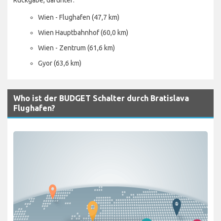
Wien - Flughafen (47,7 km)
Wien Hauptbahnhof (60,0 km)
Wien - Zentrum (61,6 km)
Gyor (63,6 km)
Who ist der BUDGET Schalter durch Bratislava
Flughafen?