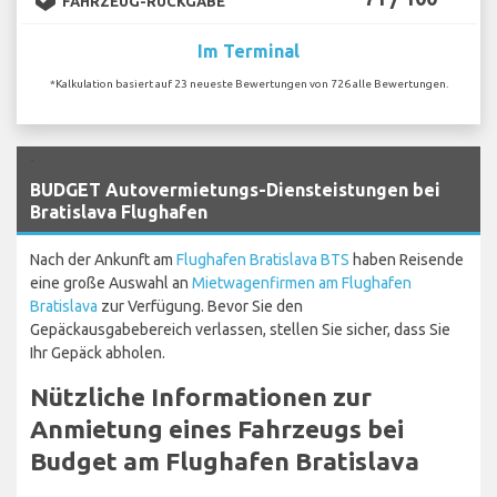
FAHRZEUG-RÜCKGABE
Im Terminal
*Kalkulation basiert auf 23 neueste Bewertungen von 726 alle Bewertungen.
`
BUDGET Autovermietungs-Diensteistungen bei
Bratislava Flughafen
Nach der Ankunft am
Flughafen Bratislava BTS
haben Reisende
eine große Auswahl an
Mietwagenfirmen am Flughafen
Bratislava
zur Verfügung. Bevor Sie den
Gepäckausgabebereich verlassen, stellen Sie sicher, dass Sie
Ihr Gepäck abholen.
Nützliche Informationen zur
Anmietung eines Fahrzeugs bei
Budget am Flughafen Bratislava