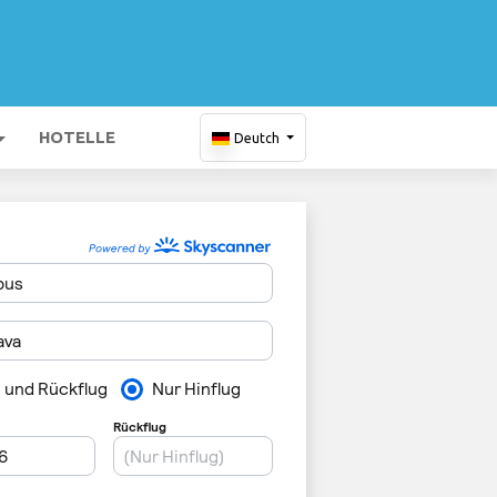
HOTELLE
Deutch