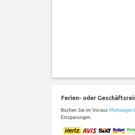
Ferien- oder Geschäftsre
Buchen Sie im Voraus
Mietwagen b
Einsparungen.