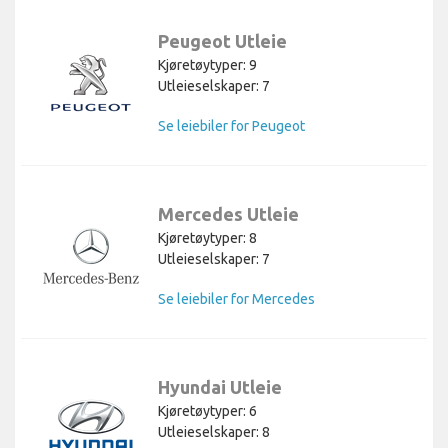
Peugeot Utleie
Kjøretøytyper: 9
Utleieselskaper: 7
Se leiebiler for Peugeot
Mercedes Utleie
Kjøretøytyper: 8
Utleieselskaper: 7
Se leiebiler for Mercedes
Hyundai Utleie
Kjøretøytyper: 6
Utleieselskaper: 8