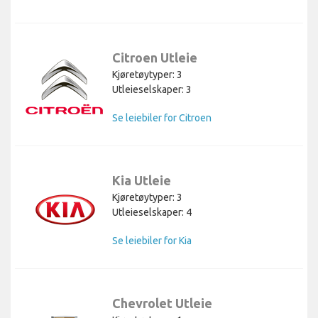
Citroen Utleie
Kjøretøytyper: 3
Utleieselskaper: 3
Se leiebiler for Citroen
Kia Utleie
Kjøretøytyper: 3
Utleieselskaper: 4
Se leiebiler for Kia
Chevrolet Utleie