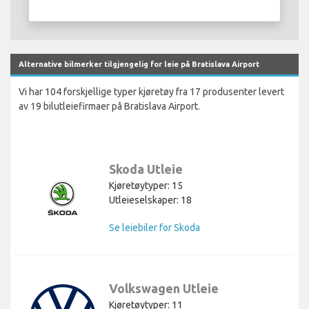
Alternative bilmerker tilgjengelig for leie på Bratislava Airport
Vi har 104 forskjellige typer kjøretøy fra 17 produsenter levert
av 19 bilutleiefirmaer på Bratislava Airport.
Skoda Utleie
Kjøretøytyper: 15
Utleieselskaper: 18
Se leiebiler for Skoda
Volkswagen Utleie
Kjøretøytyper: 11