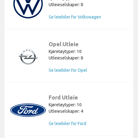
Utleieselskaper: 8
Se leiebiler for Volkswagen
Opel Utleie
Kjøretøytyper: 10
Utleieselskaper: 8
Se leiebiler for Opel
Ford Utleie
Kjøretøytyper: 10
Utleieselskaper: 4
Se leiebiler for Ford