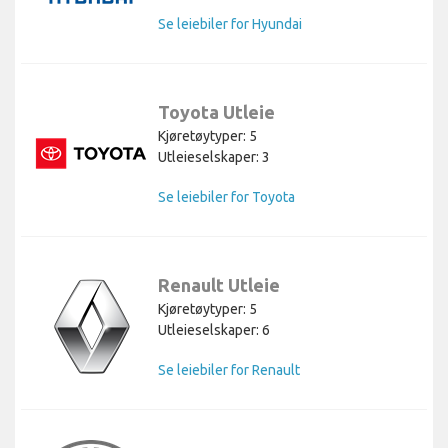
Se leiebiler for Hyundai
Toyota Utleie
Kjøretøytyper: 5
Utleieselskaper: 3
Se leiebiler for Toyota
Renault Utleie
Kjøretøytyper: 5
Utleieselskaper: 6
Se leiebiler for Renault