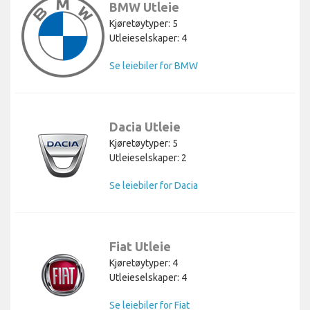
BMW Utleie
Kjøretøytyper: 5
Utleieselskaper: 4
Se leiebiler for BMW
Dacia Utleie
Kjøretøytyper: 5
Utleieselskaper: 2
Se leiebiler for Dacia
Fiat Utleie
Kjøretøytyper: 4
Utleieselskaper: 4
Se leiebiler for Fiat