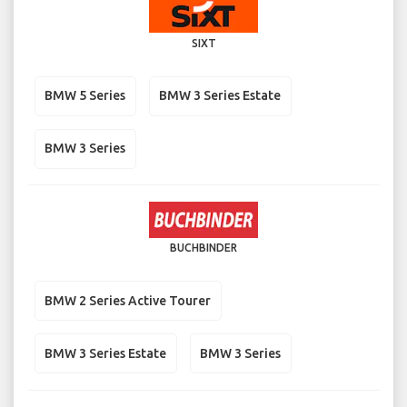
SIXT
BMW 5 Series
BMW 3 Series Estate
BMW 3 Series
BUCHBINDER
BMW 2 Series Active Tourer
BMW 3 Series Estate
BMW 3 Series