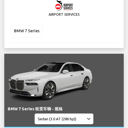
AIRPORT SERVICES
BMW 7 Series
BMW 7 Series 租赁车辆 - 规格