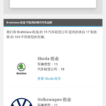
Bratislava 机场 可租用的替代汽车品牌
我们有 Bratislava 机场 的 19 汽车租赁公司 提供的来自 17 制造
商 的 104 不同类型的车辆。
Skoda 租金
车辆类型：15
汽车租赁公司：18
查看 Skoda 租车
Volkswagen 租金
车辆类型：11