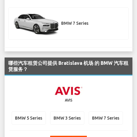
BMW 7 Series
哪些汽车租赁公司提供 Bratislava 机场 的 BMW 汽车租
赁服务？
AVIS
BMW 5 Series
BMW 3 Series
BMW 7 Series