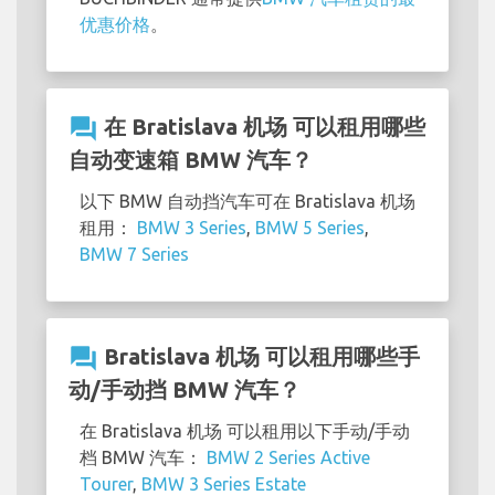
优惠价格
。
question_answer
在 Bratislava 机场 可以租用哪些
自动变速箱 BMW 汽车？
以下 BMW 自动挡汽车可在 Bratislava 机场
租用：
BMW 3 Series
,
BMW 5 Series
,
BMW 7 Series
question_answer
Bratislava 机场 可以租用哪些手
动/手动挡 BMW 汽车？
在 Bratislava 机场 可以租用以下手动/手动
档 BMW 汽车：
BMW 2 Series Active
Tourer
,
BMW 3 Series Estate