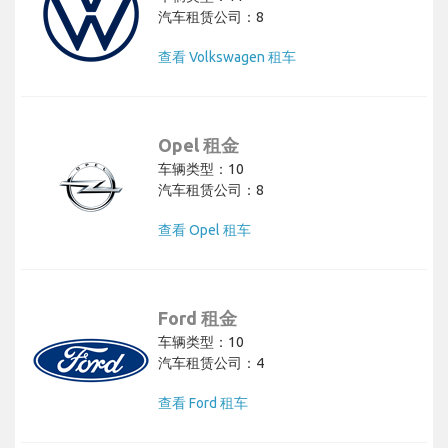
汽车租赁公司：8
查看 Volkswagen 租车
Opel 租金
车辆类型：10
汽车租赁公司：8
查看 Opel 租车
Ford 租金
车辆类型：10
汽车租赁公司：4
查看 Ford 租车