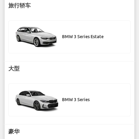
旅行轿车
BMW 3 Series Estate
大型
BMW 3 Series
豪华