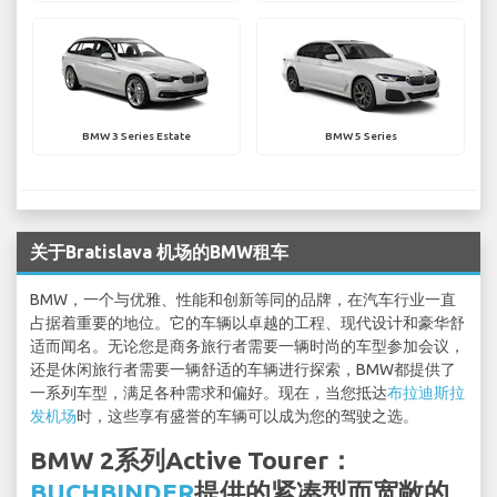
BMW 3 Series Estate
BMW 5 Series
关于Bratislava 机场的BMW租车
BMW，一个与优雅、性能和创新等同的品牌，在汽车行业一直
占据着重要的地位。它的车辆以卓越的工程、现代设计和豪华舒
适而闻名。无论您是商务旅行者需要一辆时尚的车型参加会议，
还是休闲旅行者需要一辆舒适的车辆进行探索，BMW都提供了
一系列车型，满足各种需求和偏好。现在，当您抵达
布拉迪斯拉
发机场
时，这些享有盛誉的车辆可以成为您的驾驶之选。
BMW 2系列Active Tourer：
BUCHBINDER
提供的紧凑型而宽敞的