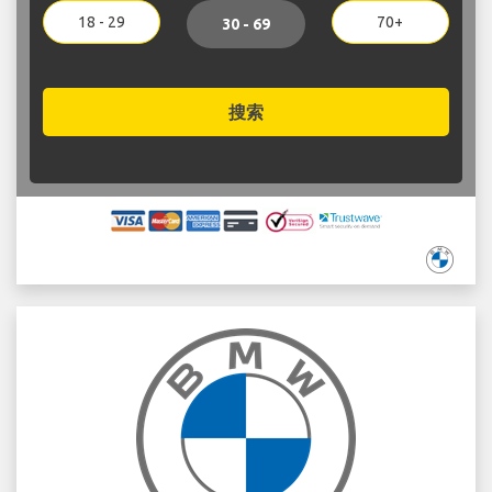
18 - 29
70+
30 - 69
搜索