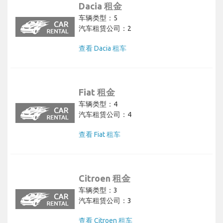
Dacia 租金
车辆类型：5
汽车租赁公司：2
查看 Dacia 租车
Fiat 租金
车辆类型：4
汽车租赁公司：4
查看 Fiat 租车
Citroen 租金
车辆类型：3
汽车租赁公司：3
查看 Citroen 租车