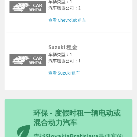
车辆类型：1
汽车租赁公司：2
查看 Chevrolet 租车
Suzuki 租金
车辆类型：1
汽车租赁公司：1
查看 Suzuki 租车
环保 - 度假时租一辆电动或
混合动力汽车
eco
查找SlovakiaBratislava
最便宜的