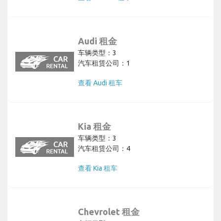
Audi 租金
车辆类型：3
汽车租赁公司：1
查看 Audi 租车
Kia 租金
车辆类型：3
汽车租赁公司：4
查看 Kia 租车
Chevrolet 租金