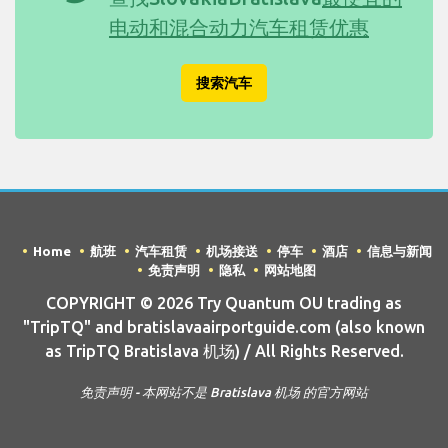
电动和混合动力汽车租赁优惠
搜索汽车
Home
航班
汽车租赁
机场接送
停车
酒店
信息与新闻
免责声明
隐私
网站地图
COPYRIGHT © 2026 Try Quantum OU trading as
"TripTQ" and bratislavaairportguide.com (also known
as TripTQ Bratislava 机场) / All Rights Reserved.
免责声明 - 本网站不是 Bratislava 机场 的官方网站