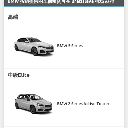
BMW 按组提供的车辆租赁可在 Bratislava 机场 获得
高端
BMW 5 Series
中级Elite
BMW 2 Series Active Tourer