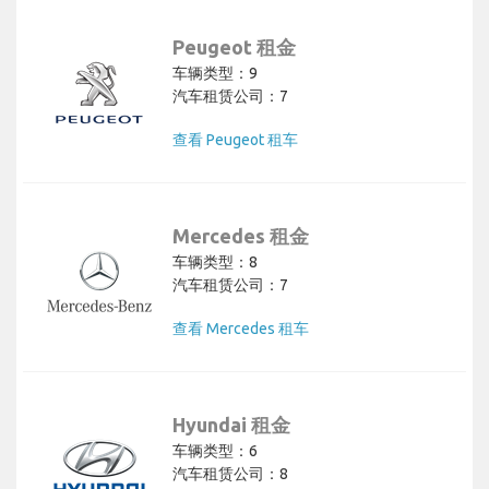
Peugeot 租金
车辆类型：9
汽车租赁公司：7
查看 Peugeot 租车
Mercedes 租金
车辆类型：8
汽车租赁公司：7
查看 Mercedes 租车
Hyundai 租金
车辆类型：6
汽车租赁公司：8