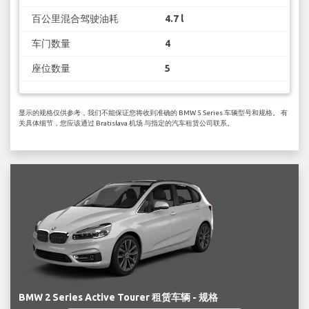
百公里混合驾驶油耗
4.7 l
车门数量
4
座位数量
5
显示的规格仅供参考，我们不能保证您将收到准确的 BMW 5 Series 车辆型号和规格。 有
关具体细节，您应该通过 Bratislava 机场 与指定的汽车租赁公司联系。
BMW 2 Series Active Tourer 租赁车辆 - 规格