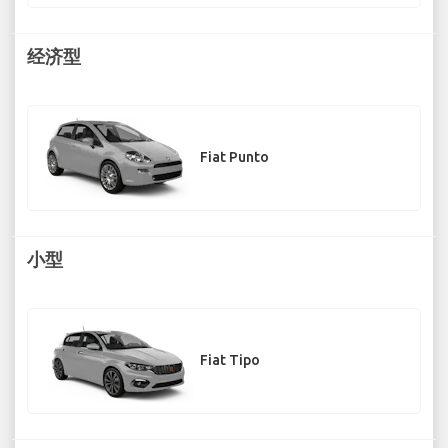
经济型
Fiat Punto
小型
Fiat Tipo