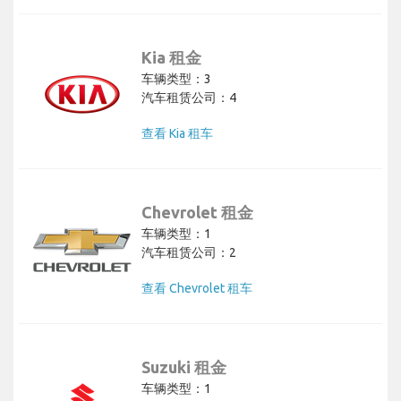
Kia 租金
车辆类型：3
汽车租赁公司：4
查看 Kia 租车
Chevrolet 租金
车辆类型：1
汽车租赁公司：2
查看 Chevrolet 租车
Suzuki 租金
车辆类型：1