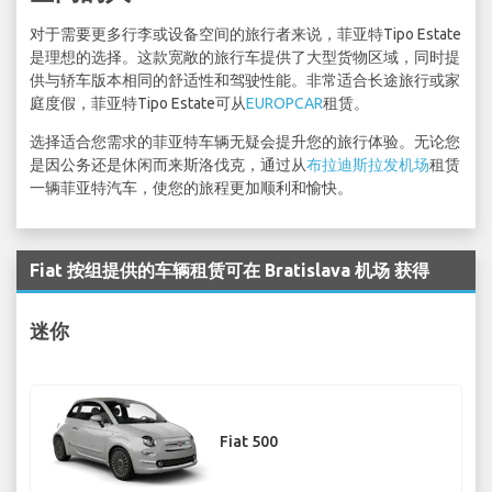
对于需要更多行李或设备空间的旅行者来说，菲亚特Tipo Estate
是理想的选择。这款宽敞的旅行车提供了大型货物区域，同时提
供与轿车版本相同的舒适性和驾驶性能。非常适合长途旅行或家
庭度假，菲亚特Tipo Estate可从
EUROPCAR
租赁。
选择适合您需求的菲亚特车辆无疑会提升您的旅行体验。无论您
是因公务还是休闲而来斯洛伐克，通过从
布拉迪斯拉发机场
租赁
一辆菲亚特汽车，使您的旅程更加顺利和愉快。
Fiat 按组提供的车辆租赁可在 Bratislava 机场 获得
迷你
Fiat 500