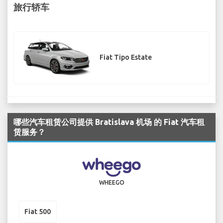
旅行轿车
Fiat Tipo Estate
哪些汽车租赁公司提供 Bratislava 机场 的 Fiat 汽车租
赁服务？
WHEEGO
Fiat 500