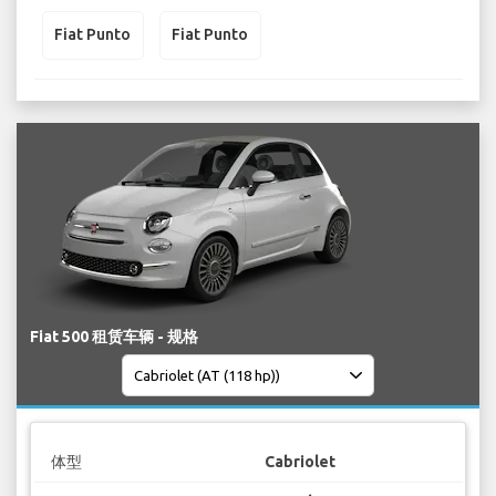
Fiat Punto
Fiat Punto
Fiat 500 租赁车辆 - 规格
体型
Cabriolet