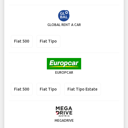
GLOBAL RENT A CAR
Fiat 500
Fiat Tipo
EUROPCAR
Fiat 500
Fiat Tipo
Fiat Tipo Estate
MEGADRIVE