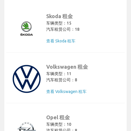
Skoda 租金
车辆类型：15
汽车租赁公司：18
查看 Skoda 租车
Volkswagen 租金
车辆类型：11
汽车租赁公司：8
查看 Volkswagen 租车
Opel 租金
车辆类型：10
汽车租赁公司：8