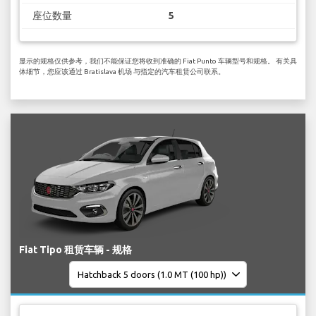
座位数量
5
显示的规格仅供参考，我们不能保证您将收到准确的 Fiat Punto 车辆型号和规格。 有关具
体细节，您应该通过 Bratislava 机场 与指定的汽车租赁公司联系。
Fiat Tipo 租赁车辆 - 规格