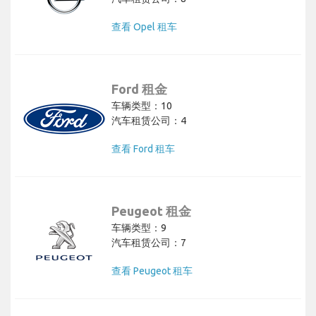
查看 Opel 租车
Ford 租金
车辆类型：10
汽车租赁公司：4
查看 Ford 租车
Peugeot 租金
车辆类型：9
汽车租赁公司：7
查看 Peugeot 租车