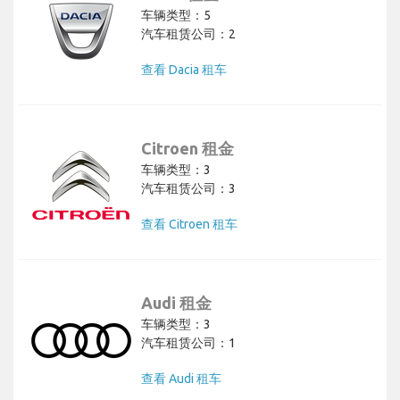
车辆类型：5
汽车租赁公司：2
查看 Dacia 租车
Citroen 租金
车辆类型：3
汽车租赁公司：3
查看 Citroen 租车
Audi 租金
车辆类型：3
汽车租赁公司：1
查看 Audi 租车