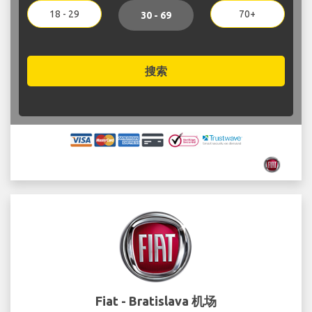
18 - 29
70+
30 - 69
搜索
Fiat - Bratislava 机场