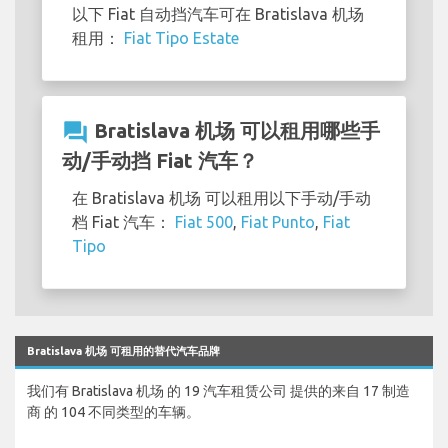
以下 Fiat 自动挡汽车可在 Bratislava 机场
租用：
Fiat Tipo Estate
question_answer
Bratislava 机场 可以租用哪些手
动/手动挡 Fiat 汽车？
在 Bratislava 机场 可以租用以下手动/手动
档 Fiat 汽车：
Fiat 500
,
Fiat Punto
,
Fiat
Tipo
Bratislava 机场 可租用的替代汽车品牌
我们有 Bratislava 机场 的 19 汽车租赁公司 提供的来自 17 制造
商 的 104 不同类型的车辆。