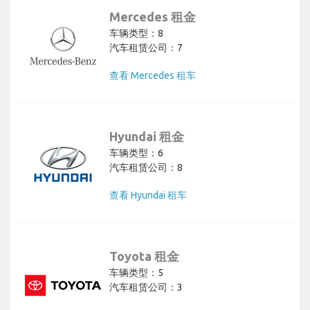
Mercedes 租金
车辆类型：8
汽车租赁公司：7
查看 Mercedes 租车
Hyundai 租金
车辆类型：6
汽车租赁公司：8
查看 Hyundai 租车
Toyota 租金
车辆类型：5
汽车租赁公司：3