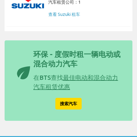
汽车租赁公司：1
查看 Suzuki 租车
环保 - 度假时租一辆电动或
混合动力汽车
eco
在BTS查找
最佳电动和混合动力
汽车租赁优惠
搜索汽车