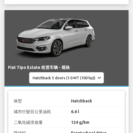
Fiat Tipo Estate 租赁车辆 - 规格
体型
Hatchback
城市行驶百公里油耗
6.6 l
二氧化碳排放量
124 g/km
驱动轮
Front wheel drive