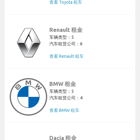
查看 Toyota 租车
Renault 租金
车辆类型：5
汽车租赁公司：6
查看 Renault 租车
BMW 租金
车辆类型：5
汽车租赁公司：4
查看 BMW 租车
Dacia 租金