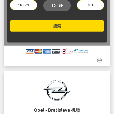
18 - 29
70+
30 - 69
搜索
Opel - Bratislava 机场