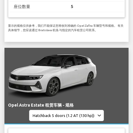
座位数量
5
显示的规格仅供参考，我们不能保证您将收到准确的 Opel Zafira 车辆型号和规格。 有关
具体细节，您应该通过 Bratislava 机场 与指定的汽车租赁公司联系。
Opel Astra Estate 租赁车辆 - 规格