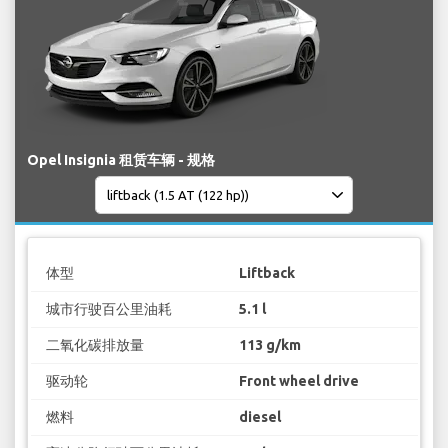
Opel Insignia 租赁车辆 - 规格
体型
Liftback
城市行驶百公里油耗
5.1 l
二氧化碳排放量
113 g/km
驱动轮
Front wheel drive
燃料
diesel