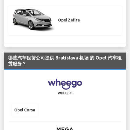
Opel Zafira
哪些汽车租赁公司提供 Bratislava 机场 的 Opel 汽车租
赁服务？
WHEEGO
Opel Corsa