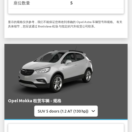
座位数量
5
显示的规格仅供参考，我们不能保证您将收到准确的 Opel Astra 车辆型号和规格。 有关
具体细节，您应该通过 Bratislava 机场 与指定的汽车租赁公司联系。
Opel Mokka 租赁车辆 - 规格