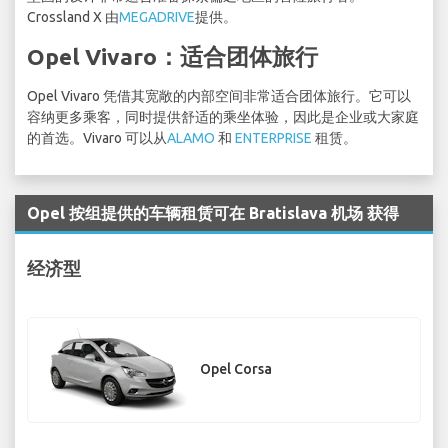
Crossland X 由
MEGADRIVE
提供。
Opel Vivaro：适合团体旅行
Opel Vivaro 凭借其宽敞的内部空间非常适合团体旅行。它可以
容纳更多乘客，同时提供舒适的乘坐体验，因此是企业或大家庭
的首选。Vivaro 可以从
ALAMO
和
ENTERPRISE
租赁。
Opel 按组提供的车辆租赁可在 Bratislava 机场 获得
经济型
Opel Corsa