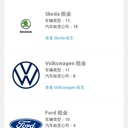
Skoda 租金
车辆类型：15
汽车租赁公司：18
查看 Skoda 租车
Volkswagen 租金
车辆类型：11
汽车租赁公司：8
查看 Volkswagen 租车
Ford 租金
车辆类型：10
汽车租赁公司：4