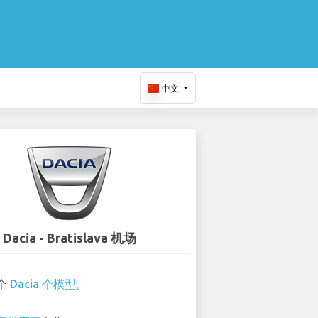
中文
Dacia - Bratislava 机场
 个
Dacia 个模型
。