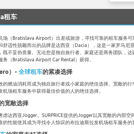
cia租车
Bratislava Airport）出差或旅游，寻找可靠的租车
舒适性脱颖而出的品牌是达西亚（Dacia），这是一家罗马尼
，既不妥协质量。无论您是独自旅行者、家庭还是商务团队，达
islava Airport Car Rental）获得。
ero）-
全球租车
的紧凑选择
效的燃油消耗而成为独自旅行者或小家庭的绝佳选择。宽敞的行
发机场租车服务中获得最佳价值的人的绝佳选择。
的宽敞选择
达西亚Jogger。SURPRICE提供的Jogger以其宽敞的内
靠的性能使其成为寻找令人惊叹的布拉迪斯拉发机场租车服务的