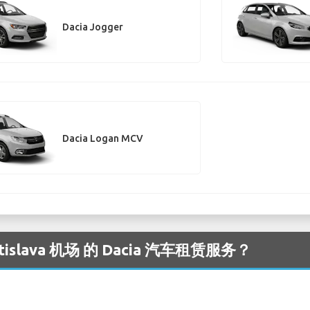
Dacia Jogger
Dacia Logan MCV
slava 机场 的 Dacia 汽车租赁服务？