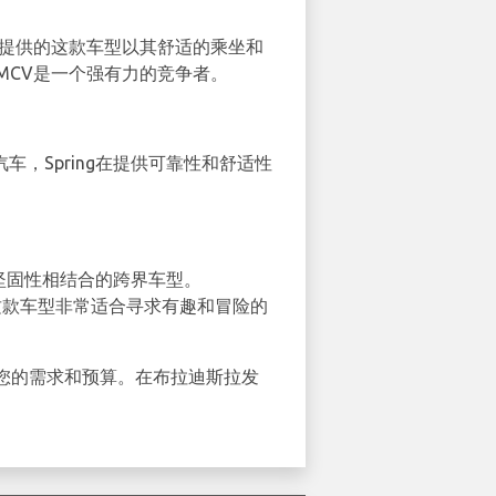
车提供的这款车型以其舒适的乘坐和
MCV是一个强有力的竞争者。
车，Spring在提供可靠性和舒适性
的坚固性相结合的跨界车型。
。这款车型非常适合寻求有趣和冒险的
您的需求和预算。在布拉迪斯拉发