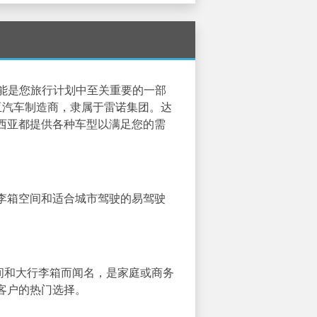
服务可能是您旅行计划中至关重要的一部
亚汽车制造商，隶属于雷诺集团。达
西亚都提供各种车型以满足您的需
李箱空间和适合城市驾驶的易驾驶
部空间和大行李箱而闻名，是家庭或商务
客户的热门选择。