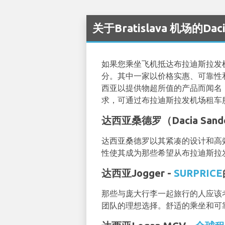
关于Bratislava 机场的Da
如果您乘坐飞机抵达布拉迪斯拉发机场（
分。其中一家以价格实惠、可靠性和
西亚以提供物超所值的产品而闻名
求，可通过布拉迪斯拉发机场租车服务（Brat
达西亚桑德罗（Dacia Sand
达西亚桑德罗以其紧凑的设计和高
性使其成为那些希望从布拉迪斯拉
达西亚Jogger -
SURPRICE
那些与庞大行李一起旅行的人应该考虑
团队的理想选择。舒适的乘坐和可