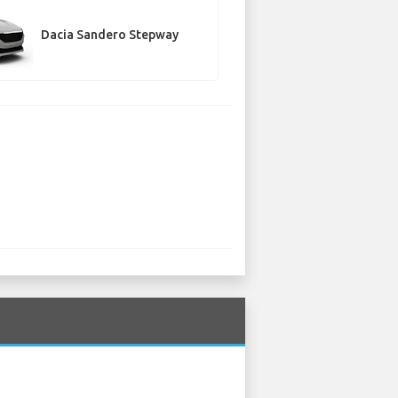
Dacia Sandero Stepway