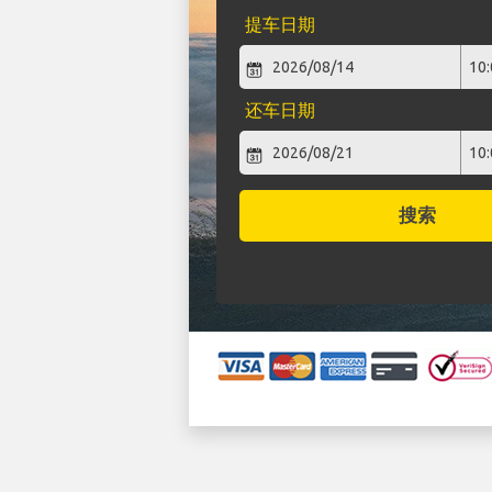
提车日期
还车日期
搜索