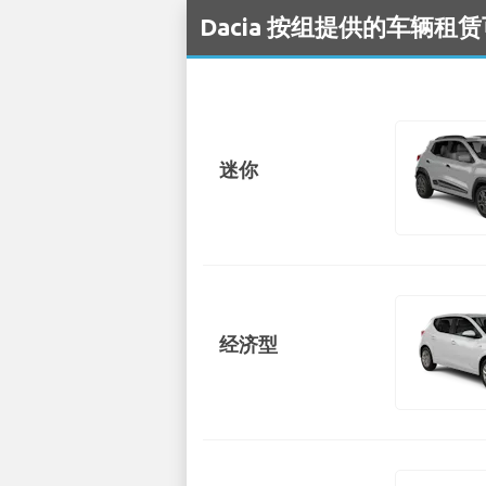
Dacia 按组提供的车辆租赁可在
迷你
经济型