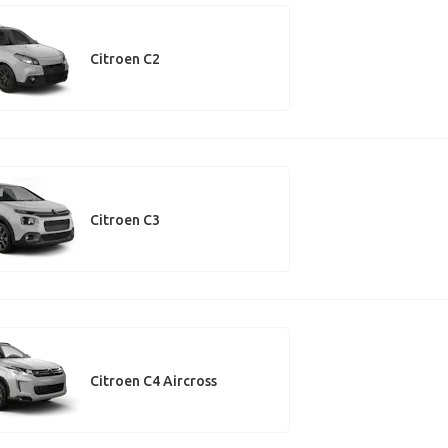
Citroen C2
Citroen C3
Citroen C4 Aircross