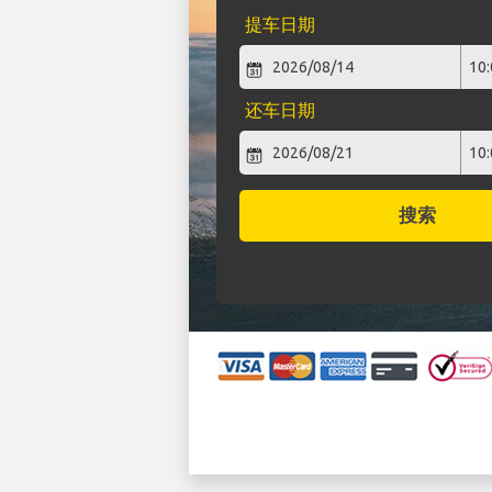
提车日期
还车日期
搜索