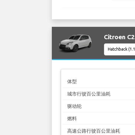
Citroen 
体型
城市行驶百公里油耗
驱动轮
燃料
高速公路行驶百公里油耗