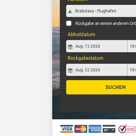
Rückgabe an einem anderen Or
Abholdatum
Rückgabedatum
SUCHEN