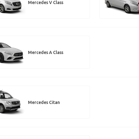
Mercedes V Class
Mercedes A Class
Mercedes Citan