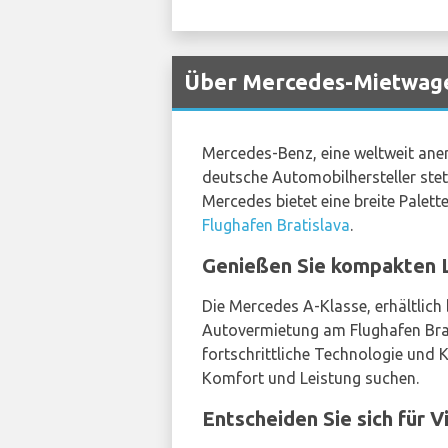
Über Mercedes-Mietwagen
Mercedes-Benz, eine weltweit aner
deutsche Automobilhersteller stet
Mercedes bietet eine breite Palet
Flughafen Bratislava
.
Genießen Sie kompakten 
Die Mercedes A-Klasse, erhältlich
Autovermietung am Flughafen Brati
fortschrittliche Technologie und K
Komfort und Leistung suchen.
Entscheiden Sie sich für 