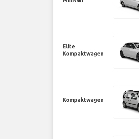
Elite
Kompaktwagen
Kompaktwagen