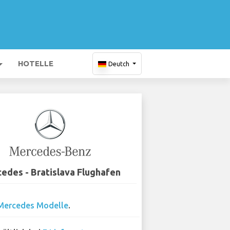
HOTELLE
Deutch
edes - Bratislava Flughafen
Mercedes Modelle
.