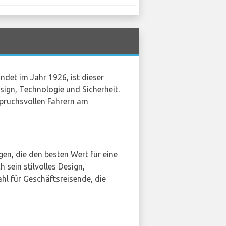
ndet im Jahr 1926, ist dieser
sign, Technologie und Sicherheit.
spruchsvollen Fahrern am
igen, die den besten Wert für eine
sein stilvolles Design,
ahl für Geschäftsreisende, die