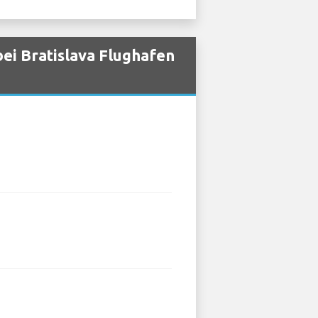
ei Bratislava Flughafen