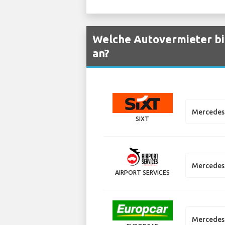
Welche Autovermieter bi
an?
Mercedes 
SIXT
Mercedes 
AIRPORT SERVICES
Mercedes 