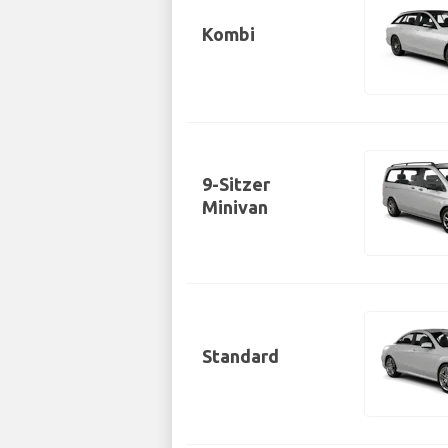
Kombi
9-Sitzer
Minivan
Standard