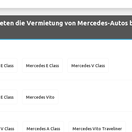
eten die Vermietung von Mercedes-Autos b
E Class
Mercedes E Class
Mercedes V Class
E Class
Mercedes Vito
V Class
Mercedes A Class
Mercedes Vito Traveliner