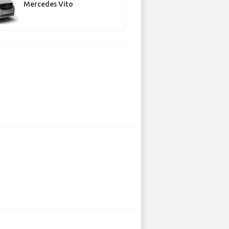
Mercedes Vito