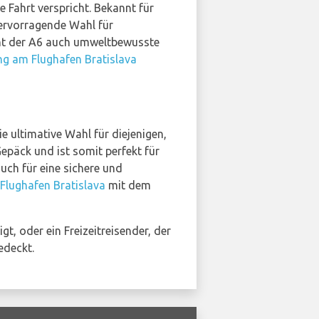
Fahrt verspricht. Bekannt für
hervorragende Wahl für
cht der A6 auch umweltbewusste
g am Flughafen Bratislava
e ultimative Wahl für diejenigen,
Gepäck und ist somit perfekt für
uch für eine sichere und
lughafen Bratislava
mit dem
t, oder ein Freizeitreisender, der
deckt.