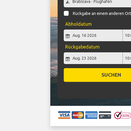
Rückgabe an einem anderen Or
Abholdatum
Rückgabedatum
SUCHEN