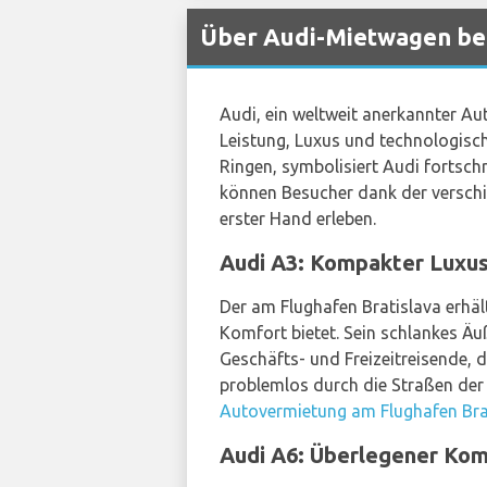
Über Audi-Mietwagen bei
Audi, ein weltweit anerkannter Aut
Leistung, Luxus und technologisch
Ringen, symbolisiert Audi fortsch
können Besucher dank der versch
erster Hand erleben.
Audi A3: Kompakter Luxus
Der am Flughafen Bratislava erhäl
Komfort bietet. Sein schlankes Ä
Geschäfts- und Freizeitreisende, 
problemlos durch die Straßen der 
Autovermietung am Flughafen Bra
Audi A6: Überlegener Kom