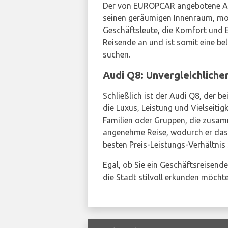
Der von EUROPCAR angebotene Audi
seinen geräumigen Innenraum, mod
Geschäftsleute, die Komfort und 
Reisende an und ist somit eine be
suchen.
Audi Q8: Unvergleichlicher
Schließlich ist der Audi Q8, der 
die Luxus, Leistung und Vielseitig
Familien oder Gruppen, die zusamm
angenehme Reise, wodurch er das 
besten Preis-Leistungs-Verhältnis
Egal, ob Sie ein Geschäftsreisende
die Stadt stilvoll erkunden möc