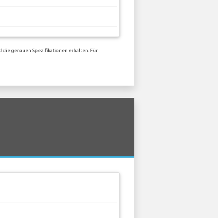
 die genauen Spezifikationen erhalten. Für